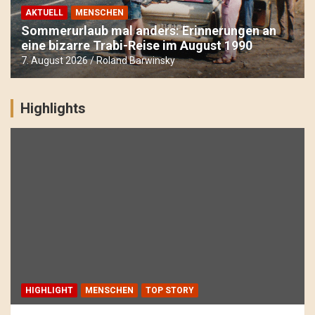
AKTUELL
MENSCHEN
Sommerurlaub mal anders: Erinnerungen an
eine bizarre Trabi-Reise im August 1990
7. August 2026
Roland Barwinsky
Highlights
HIGHLIGHT
MENSCHEN
TOP STORY