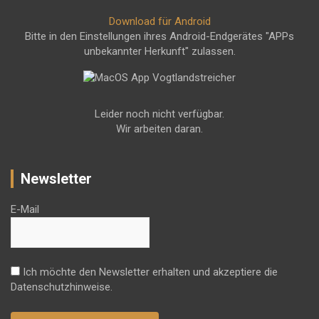
Download für Android
Bitte in den Einstellungen ihres Android-Endgerätes "APPs
unbekannter Herkunft" zulassen.
Leider noch nicht verfügbar.
Wir arbeiten daran.
Newsletter
E-Mail
Ich möchte den Newsletter erhalten und akzeptiere die
Datenschutzhinweise.