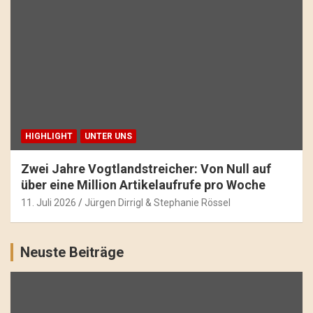
HIGHLIGHT
UNTER UNS
Zwei Jahre Vogtlandstreicher: Von Null auf
über eine Million Artikelaufrufe pro Woche
11. Juli 2026
Jürgen Dirrigl & Stephanie Rössel
Neuste Beiträge