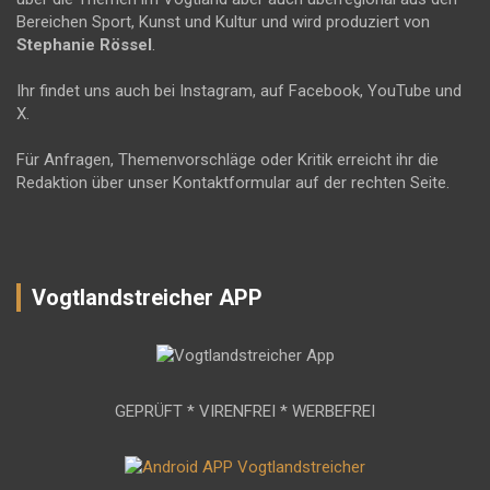
Bereichen Sport, Kunst und Kultur und wird produziert von
Stephanie Rössel
.
Ihr findet uns auch bei Instagram, auf Facebook, YouTube und
X.
Für Anfragen, Themenvorschläge oder Kritik erreicht ihr die
Redaktion über unser Kontaktformular auf der rechten Seite.
Vogtlandstreicher APP
GEPRÜFT * VIRENFREI * WERBEFREI