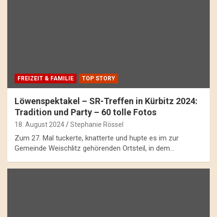
FREIZEIT & FAMILIE
TOP STORY
Löwenspektakel – SR-Treffen in Kürbitz 2024:
Tradition und Party – 60 tolle Fotos
18. August 2024
Stephanie Rössel
Zum 27. Mal tuckerte, knatterte und hupte es im zur
Gemeinde Weischlitz gehörenden Ortsteil, in dem…