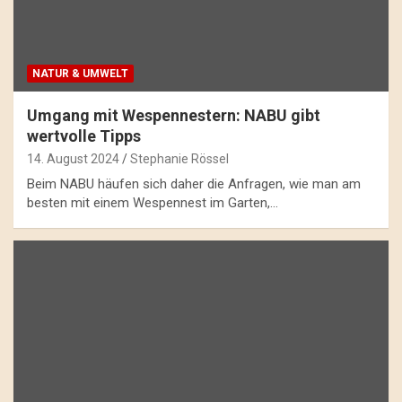
NATUR & UMWELT
Umgang mit Wespennestern: NABU gibt
wertvolle Tipps
14. August 2024
Stephanie Rössel
Beim NABU häufen sich daher die Anfragen, wie man am
besten mit einem Wespennest im Garten,…