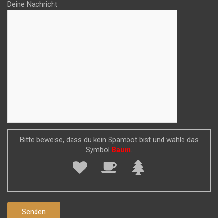
Deine Nachricht
Bitte beweise, dass du kein Spambot bist und wähle das
Symbol
Baum
.