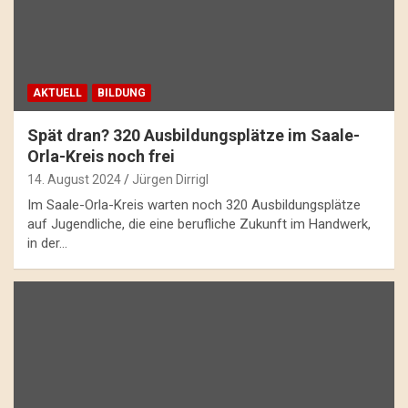
AKTUELL
BILDUNG
Spät dran? 320 Ausbildungsplätze im Saale-
Orla-Kreis noch frei
14. August 2024
Jürgen Dirrigl
Im Saale-Orla-Kreis warten noch 320 Ausbildungsplätze
auf Jugendliche, die eine berufliche Zukunft im Handwerk,
in der…