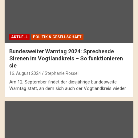
AKTUELL
POLITIK & GESELLSCHAFT
Bundesweiter Warntag 2024: Sprechende
Sirenen im Vogtlandkreis – So funktionieren
sie
16. August 2024
Stephanie Rössel
Am 12. September findet der diesjährige bundesweite
Warntag statt, an dem sich auch der Vogtlandkreis wieder…