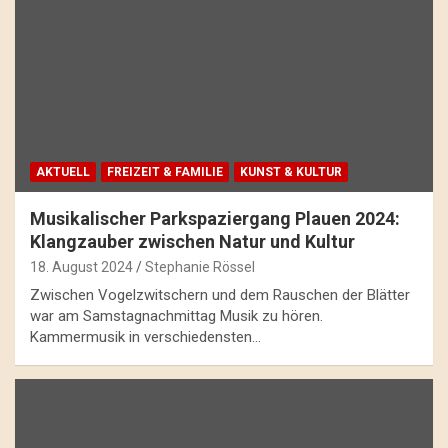
AKTUELL
FREIZEIT & FAMILIE
KUNST & KULTUR
Musikalischer Parkspaziergang Plauen 2024:
Klangzauber zwischen Natur und Kultur
18. August 2024
Stephanie Rössel
Zwischen Vogelzwitschern und dem Rauschen der Blätter
war am Samstagnachmittag Musik zu hören.
Kammermusik in verschiedensten…