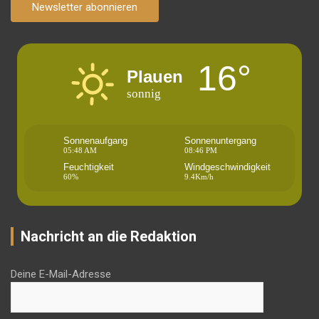
Newsletter abonnieren
16°
Plauen
sonnig
Sonnenaufgang
Sonnenuntergang
05:48 AM
08:46 PM
Feuchtigkeit
Windgeschwindigkeit
60%
9.4Km/h
Nachricht an die Redaktion
Deine E-Mail-Adresse