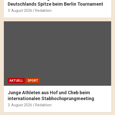
Deutschlands Spitze beim Berlin Tournament
3. August 2026
Redaktion
AKTUELL
SPORT
Junge Athleten aus Hof und Cheb beim
internationalen Stabhochsprungmeeting
3. August 2026
Redaktion