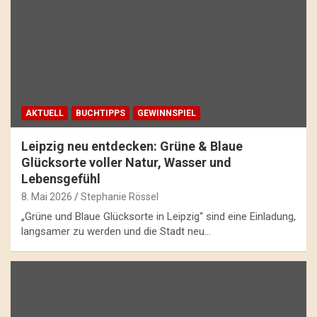
AKTUELL
BUCHTIPPS
GEWINNSPIEL
Leipzig neu entdecken: Grüne & Blaue
Glücksorte voller Natur, Wasser und
Lebensgefühl
8. Mai 2026
Stephanie Rössel
„Grüne und Blaue Glücksorte in Leipzig“ sind eine Einladung,
langsamer zu werden und die Stadt neu…