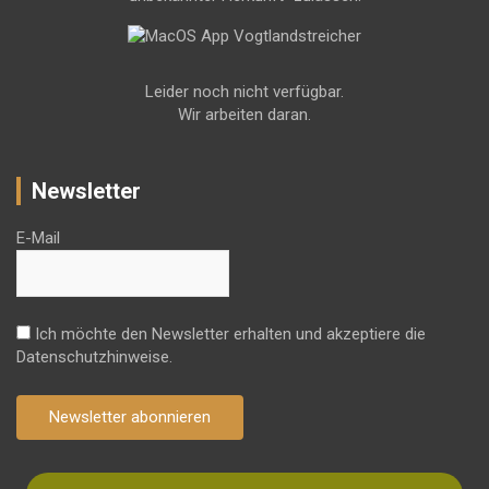
Leider noch nicht verfügbar.
Wir arbeiten daran.
Newsletter
E-Mail
Ich möchte den Newsletter erhalten und akzeptiere die
Datenschutzhinweise.
Newsletter abonnieren