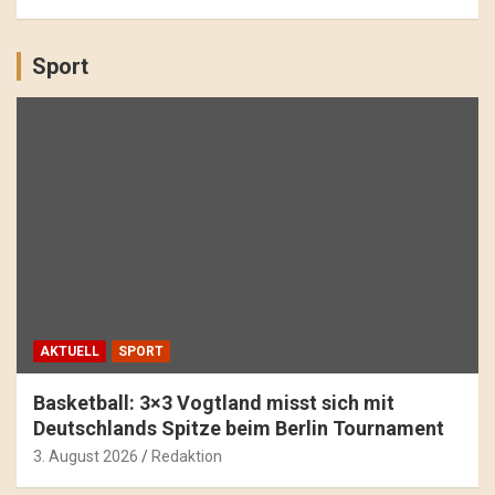
Sport
AKTUELL
SPORT
Basketball: 3×3 Vogtland misst sich mit
Deutschlands Spitze beim Berlin Tournament
3. August 2026
Redaktion