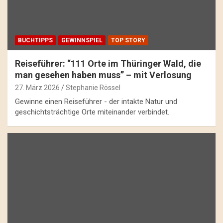
BUCHTIPPS
GEWINNSPIEL
TOP STORY
Reiseführer: “111 Orte im Thüringer Wald, die
man gesehen haben muss” – mit Verlosung
27. März 2026
Stephanie Rössel
Gewinne einen Reiseführer - der intakte Natur und
geschichtsträchtige Orte miteinander verbindet.