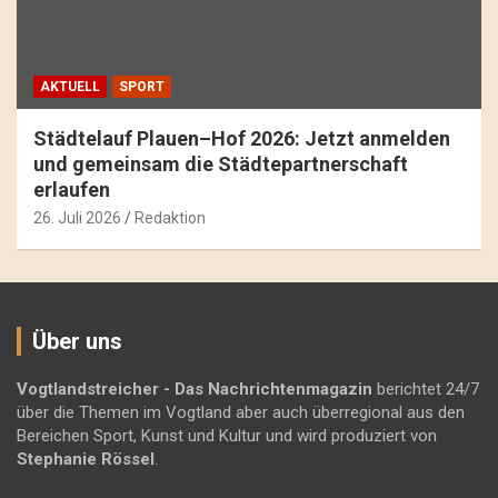
AKTUELL
SPORT
Städtelauf Plauen–Hof 2026: Jetzt anmelden
und gemeinsam die Städtepartnerschaft
erlaufen
26. Juli 2026
Redaktion
Über uns
Vogtlandstreicher
- Das Nachrichtenmagazin
berichtet 24/7
über die Themen im Vogtland aber auch überregional aus den
Bereichen Sport, Kunst und Kultur und wird produziert von
Stephanie Rössel
.