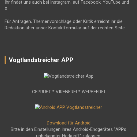
Ihr findet uns auch bei Instagram, auf Facebook, YouTube und
X.
Für Anfragen, Themenvorschläge oder Kritik erreicht ihr die
Redaktion über unser Kontaktformular auf der rechten Seite.
Vogtlandstreicher APP
GEPRÜFT * VIRENFREI * WERBEFREI
Download für Android
Bitte in den Einstellungen ihres Android-Endgerätes "APPs
unbekannter Herkunft" zulassen.