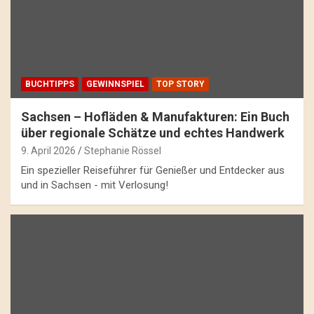
BUCHTIPPS
GEWINNSPIEL
TOP STORY
Sachsen – Hofläden & Manufakturen: Ein Buch
über regionale Schätze und echtes Handwerk
9. April 2026
Stephanie Rössel
Ein spezieller Reiseführer für Genießer und Entdecker aus
und in Sachsen - mit Verlosung!