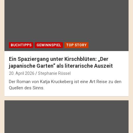
BUCHTIPPS
GEWINNSPIEL
TOP STORY
Ein Spaziergang unter Kirschblüten: „Der
japanische Garten“ als literarische Auszeit
20. April 2026
Stephanie Rössel
Der Roman von Katja Kruckeberg ist eine Art Reise zu den
Quellen des Sinns.