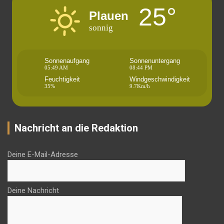
25°
Plauen
sonnig
Sonnenaufgang
Sonnenuntergang
05:49 AM
08:44 PM
Feuchtigkeit
Windgeschwindigkeit
35%
9.7Km/h
Nachricht an die Redaktion
Deine E-Mail-Adresse
Deine Nachricht