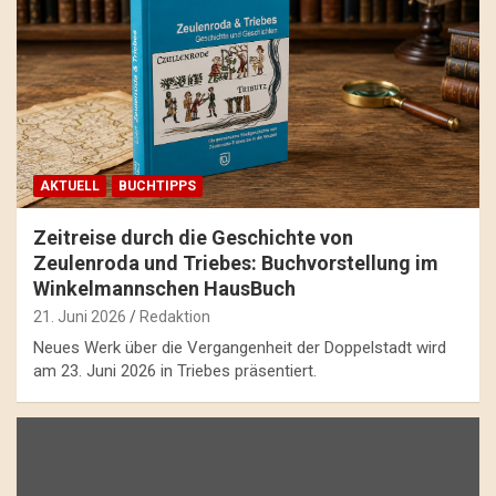
AKTUELL
BUCHTIPPS
Zeitreise durch die Geschichte von
Zeulenroda und Triebes: Buchvorstellung im
Winkelmannschen HausBuch
21. Juni 2026
Redaktion
Neues Werk über die Vergangenheit der Doppelstadt wird
am 23. Juni 2026 in Triebes präsentiert.