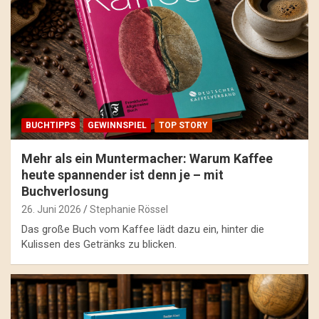
BUCHTIPPS
GEWINNSPIEL
TOP STORY
Mehr als ein Muntermacher: Warum Kaffee
heute spannender ist denn je – mit
Buchverlosung
26. Juni 2026
Stephanie Rössel
Das große Buch vom Kaffee lädt dazu ein, hinter die
Kulissen des Getränks zu blicken.