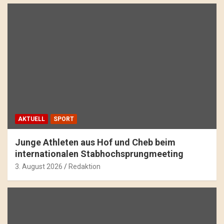
AKTUELL
SPORT
Junge Athleten aus Hof und Cheb beim
internationalen Stabhochsprungmeeting
3. August 2026
Redaktion