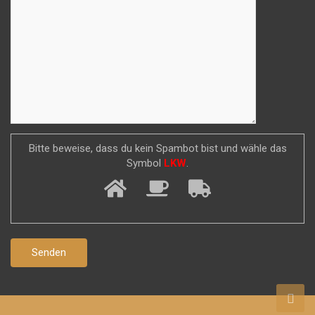
Bitte beweise, dass du kein Spambot bist und wähle das
Symbol
LKW
.