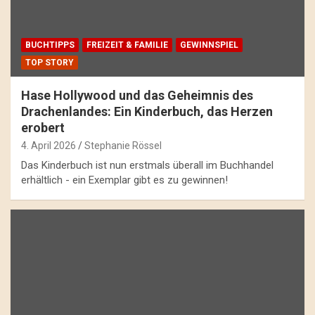
BUCHTIPPS
FREIZEIT & FAMILIE
GEWINNSPIEL
TOP STORY
Hase Hollywood und das Geheimnis des
Drachenlandes: Ein Kinderbuch, das Herzen
erobert
4. April 2026
Stephanie Rössel
Das Kinderbuch ist nun erstmals überall im Buchhandel
erhältlich - ein Exemplar gibt es zu gewinnen!