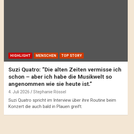
HIGHLIGHT
MENSCHEN
TOP STORY
Suzi Quatro: “Die alten Zeiten vermisse ich
schon – aber ich habe die Musikwelt so
angenommen wie sie heute ist.”
4. Juli 2026
Stephanie Rössel
Suzi Quatro spricht im Interview über ihre Routine beim
Konzert die auch bald in Plauen greift.