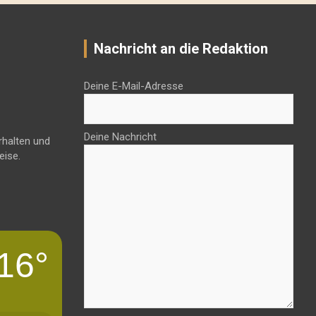
Nachricht an die Redaktion
Deine E-Mail-Adresse
Deine Nachricht
rhalten und
eise.
16°