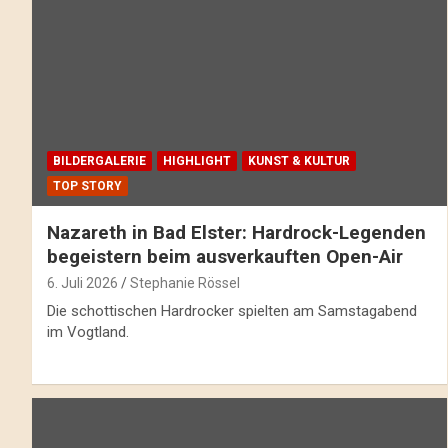
BILDERGALERIE
HIGHLIGHT
KUNST & KULTUR
TOP STORY
Nazareth in Bad Elster: Hardrock-Legenden
begeistern beim ausverkauften Open-Air
6. Juli 2026
Stephanie Rössel
Die schottischen Hardrocker spielten am Samstagabend
im Vogtland.