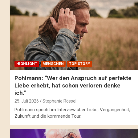
HIGHLIGHT
MENSCHEN
TOP STORY
Pohlmann: “Wer den Anspruch auf perfekte
Liebe erhebt, hat schon verloren denke
ich.”
25. Juli 2026
Stephanie Rössel
Pohlmann spricht im Interview über Liebe, Vergangenheit,
Zukunft und die kommende Tour.