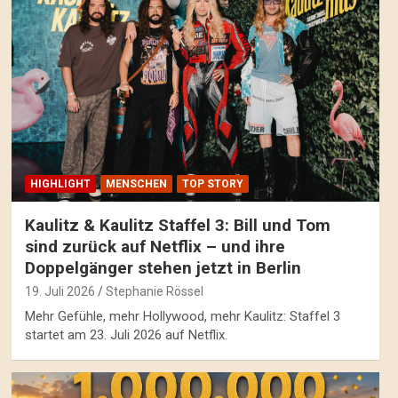
HIGHLIGHT
MENSCHEN
TOP STORY
Kaulitz & Kaulitz Staffel 3: Bill und Tom
sind zurück auf Netflix – und ihre
Doppelgänger stehen jetzt in Berlin
19. Juli 2026
Stephanie Rössel
Mehr Gefühle, mehr Hollywood, mehr Kaulitz: Staffel 3
startet am 23. Juli 2026 auf Netflix.