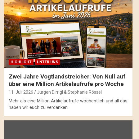
HIGHLIGHT
UNTER UNS
Zwei Jahre Vogtlandstreicher: Von Null auf
über eine Million Artikelaufrufe pro Woche
11. Juli 2026
Jürgen Dirrigl
&
Stephanie Rössel
Mehr als eine Million Artikelaufrufe wöchentlich und all das
haben wir euch zu verdanken.