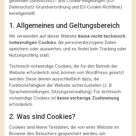
geltenden Datenschutz- und Cookie-Regelungen (EU-
Datenschutz-Grundverordnung und EU-Cookie-Richtlinie)
bereitgestellt.
1. Allgemeines und Geltungsbereich
Wir verwenden auf dieser Website
keine nicht-technisch
notwendigen Cookies
, die personenbezogene Daten
speichern oder auswerten, und es findet kein Tracking oder
Nutzerprofiling statt.
Technisch notwendige Cookies, die für den Betrieb der
Website erforderlich sind, können von WordPress gesetzt
werden. Diese dienen ausschließlich dazu, die
Funktionsfähigkeit der Website sicherzustellen (z. B.
Spracheinstellungen, Sitzungsverwaltung). Für technisch
notwendige Cookies ist
keine vorherige Zustimmung
erforderlich.
2. Was sind Cookies?
Cookies sind kleine Textdaten, die von einer Website im
Browser des Besuchers gespeichert werden, um