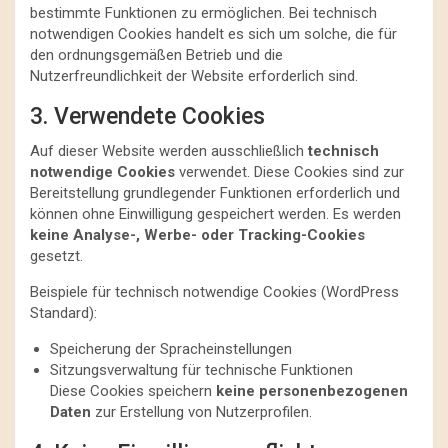
bestimmte Funktionen zu ermöglichen. Bei technisch
notwendigen Cookies handelt es sich um solche, die für
den ordnungsgemäßen Betrieb und die
Nutzerfreundlichkeit der Website erforderlich sind.
3. Verwendete Cookies
Auf dieser Website werden ausschließlich
technisch
notwendige Cookies
verwendet. Diese Cookies sind zur
Bereitstellung grundlegender Funktionen erforderlich und
können ohne Einwilligung gespeichert werden. Es werden
keine Analyse-, Werbe- oder Tracking-Cookies
gesetzt.
Beispiele für technisch notwendige Cookies (WordPress
Standard):
Speicherung der Spracheinstellungen
Sitzungsverwaltung für technische Funktionen
Diese Cookies speichern
keine personenbezogenen
Daten
zur Erstellung von Nutzerprofilen.