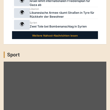
Sport