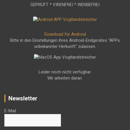
GEPRÜFT * VIRENFREI * WERBEFREI
Download für Android
Bitte in den Einstellungen ihres Android-Endgerätes "APPs
unbekannter Herkunft" zulassen.
Leider noch nicht verfügbar.
Wir arbeiten daran.
Newsletter
E-Mail