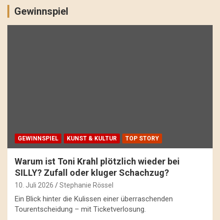
Gewinnspiel
GEWINNSPIEL
KUNST & KULTUR
TOP STORY
Warum ist Toni Krahl plötzlich wieder bei
SILLY? Zufall oder kluger Schachzug?
10. Juli 2026
Stephanie Rössel
Ein Blick hinter die Kulissen einer überraschenden
Tourentscheidung – mit Ticketverlosung.