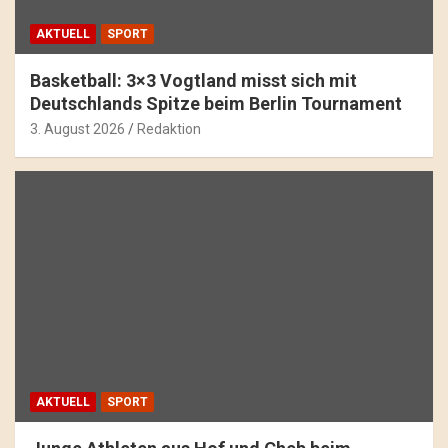
AKTUELL
SPORT
Basketball: 3×3 Vogtland misst sich mit
Deutschlands Spitze beim Berlin Tournament
3. August 2026
Redaktion
AKTUELL
SPORT