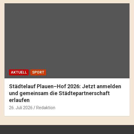
AKTUELL
SPORT
Städtelauf Plauen–Hof 2026: Jetzt anmelden
und gemeinsam die Städtepartnerschaft
erlaufen
26. Juli 2026
Redaktion