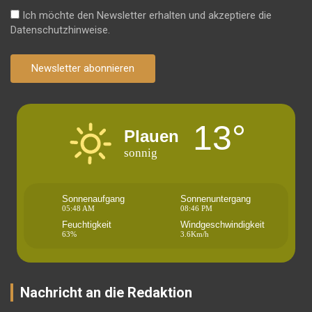
Ich möchte den Newsletter erhalten und akzeptiere die
Datenschutzhinweise.
Newsletter abonnieren
13°
Plauen
sonnig
Sonnenaufgang
Sonnenuntergang
05:48 AM
08:46 PM
Feuchtigkeit
Windgeschwindigkeit
63%
3.6Km/h
Nachricht an die Redaktion