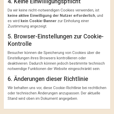
4. Keine Einwilligungspflicht
Da wir keine nicht-notwendigen Cookies verwenden, ist
keine aktive Einwilligung der Nutzer erforderlich
, und
es wird
kein Cookie-Banner
zur Einholung einer
Zustimmung angezeigt.
5. Browser-Einstellungen zur Cookie-
Kontrolle
Besucher können die Speicherung von Cookies über die
Einstellungen ihres Browsers kontrollieren oder
deaktivieren. Dadurch können jedoch bestimmte technisch
notwendige Funktionen der Website eingeschränkt sein.
6. Änderungen dieser Richtlinie
Wir behalten uns vor, diese Cookie-Richtlinie bei rechtlichen
oder technischen Änderungen anzupassen. Der aktuelle
Stand wird oben im Dokument angegeben.