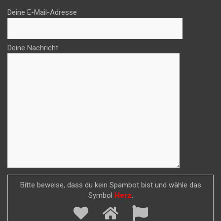
Deine E-Mail-Adresse
Deine Nachricht
Bitte beweise, dass du kein Spambot bist und wähle das
Symbol
Herz
.