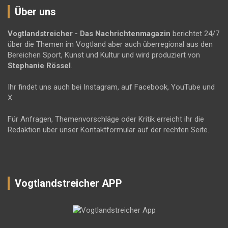
Über uns
Vogtlandstreicher
- Das Nachrichtenmagazin
berichtet 24/7
über die Themen im Vogtland aber auch überregional aus den
Bereichen Sport, Kunst und Kultur und wird produziert von
Stephanie Rössel
.
Ihr findet uns auch bei Instagram, auf Facebook, YouTube und
X.
Für Anfragen, Themenvorschläge oder Kritik erreicht ihr die
Redaktion über unser Kontaktformular auf der rechten Seite.
Vogtlandstreicher APP