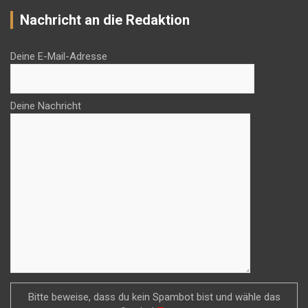
Nachricht an die Redaktion
Deine E-Mail-Adresse
Deine Nachricht
Bitte beweise, dass du kein Spambot bist und wähle das