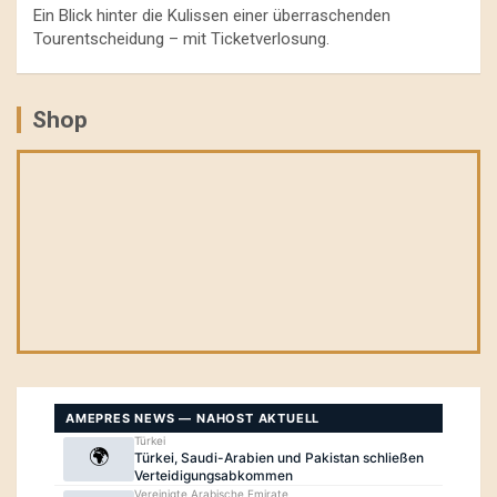
Ein Blick hinter die Kulissen einer überraschenden
Tourentscheidung – mit Ticketverlosung.
Shop