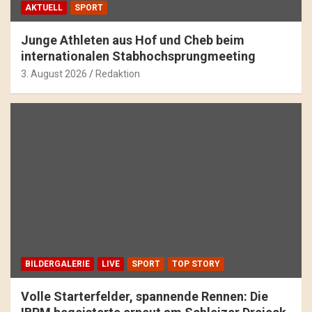
AKTUELL
SPORT
Junge Athleten aus Hof und Cheb beim
internationalen Stabhochsprungmeeting
3. August 2026
Redaktion
BILDERGALERIE
LIVE
SPORT
TOP STORY
Volle Starterfelder, spannende Rennen: Die