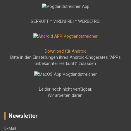
GEPRÜFT * VIRENFREI * WERBEFREI
Download für Android
Bitte in den Einstellungen ihres Android-Endgerätes "APPs
unbekannter Herkunft" zulassen.
Leider noch nicht verfügbar.
Wir arbeiten daran.
Newsletter
E-Mail