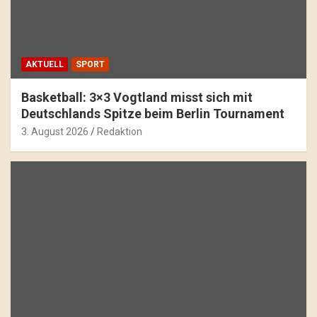
AKTUELL
SPORT
Basketball: 3×3 Vogtland misst sich mit
Deutschlands Spitze beim Berlin Tournament
3. August 2026
Redaktion