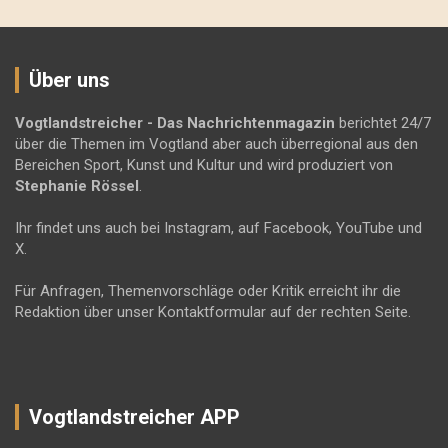
Über uns
Vogtlandstreicher
- Das Nachrichtenmagazin
berichtet 24/7
über die Themen im Vogtland aber auch überregional aus den
Bereichen Sport, Kunst und Kultur und wird produziert von
Stephanie Rössel
.
Ihr findet uns auch bei Instagram, auf Facebook, YouTube und
X.
Für Anfragen, Themenvorschläge oder Kritik erreicht ihr die
Redaktion über unser Kontaktformular auf der rechten Seite.
Vogtlandstreicher APP