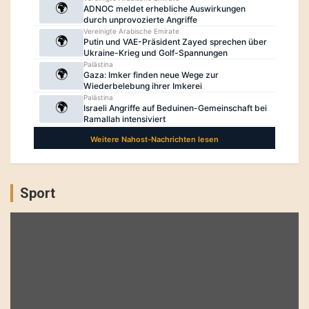
Sport