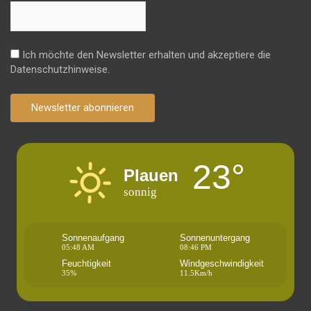
Ich möchte den Newsletter erhalten und akzeptiere die
Datenschutzhinweise.
Newsletter abonnieren
23°
Plauen
sonnig
Sonnenaufgang
Sonnenuntergang
05:48 AM
08:46 PM
Feuchtigkeit
Windgeschwindigkeit
35%
11.5Km/h