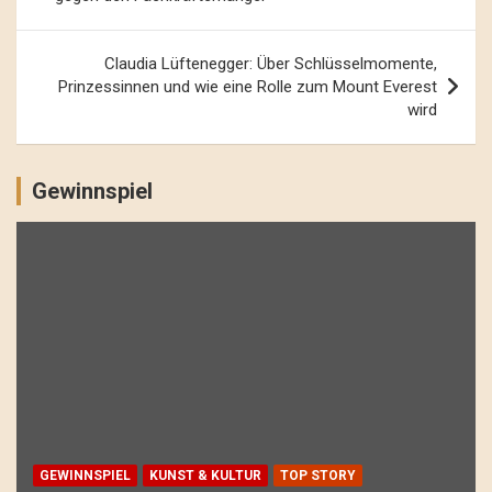
Claudia Lüftenegger: Über Schlüsselmomente,
Prinzessinnen und wie eine Rolle zum Mount Everest
wird
Gewinnspiel
GEWINNSPIEL
KUNST & KULTUR
TOP STORY