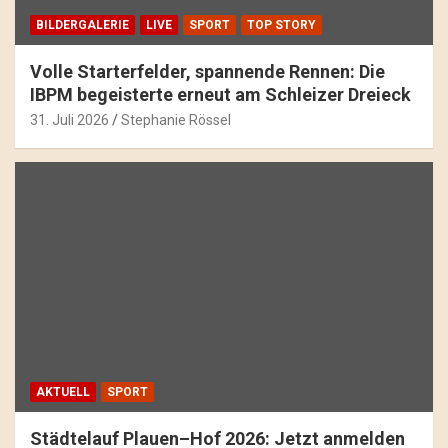
BILDERGALERIE
LIVE
SPORT
TOP STORY
Volle Starterfelder, spannende Rennen: Die
IBPM begeisterte erneut am Schleizer Dreieck
31. Juli 2026
Stephanie Rössel
AKTUELL
SPORT
Städtelauf Plauen–Hof 2026: Jetzt anmelden