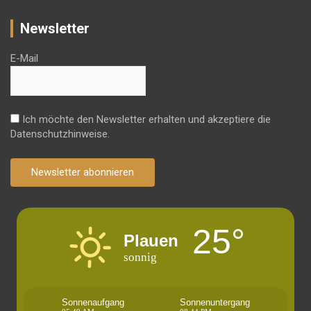
Newsletter
E-Mail
Ich möchte den Newsletter erhalten und akzeptiere die
Datenschutzhinweise.
Newsletter abonnieren
25°
Plauen
sonnig
Sonnenaufgang
Sonnenuntergang