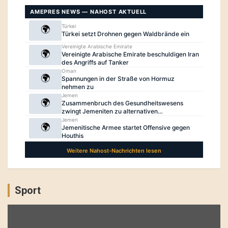
Sport