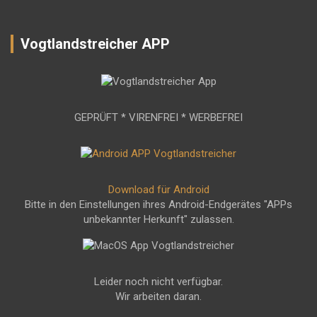
Vogtlandstreicher APP
GEPRÜFT * VIRENFREI * WERBEFREI
Download für Android
Bitte in den Einstellungen ihres Android-Endgerätes "APPs
unbekannter Herkunft" zulassen.
Leider noch nicht verfügbar.
Wir arbeiten daran.