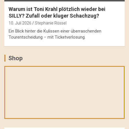
Warum ist Toni Krahl plötzlich wieder bei
SILLY? Zufall oder kluger Schachzug?
10. Juli 2026
Stephanie Rössel
Ein Blick hinter die Kulissen einer überraschenden
Tourentscheidung – mit Ticketverlosung.
Shop