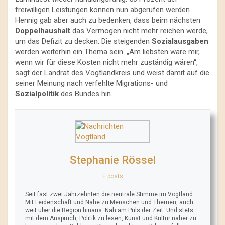
freiwilligen Leistungen können nun abgerufen werden.
Hennig gab aber auch zu bedenken, dass beim nächsten
Doppelhaushalt
das Vermögen nicht mehr reichen werde,
um das Defizit zu decken. Die steigenden
Sozialausgaben
werden weiterhin ein Thema sein. „Am liebsten wäre mir,
wenn wir für diese Kosten nicht mehr zuständig wären“,
sagt der Landrat des Vogtlandkreis und weist damit auf die
seiner Meinung nach verfehlte Migrations- und
Sozialpolitik
des Bundes hin.
Stephanie Rössel
+ posts
Seit fast zwei Jahrzehnten die neutrale Stimme im Vogtland.
Mit Leidenschaft und Nähe zu Menschen und Themen, auch
weit über die Region hinaus. Nah am Puls der Zeit. Und stets
mit dem Anspruch, Politik zu lesen, Kunst und Kultur näher zu