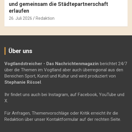
und gemeinsam die Städtepartnerschaft
erlaufen
26. Juli 2026
Redaktion
Über uns
Vogtlandstreicher
- Das Nachrichtenmagazin
berichtet 24/7
über die Themen im Vogtland aber auch überregional aus den
Bereichen Sport, Kunst und Kultur und wird produziert von
Stephanie Rössel
.
Ihr findet uns auch bei Instagram, auf Facebook, YouTube und
X.
Für Anfragen, Themenvorschläge oder Kritik erreicht ihr die
Redaktion über unser Kontaktformular auf der rechten Seite.