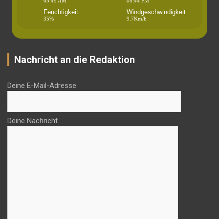
05:49 AM
08:44 PM
Feuchtigkeit
Windgeschwindigkeit
35%
9.7Km/h
Nachricht an die Redaktion
Deine E-Mail-Adresse
Deine Nachricht