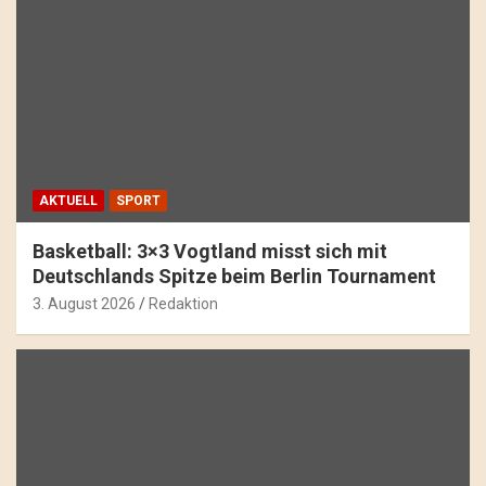
AKTUELL
SPORT
Basketball: 3×3 Vogtland misst sich mit
Deutschlands Spitze beim Berlin Tournament
3. August 2026
Redaktion