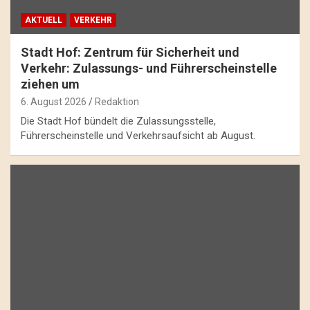
AKTUELL
VERKEHR
Stadt Hof: Zentrum für Sicherheit und
Verkehr: Zulassungs- und Führerscheinstelle
ziehen um
6. August 2026
Redaktion
Die Stadt Hof bündelt die Zulassungsstelle,
Führerscheinstelle und Verkehrsaufsicht ab August.