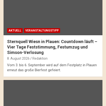
AKTUELL
VERANSTALTUNGSTIPP
Sternquell Wiesn in Plauen: Countdown läuft –
Vier Tage Feststimmung, Festumzug und
Simson-Verlosung
8. August 2026
Redaktion
Vom 3. bis 6. September wird auf dem Festplatz in Plauen
erneut das große Bierfest gefeiert.