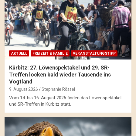
AKTUELL
FREIZEIT & FAMILIE
VERANSTALTUNGSTIPP
Kürbitz: 27. Löwenspektakel und 29. SR-
Treffen locken bald wieder Tausende ins
Vogtland
9. August 2026
Stephanie Rössel
Vom 14. bis 16. August 2026 finden das Löwenspektakel
und SR-Treffen in Kürbitz statt.