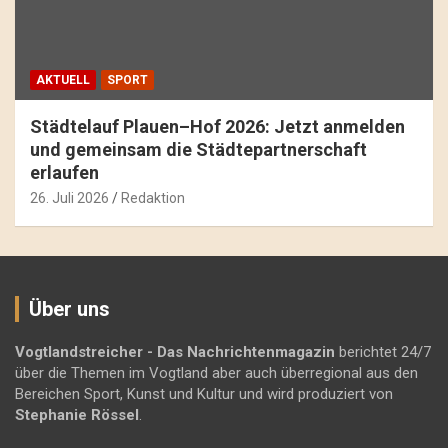
AKTUELL
SPORT
Städtelauf Plauen–Hof 2026: Jetzt anmelden
und gemeinsam die Städtepartnerschaft
erlaufen
26. Juli 2026
Redaktion
Über uns
Vogtlandstreicher
- Das Nachrichtenmagazin
berichtet 24/7
über die Themen im Vogtland aber auch überregional aus den
Bereichen Sport, Kunst und Kultur und wird produziert von
Stephanie Rössel
.