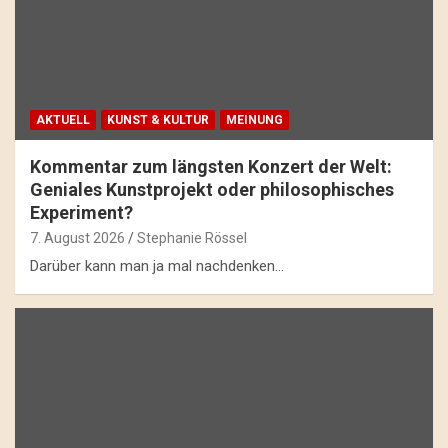
AKTUELL
KUNST & KULTUR
MEINUNG
Kommentar zum längsten Konzert der Welt:
Geniales Kunstprojekt oder philosophisches
Experiment?
7. August 2026
Stephanie Rössel
Darüber kann man ja mal nachdenken...