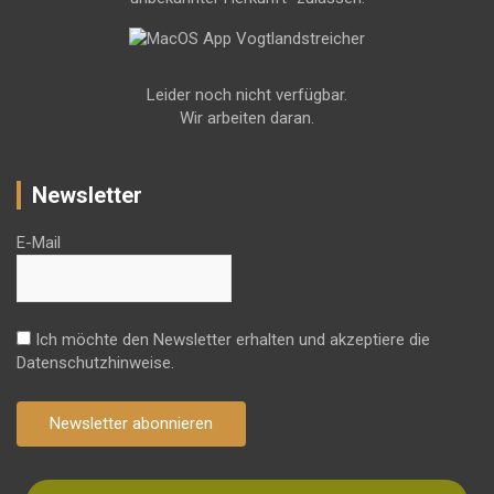
Leider noch nicht verfügbar.
Wir arbeiten daran.
Newsletter
E-Mail
Ich möchte den Newsletter erhalten und akzeptiere die
Datenschutzhinweise.
Newsletter abonnieren