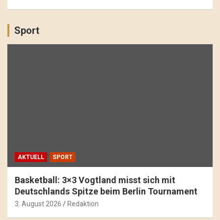
Sport
AKTUELL
SPORT
Basketball: 3×3 Vogtland misst sich mit
Deutschlands Spitze beim Berlin Tournament
3. August 2026
Redaktion