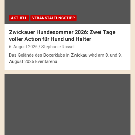
AKTUELL
VERANSTALTUNGSTIPP
Zwickauer Hundesommer 2026: Zwei Tage
voller Action für Hund und Halter
6. August 2026
Stephanie Rössel
Das Gelände des Boxerklubs in Zwickau wird am 8. und 9.
August 2026 Eventarena.