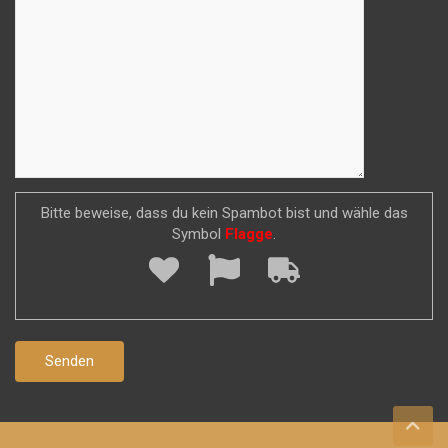
Bitte beweise, dass du kein Spambot bist und wähle das
Symbol
Flagge
.