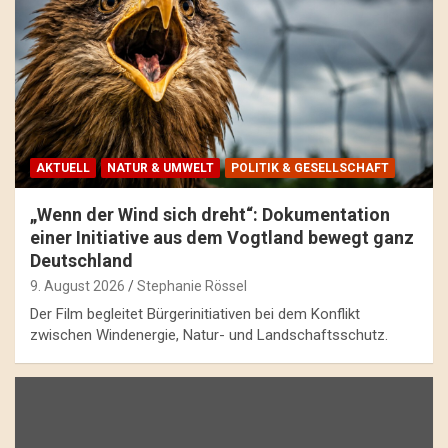
AKTUELL
NATUR & UMWELT
POLITIK & GESELLSCHAFT
„Wenn der Wind sich dreht“: Dokumentation
einer Initiative aus dem Vogtland bewegt ganz
Deutschland
9. August 2026
Stephanie Rössel
Der Film begleitet Bürgerinitiativen bei dem Konflikt
zwischen Windenergie, Natur- und Landschaftsschutz.