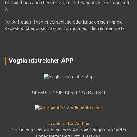
Ihr findet uns auch bei Instagram, auf Facebook, YouTube und
X.
Für Anfragen, Themenvorschläge oder Kritik erreicht ihr die
Redaktion über unser Kontaktformular auf der rechten Seite.
Vogtlandstreicher APP
GEPRÜFT * VIRENFREI * WERBEFREI
Download für Android
Bitte in den Einstellungen ihres Android-Endgerätes "APPs
unbekannter Herkunft" zulassen.