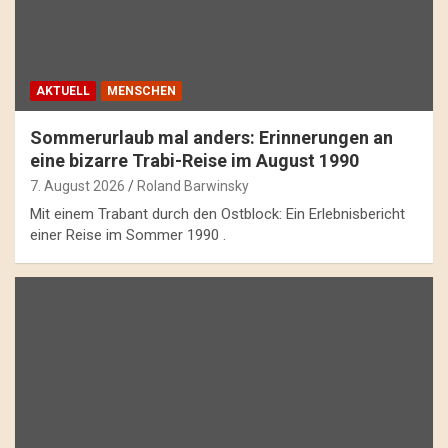
AKTUELL
MENSCHEN
Sommerurlaub mal anders: Erinnerungen an
eine bizarre Trabi-Reise im August 1990
7. August 2026
Roland Barwinsky
Mit einem Trabant durch den Ostblock: Ein Erlebnisbericht
einer Reise im Sommer 1990 .