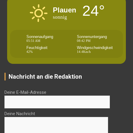
24°
Plauen
sonnig
Sonnenaufgang
Sonnenuntergang
05:51 AM
08:42 PM
Feuchtigkeit
Windgeschwindigkeit
42%
14.4Km/h
Nachricht an die Redaktion
Deine E-Mail-Adresse
Deine Nachricht