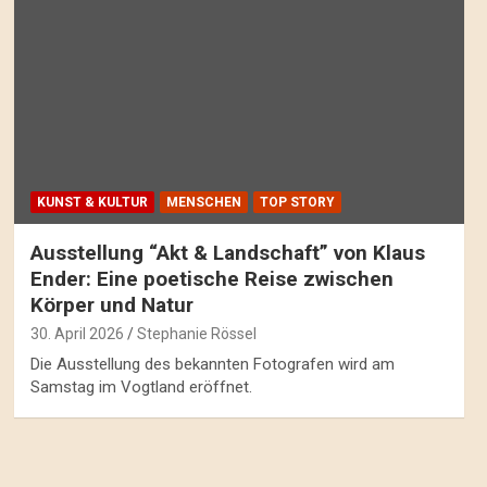
KUNST & KULTUR
MENSCHEN
TOP STORY
Ausstellung “Akt & Landschaft” von Klaus
Ender: Eine poetische Reise zwischen
Körper und Natur
30. April 2026
Stephanie Rössel
Die Ausstellung des bekannten Fotografen wird am
Samstag im Vogtland eröffnet.