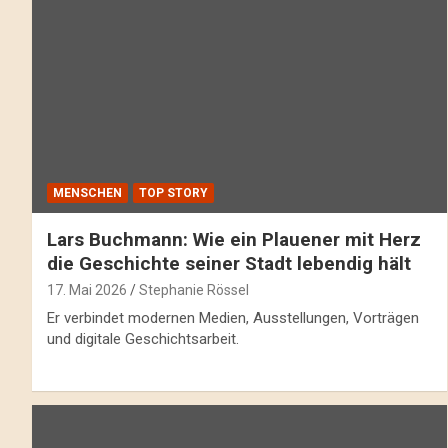
MENSCHEN
TOP STORY
Lars Buchmann: Wie ein Plauener mit Herz
die Geschichte seiner Stadt lebendig hält
17. Mai 2026
Stephanie Rössel
Er verbindet modernen Medien, Ausstellungen, Vorträgen
und digitale Geschichtsarbeit.