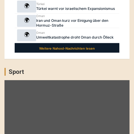
Sport