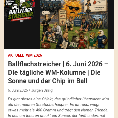
AKTUELL
WM 2026
Ballflachstreicher | 6. Juni 2026 –
Die tägliche WM-Kolumne | Die
Sonne und der Chip im Ball
6. Juni 2026
Jürgen Dirrigl
Es gibt dieses eine Objekt, das gründlicher überwacht wird
als die meisten Staatsoberhäupter. Es ist rund, wiegt
etwas mehr als 400 Gramm und trägt den Namen Trionda.
In seinem Inneren steckt ein Sensor, der fünfhundertmal