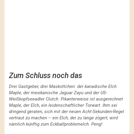
Zum Schluss noch das
Drei Gastgeber, drei Maskottchen: der kanadische Elch
Maple, der mexikanische Jaguar Zayu und der US-
Weißkopfseeadler Clutch. Pikanterweise ist ausgerechnet
Maple, der Elch, ein leidenschaftlicher Torwart. Ihm sei
dringend geraten, sich mit der neuen Acht-Sekunden-Regel
vertraut zu machen – ein Elch, der zu lange zögert, wird
nämlich künftig zum Eckballproblemelch. Peng!