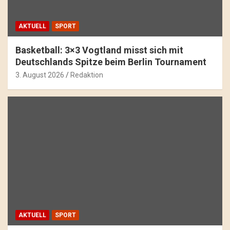
AKTUELL
SPORT
Basketball: 3×3 Vogtland misst sich mit
Deutschlands Spitze beim Berlin Tournament
3. August 2026
Redaktion
AKTUELL
SPORT