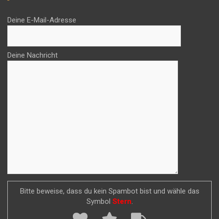
Deine E-Mail-Adresse
Deine Nachricht
Bitte beweise, dass du kein Spambot bist und wähle das
Symbol
Stern
.