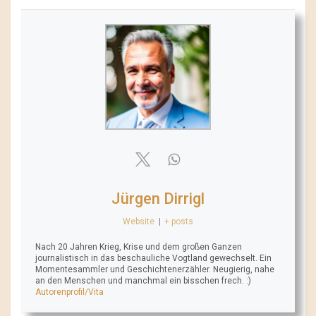
Jürgen Dirrigl
Website
|
+ posts
Nach 20 Jahren Krieg, Krise und dem großen Ganzen
journalistisch in das beschauliche Vogtland gewechselt. Ein
Momentesammler und Geschichtenerzähler. Neugierig, nahe
an den Menschen und manchmal ein bisschen frech. :)
Autorenprofil/Vita