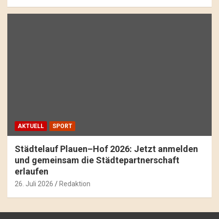
AKTUELL
SPORT
Städtelauf Plauen–Hof 2026: Jetzt anmelden
und gemeinsam die Städtepartnerschaft
erlaufen
26. Juli 2026
Redaktion