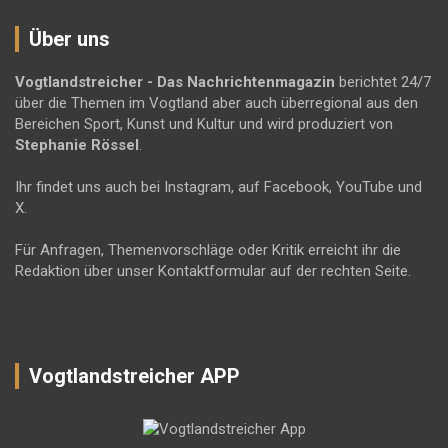
Über uns
Vogtlandstreicher
- Das Nachrichtenmagazin
berichtet 24/7
über die Themen im Vogtland aber auch überregional aus den
Bereichen Sport, Kunst und Kultur und wird produziert von
Stephanie Rössel
.
Ihr findet uns auch bei Instagram, auf Facebook, YouTube und
X.
Für Anfragen, Themenvorschläge oder Kritik erreicht ihr die
Redaktion über unser Kontaktformular auf der rechten Seite.
Vogtlandstreicher APP