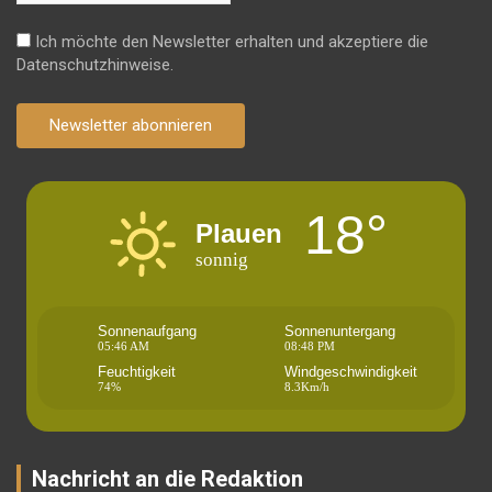
Ich möchte den Newsletter erhalten und akzeptiere die
Datenschutzhinweise.
Newsletter abonnieren
18°
Plauen
sonnig
Sonnenaufgang
Sonnenuntergang
05:46 AM
08:48 PM
Feuchtigkeit
Windgeschwindigkeit
74%
8.3Km/h
Nachricht an die Redaktion