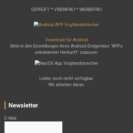
GEPRÜFT * VIRENFREI * WERBEFREI
Download für Android
Bitte in den Einstellungen ihres Android-Endgerätes "APPs
unbekannter Herkunft" zulassen.
Leider noch nicht verfügbar.
Wir arbeiten daran.
Newsletter
E-Mail