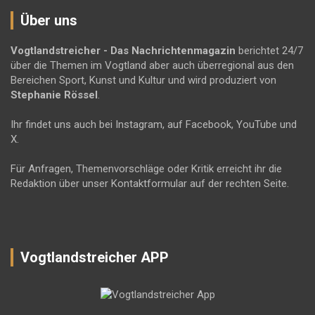
Über uns
Vogtlandstreicher
- Das Nachrichtenmagazin
berichtet 24/7
über die Themen im Vogtland aber auch überregional aus den
Bereichen Sport, Kunst und Kultur und wird produziert von
Stephanie Rössel
.
Ihr findet uns auch bei Instagram, auf Facebook, YouTube und
X.
Für Anfragen, Themenvorschläge oder Kritik erreicht ihr die
Redaktion über unser Kontaktformular auf der rechten Seite.
Vogtlandstreicher APP