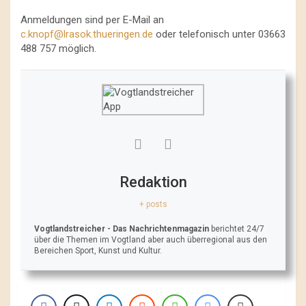
Anmeldungen sind per E-Mail an
c.knopf@lrasok.thueringen.de
oder telefonisch unter 03663
488 757 möglich.
Redaktion
+ posts
Vogtlandstreicher
- Das Nachrichtenmagazin
berichtet 24/7
über die Themen im Vogtland aber auch überregional aus den
Bereichen Sport, Kunst und Kultur.