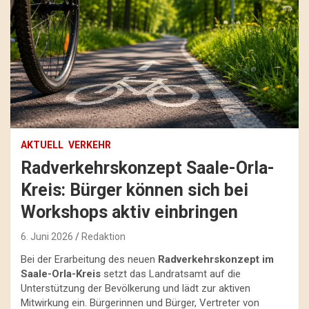
AKTUELL
VERKEHR
Radverkehrskonzept Saale-Orla-
Kreis: Bürger können sich bei
Workshops aktiv einbringen
6. Juni 2026
Redaktion
Bei der Erarbeitung des neuen
Radverkehrskonzept im
Saale-Orla-Kreis
setzt das Landratsamt auf die
Unterstützung der Bevölkerung und lädt zur aktiven
Mitwirkung ein. Bürgerinnen und Bürger, Vertreter von