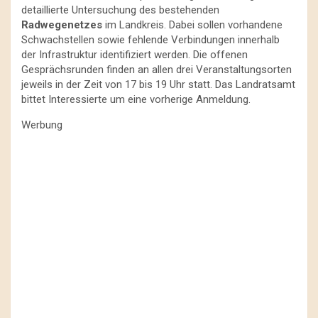
detaillierte Untersuchung des bestehenden
Radwegenetzes
im Landkreis. Dabei sollen vorhandene
Schwachstellen sowie fehlende Verbindungen innerhalb
der Infrastruktur identifiziert werden. Die offenen
Gesprächsrunden finden an allen drei Veranstaltungsorten
jeweils in der Zeit von 17 bis 19 Uhr statt. Das Landratsamt
bittet Interessierte um eine vorherige Anmeldung.
Werbung