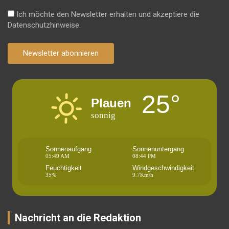
Ich möchte den Newsletter erhalten und akzeptiere die
Datenschutzhinweise.
Newsletter abonnieren
25°
Plauen
sonnig
Sonnenaufgang
Sonnenuntergang
05:49 AM
08:44 PM
Feuchtigkeit
Windgeschwindigkeit
35%
9.7Km/h
Nachricht an die Redaktion