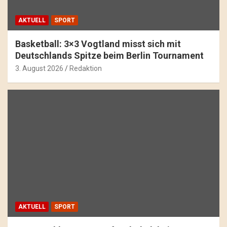
AKTUELL
SPORT
Basketball: 3×3 Vogtland misst sich mit
Deutschlands Spitze beim Berlin Tournament
3. August 2026
Redaktion
AKTUELL
SPORT