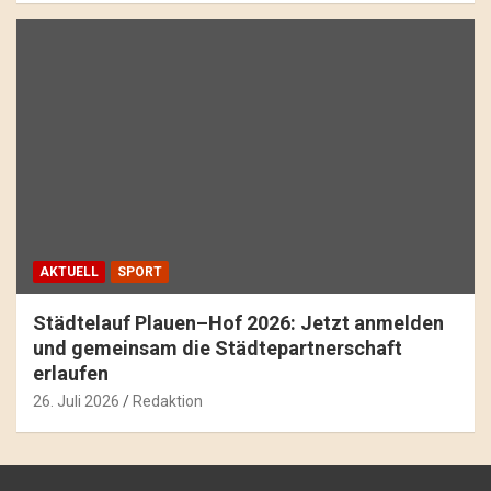
AKTUELL
SPORT
Städtelauf Plauen–Hof 2026: Jetzt anmelden
und gemeinsam die Städtepartnerschaft
erlaufen
26. Juli 2026
Redaktion