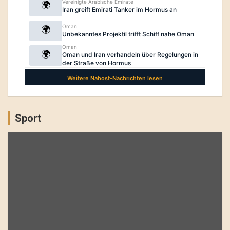
Sport