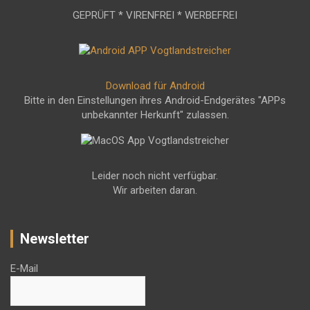
GEPRÜFT * VIRENFREI * WERBEFREI
Download für Android
Bitte in den Einstellungen ihres Android-Endgerätes "APPs
unbekannter Herkunft" zulassen.
Leider noch nicht verfügbar.
Wir arbeiten daran.
Newsletter
E-Mail