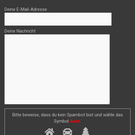
Deine E-Mail-Adresse
Deine Nachricht
Bitte beweise, dass du kein Spambot bist und wähle das
Symbol
Auto
.