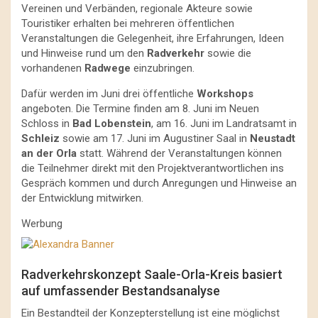
Vereinen und Verbänden, regionale Akteure sowie
Touristiker erhalten bei mehreren öffentlichen
Veranstaltungen die Gelegenheit, ihre Erfahrungen, Ideen
und Hinweise rund um den
Radverkehr
sowie die
vorhandenen
Radwege
einzubringen.
Dafür werden im Juni drei öffentliche
Workshops
angeboten. Die Termine finden am 8. Juni im Neuen
Schloss in
Bad Lobenstein
, am 16. Juni im Landratsamt in
Schleiz
sowie am 17. Juni im Augustiner Saal in
Neustadt
an der Orla
statt. Während der Veranstaltungen können
die Teilnehmer direkt mit den Projektverantwortlichen ins
Gespräch kommen und durch Anregungen und Hinweise an
der Entwicklung mitwirken.
Werbung
Radverkehrskonzept Saale-Orla-Kreis basiert
auf umfassender Bestandsanalyse
Ein Bestandteil der Konzepterstellung ist eine möglichst