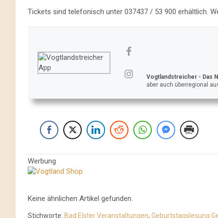
Tickets sind telefonisch unter 037437 / 53 900 erhältlich. 
Vogtlandstreicher
- Das 
aber auch überregional aus
Werbung
Keine ähnlichen Artikel gefunden.
Stichworte:
Bad Elster Veranstaltungen
,
Geburtstagslesung 