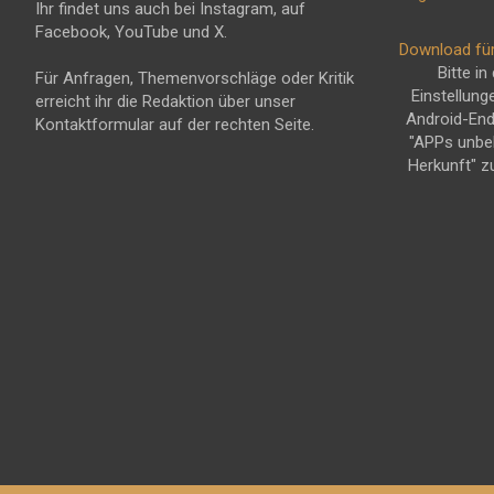
Ihr findet uns auch bei Instagram, auf
Facebook, YouTube und X.
Download fü
Bitte in
Für Anfragen, Themenvorschläge oder Kritik
Einstellung
erreicht ihr die Redaktion über unser
Android-En
Kontaktformular auf der rechten Seite.
"APPs unbe
Herkunft" z