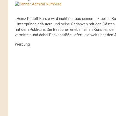
. Heinz Rudolf Kunze wird nicht nur aus seinem aktuellen B
Hintergründe erläutern und seine Gedanken mit den Gästen te
mit dem Publikum. Die Besucher erleben einen Künstler, d
vermittelt und dabei Denkanstöße liefert, die weit über den
Werbung