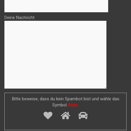
Deine Nachricht
Bitte beweise, dass du kein Spambot bist und wähle das
Symbol
Auto
.