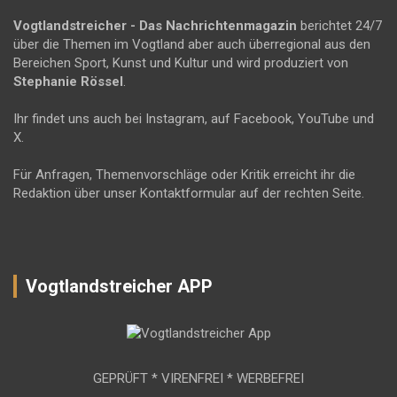
Vogtlandstreicher
- Das Nachrichtenmagazin
berichtet 24/7
über die Themen im Vogtland aber auch überregional aus den
Bereichen Sport, Kunst und Kultur und wird produziert von
Stephanie Rössel
.
Ihr findet uns auch bei Instagram, auf Facebook, YouTube und
X.
Für Anfragen, Themenvorschläge oder Kritik erreicht ihr die
Redaktion über unser Kontaktformular auf der rechten Seite.
Vogtlandstreicher APP
GEPRÜFT * VIRENFREI * WERBEFREI