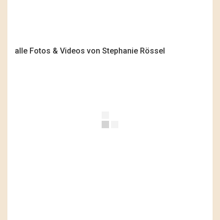
alle Fotos & Videos von Stephanie Rössel