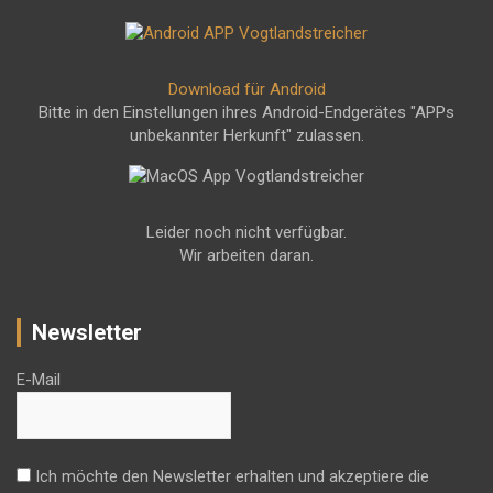
Download für Android
Bitte in den Einstellungen ihres Android-Endgerätes "APPs
unbekannter Herkunft" zulassen.
Leider noch nicht verfügbar.
Wir arbeiten daran.
Newsletter
E-Mail
Ich möchte den Newsletter erhalten und akzeptiere die