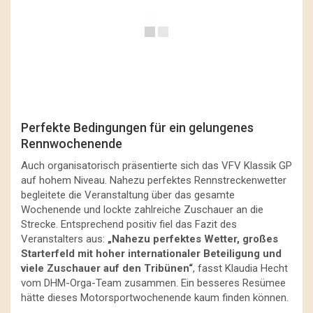
Perfekte Bedingungen für ein gelungenes
Rennwochenende
Auch organisatorisch präsentierte sich das VFV Klassik GP
auf hohem Niveau. Nahezu perfektes Rennstreckenwetter
begleitete die Veranstaltung über das gesamte
Wochenende und lockte zahlreiche Zuschauer an die
Strecke. Entsprechend positiv fiel das Fazit des
Veranstalters aus:
„Nahezu perfektes Wetter, großes
Starterfeld mit hoher internationaler Beteiligung und
viele Zuschauer auf den Tribünen“
, fasst Klaudia Hecht
vom DHM-Orga-Team zusammen. Ein besseres Resümee
hätte dieses Motorsportwochenende kaum finden können.