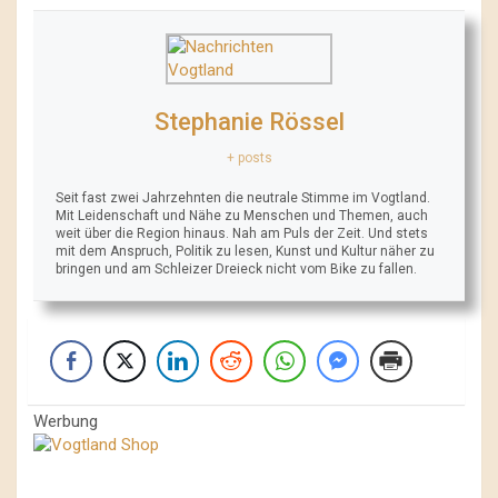
Stephanie Rössel
+ posts
Seit fast zwei Jahrzehnten die neutrale Stimme im Vogtland.
Mit Leidenschaft und Nähe zu Menschen und Themen, auch
weit über die Region hinaus. Nah am Puls der Zeit. Und stets
mit dem Anspruch, Politik zu lesen, Kunst und Kultur näher zu
bringen und am Schleizer Dreieck nicht vom Bike zu fallen.
Werbung