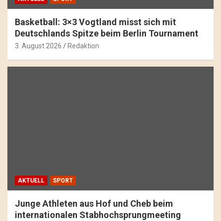
Basketball: 3×3 Vogtland misst sich mit
Deutschlands Spitze beim Berlin Tournament
3. August 2026
Redaktion
AKTUELL
SPORT
Junge Athleten aus Hof und Cheb beim
internationalen Stabhochsprungmeeting