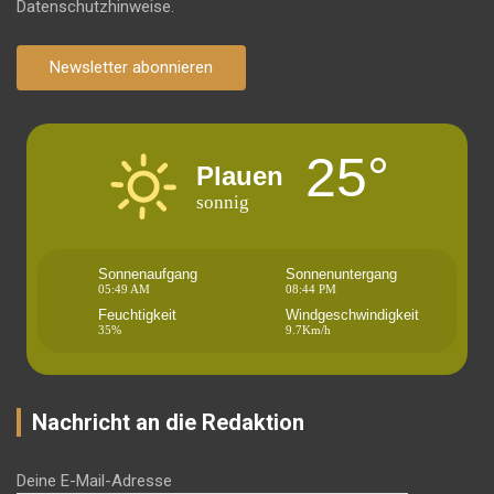
Datenschutzhinweise.
Newsletter abonnieren
25°
Plauen
sonnig
Sonnenaufgang
Sonnenuntergang
05:49 AM
08:44 PM
Feuchtigkeit
Windgeschwindigkeit
35%
9.7Km/h
Nachricht an die Redaktion
Deine E-Mail-Adresse