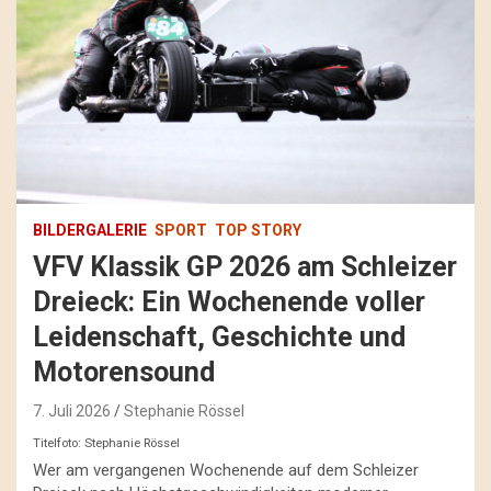
BILDERGALERIE
SPORT
TOP STORY
VFV Klassik GP 2026 am Schleizer
Dreieck: Ein Wochenende voller
Leidenschaft, Geschichte und
Motorensound
7. Juli 2026
Stephanie Rössel
Titelfoto: Stephanie Rössel
Wer am vergangenen Wochenende auf dem Schleizer