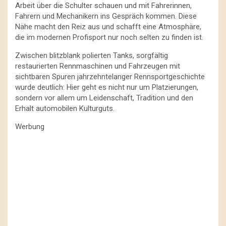
Arbeit über die Schulter schauen und mit Fahrerinnen,
Fahrern und Mechanikern ins Gespräch kommen. Diese
Nähe macht den Reiz aus und schafft eine Atmosphäre,
die im modernen Profisport nur noch selten zu finden ist.
Zwischen blitzblank polierten Tanks, sorgfältig
restaurierten Rennmaschinen und Fahrzeugen mit
sichtbaren Spuren jahrzehntelanger Rennsportgeschichte
wurde deutlich: Hier geht es nicht nur um Platzierungen,
sondern vor allem um Leidenschaft, Tradition und den
Erhalt automobilen Kulturguts.
Werbung