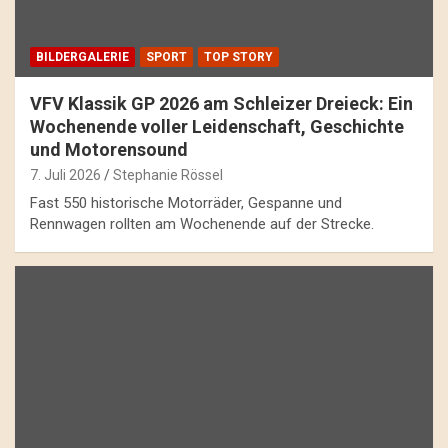
BILDERGALERIE
SPORT
TOP STORY
VFV Klassik GP 2026 am Schleizer Dreieck: Ein
Wochenende voller Leidenschaft, Geschichte
und Motorensound
7. Juli 2026
Stephanie Rössel
Fast 550 historische Motorräder, Gespanne und
Rennwagen rollten am Wochenende auf der Strecke.