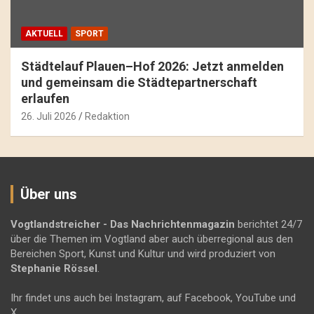
AKTUELL
SPORT
Städtelauf Plauen–Hof 2026: Jetzt anmelden
und gemeinsam die Städtepartnerschaft
erlaufen
26. Juli 2026
Redaktion
Über uns
Vogtlandstreicher
- Das Nachrichtenmagazin
berichtet 24/7
über die Themen im Vogtland aber auch überregional aus den
Bereichen Sport, Kunst und Kultur und wird produziert von
Stephanie Rössel
.
Ihr findet uns auch bei Instagram, auf Facebook, YouTube und
X.