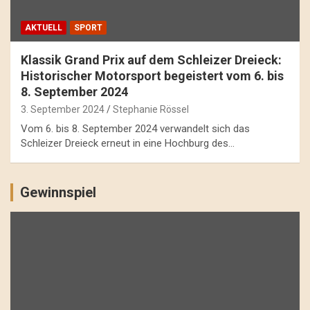
AKTUELL
SPORT
Klassik Grand Prix auf dem Schleizer Dreieck:
Historischer Motorsport begeistert vom 6. bis
8. September 2024
3. September 2024
Stephanie Rössel
Vom 6. bis 8. September 2024 verwandelt sich das
Schleizer Dreieck erneut in eine Hochburg des…
Gewinnspiel