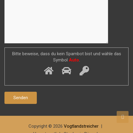
Bitte beweise, dass du kein Spambot bist und wähle das
Symbol
Auto
.
Copyright © 2026
Vogtlandstreicher