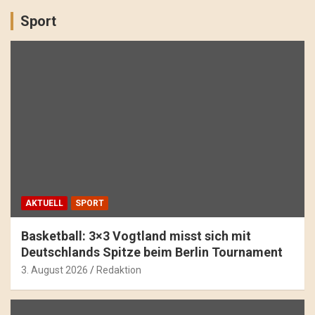
Sport
AKTUELL
SPORT
Basketball: 3×3 Vogtland misst sich mit
Deutschlands Spitze beim Berlin Tournament
3. August 2026
Redaktion