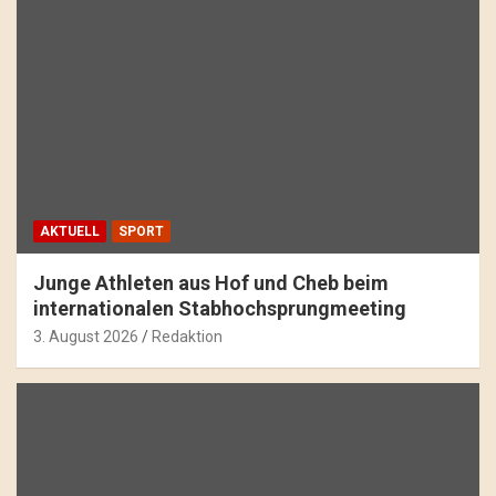
AKTUELL
SPORT
Junge Athleten aus Hof und Cheb beim
internationalen Stabhochsprungmeeting
3. August 2026
Redaktion