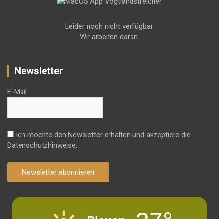
Leider noch nicht verfügbar.
Wir arbeiten daran.
Newsletter
E-Mail
Ich möchte den Newsletter erhalten und akzeptiere die
Datenschutzhinweise.
Newsletter abonnieren