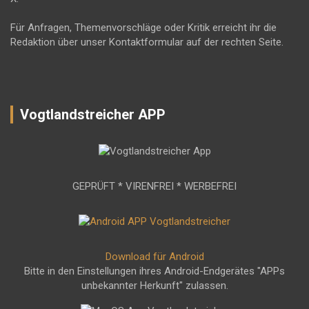
Für Anfragen, Themenvorschläge oder Kritik erreicht ihr die
Redaktion über unser Kontaktformular auf der rechten Seite.
Vogtlandstreicher APP
GEPRÜFT * VIRENFREI * WERBEFREI
Download für Android
Bitte in den Einstellungen ihres Android-Endgerätes "APPs
unbekannter Herkunft" zulassen.