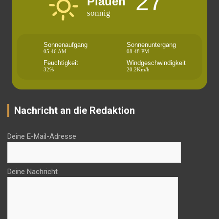
27°
Plauen
sonnig
Sonnenaufgang
Sonnenuntergang
05:46 AM
08:48 PM
Feuchtigkeit
Windgeschwindigkeit
32%
20.2Km/h
Nachricht an die Redaktion
Deine E-Mail-Adresse
Deine Nachricht