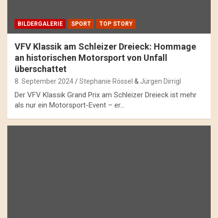
BILDERGALERIE
SPORT
TOP STORY
VFV Klassik am Schleizer Dreieck: Hommage
an historischen Motorsport von Unfall
überschattet
8. September 2024
Stephanie Rössel
&
Jürgen Dirrigl
Der VFV Klassik Grand Prix am Schleizer Dreieck ist mehr
als nur ein Motorsport-Event – er…