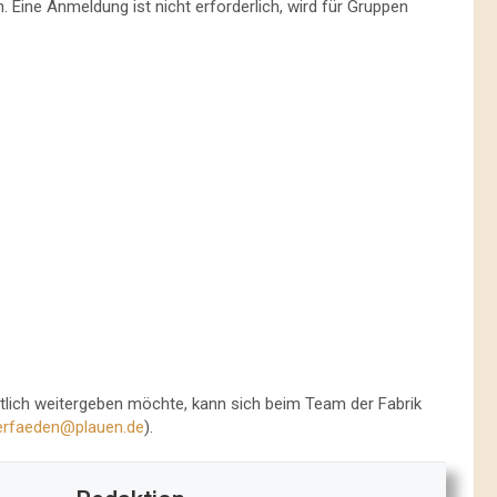
n. Eine Anmeldung ist nicht erforderlich, wird für Gruppen
tlich weitergeben möchte, kann sich beim Team der Fabrik
derfaeden@plauen.de
).