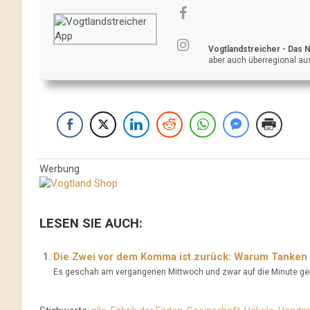
Vogtlandstreicher
- Das 
aber auch überregional aus
Werbung
LESEN SIE AUCH:
Die Zwei vor dem Komma ist zurück: Warum Tanken pl
Es geschah am vergangenen Mittwoch und zwar auf die Minute gen