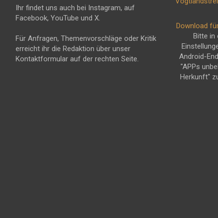
Ihr findet uns auch bei Instagram, auf
Facebook, YouTube und X.
Download fü
Bitte in
Für Anfragen, Themenvorschläge oder Kritik
Einstellung
erreicht ihr die Redaktion über unser
Android-En
Kontaktformular auf der rechten Seite.
"APPs unbe
Herkunft" z