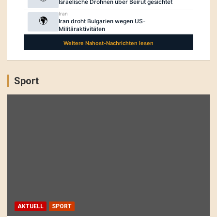
Sport
AKTUELL
SPORT