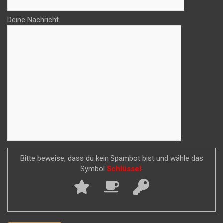
Deine Nachricht
Bitte beweise, dass du kein Spambot bist und wähle das
Symbol
Schlüssel
.