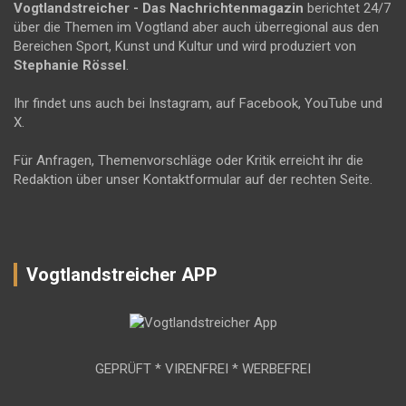
Vogtlandstreicher
- Das Nachrichtenmagazin
berichtet 24/7
über die Themen im Vogtland aber auch überregional aus den
Bereichen Sport, Kunst und Kultur und wird produziert von
Stephanie Rössel
.
Ihr findet uns auch bei Instagram, auf Facebook, YouTube und
X.
Für Anfragen, Themenvorschläge oder Kritik erreicht ihr die
Redaktion über unser Kontaktformular auf der rechten Seite.
Vogtlandstreicher APP
GEPRÜFT * VIRENFREI * WERBEFREI