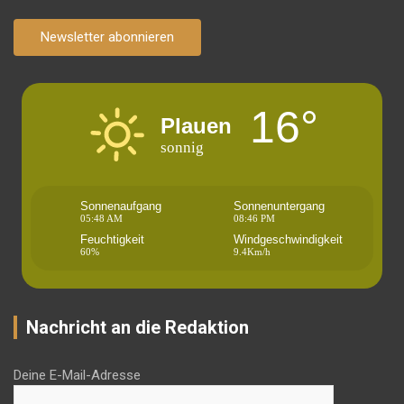
Newsletter abonnieren
16°
Plauen
sonnig
Sonnenaufgang
Sonnenuntergang
05:48 AM
08:46 PM
Feuchtigkeit
Windgeschwindigkeit
60%
9.4Km/h
Nachricht an die Redaktion
Deine E-Mail-Adresse