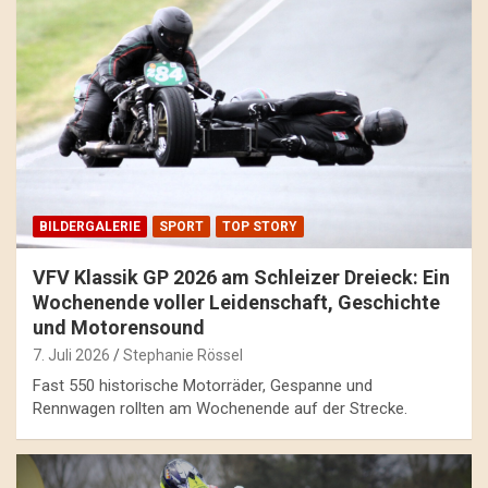
BILDERGALERIE
SPORT
TOP STORY
VFV Klassik GP 2026 am Schleizer Dreieck: Ein
Wochenende voller Leidenschaft, Geschichte
und Motorensound
7. Juli 2026
Stephanie Rössel
Fast 550 historische Motorräder, Gespanne und
Rennwagen rollten am Wochenende auf der Strecke.