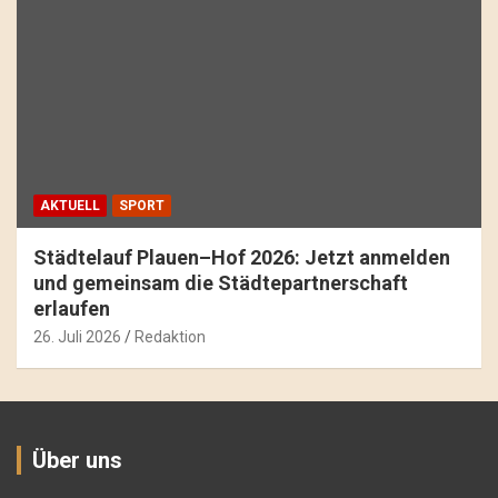
AKTUELL
SPORT
Städtelauf Plauen–Hof 2026: Jetzt anmelden
und gemeinsam die Städtepartnerschaft
erlaufen
26. Juli 2026
Redaktion
Über uns