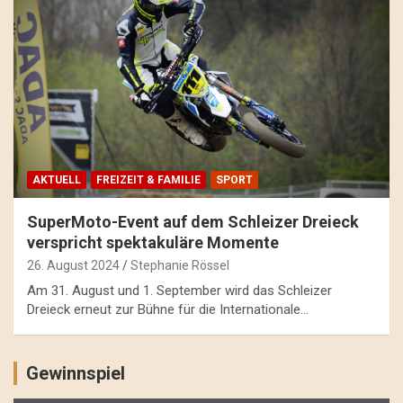
AKTUELL
FREIZEIT & FAMILIE
SPORT
SuperMoto-Event auf dem Schleizer Dreieck
verspricht spektakuläre Momente
26. August 2024
Stephanie Rössel
Am 31. August und 1. September wird das Schleizer
Dreieck erneut zur Bühne für die Internationale…
Gewinnspiel