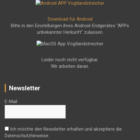
Download für Android
Bitte in den Einstellungen ihres Android-Endgerätes "APPs
unbekannter Herkunft" zulassen.
Leider noch nicht verfügbar.
Wir arbeiten daran.
Newsletter
E-Mail
Ich möchte den Newsletter erhalten und akzeptiere die
Datenschutzhinweise.