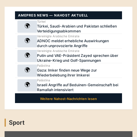
Sport