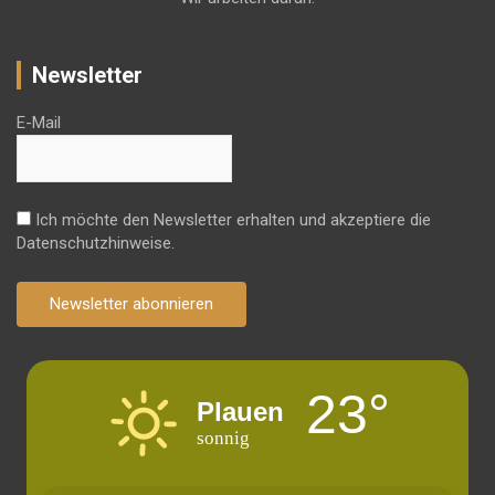
Newsletter
E-Mail
Ich möchte den Newsletter erhalten und akzeptiere die
Datenschutzhinweise.
Newsletter abonnieren
23°
Plauen
sonnig