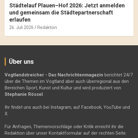
Städtelauf Plauen–Hof 2026: Jetzt anmelden
und gemeinsam die Städtepartnerschaft
erlaufen
26. Juli 2026
Redaktion
Über uns
Vogtlandstreicher
- Das Nachrichtenmagazin
berichtet 24/7
über die Themen im Vogtland aber auch überregional aus den
Bereichen Sport, Kunst und Kultur und wird produziert von
Stephanie Rössel
.
Ihr findet uns auch bei Instagram, auf Facebook, YouTube und
X.
Für Anfragen, Themenvorschläge oder Kritik erreicht ihr die
Redaktion über unser Kontaktformular auf der rechten Seite.