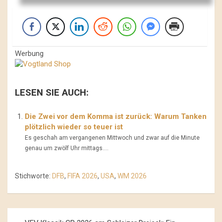
Werbung
LESEN SIE AUCH:
Die Zwei vor dem Komma ist zurück: Warum Tanken
plötzlich wieder so teuer ist
Es geschah am vergangenen Mittwoch und zwar auf die Minute
genau um zwölf Uhr mittags....
Stichworte:
DFB
,
FIFA 2026
,
USA
,
WM 2026
Beitrags-