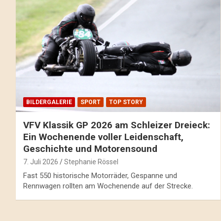
BILDERGALERIE
SPORT
TOP STORY
VFV Klassik GP 2026 am Schleizer Dreieck:
Ein Wochenende voller Leidenschaft,
Geschichte und Motorensound
7. Juli 2026
Stephanie Rössel
Fast 550 historische Motorräder, Gespanne und
Rennwagen rollten am Wochenende auf der Strecke.