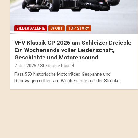
BILDERGALERIE
SPORT
TOP STORY
VFV Klassik GP 2026 am Schleizer Dreieck:
Ein Wochenende voller Leidenschaft,
Geschichte und Motorensound
7. Juli 2026
Stephanie Rössel
Fast 550 historische Motorräder, Gespanne und
Rennwagen rollten am Wochenende auf der Strecke.