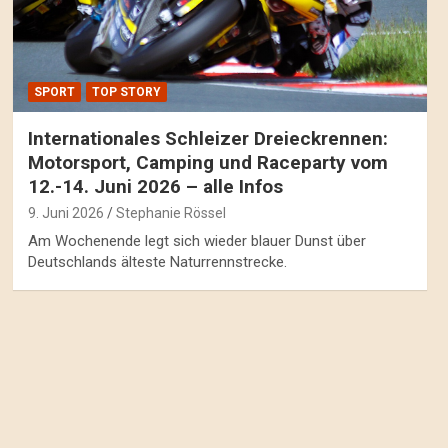
SPORT
TOP STORY
Internationales Schleizer Dreieckrennen:
Motorsport, Camping und Raceparty vom
12.-14. Juni 2026 – alle Infos
9. Juni 2026
Stephanie Rössel
Am Wochenende legt sich wieder blauer Dunst über
Deutschlands älteste Naturrennstrecke.