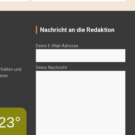
Nachricht an die Redaktion
Deine E-Mail-Adresse
Deine Nachricht
rhalten und
eise.
23°