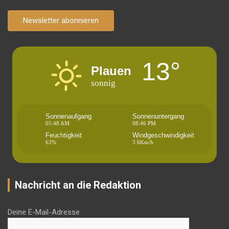
Newsletter abonnieren
13°
Plauen
sonnig
Sonnenaufgang
Sonnenuntergang
05:48 AM
08:46 PM
Feuchtigkeit
Windgeschwindigkeit
63%
3.6Km/h
Nachricht an die Redaktion
Deine E-Mail-Adresse