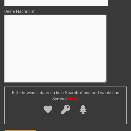
Deine Nachricht
Bitte beweise, dass du kein Spambot bist und wähle das
Symbol
Herz
.