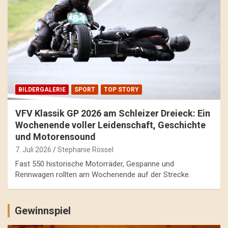
BILDERGALERIE
SPORT
TOP STORY
VFV Klassik GP 2026 am Schleizer Dreieck: Ein
Wochenende voller Leidenschaft, Geschichte
und Motorensound
7. Juli 2026
Stephanie Rössel
Fast 550 historische Motorräder, Gespanne und
Rennwagen rollten am Wochenende auf der Strecke.
Gewinnspiel