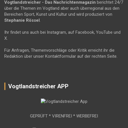
Vogtlandstreicher
- Das Nachrichtenmagazin
berichtet 24/7
über die Themen im Vogtland aber auch überregional aus den
Bereichen Sport, Kunst und Kultur und wird produziert von
Stephanie Rössel
.
Ihr findet uns auch bei Instagram, auf Facebook, YouTube und
X.
Für Anfragen, Themenvorschläge oder Kritik erreicht ihr die
Redaktion über unser Kontaktformular auf der rechten Seite.
Vogtlandstreicher APP
GEPRÜFT * VIRENFREI * WERBEFREI