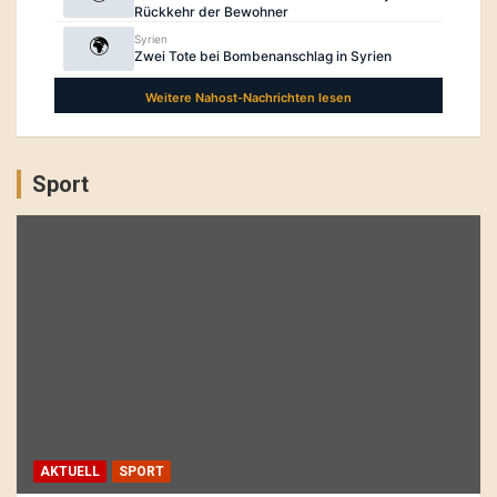
Sport
AKTUELL
SPORT