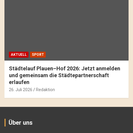
AKTUELL
SPORT
Städtelauf Plauen–Hof 2026: Jetzt anmelden
und gemeinsam die Städtepartnerschaft
erlaufen
26. Juli 2026
Redaktion
Über uns