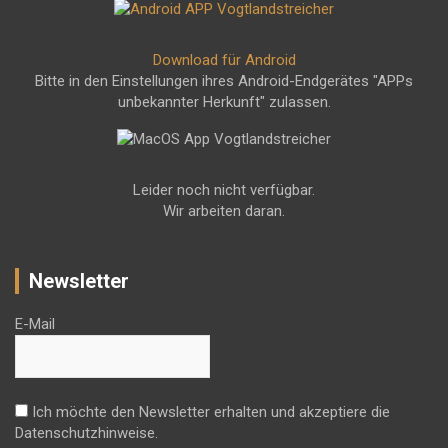
Download für Android
Bitte in den Einstellungen ihres Android-Endgerätes "APPs
unbekannter Herkunft" zulassen.
Leider noch nicht verfügbar.
Wir arbeiten daran.
Newsletter
E-Mail
Ich möchte den Newsletter erhalten und akzeptiere die
Datenschutzhinweise.