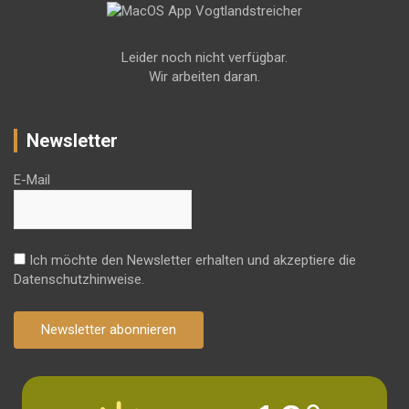
Leider noch nicht verfügbar.
Wir arbeiten daran.
Newsletter
E-Mail
Ich möchte den Newsletter erhalten und akzeptiere die
Datenschutzhinweise.
Newsletter abonnieren