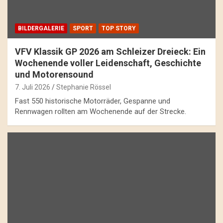
BILDERGALERIE
SPORT
TOP STORY
VFV Klassik GP 2026 am Schleizer Dreieck: Ein
Wochenende voller Leidenschaft, Geschichte
und Motorensound
7. Juli 2026
Stephanie Rössel
Fast 550 historische Motorräder, Gespanne und
Rennwagen rollten am Wochenende auf der Strecke.