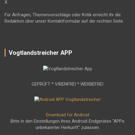
X.
Für Anfragen, Themenvorschläge oder Kritik erreicht ihr die
Redaktion über unser Kontaktformular auf der rechten Seite.
Vogtlandstreicher APP
GEPRÜFT * VIRENFREI * WERBEFREI
Download für Android
Bitte in den Einstellungen ihres Android-Endgerätes "APPs
unbekannter Herkunft" zulassen.