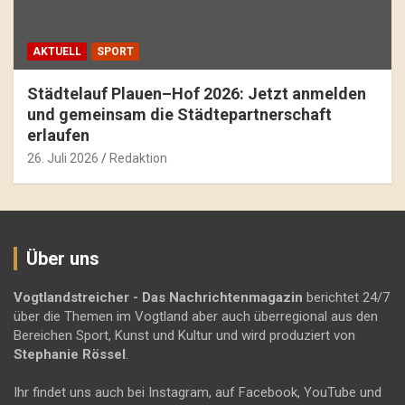
AKTUELL
SPORT
Städtelauf Plauen–Hof 2026: Jetzt anmelden
und gemeinsam die Städtepartnerschaft
erlaufen
26. Juli 2026
Redaktion
Über uns
Vogtlandstreicher
- Das Nachrichtenmagazin
berichtet 24/7
über die Themen im Vogtland aber auch überregional aus den
Bereichen Sport, Kunst und Kultur und wird produziert von
Stephanie Rössel
.
Ihr findet uns auch bei Instagram, auf Facebook, YouTube und