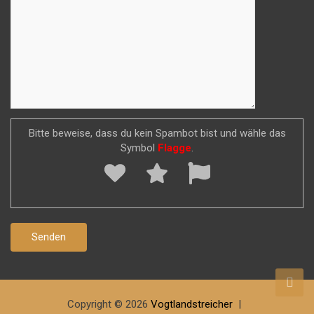
Bitte beweise, dass du kein Spambot bist und wähle das
Symbol
Flagge
.
Copyright © 2026
Vogtlandstreicher