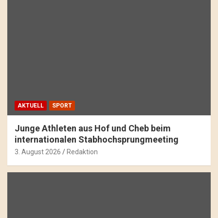
AKTUELL
SPORT
Junge Athleten aus Hof und Cheb beim
internationalen Stabhochsprungmeeting
3. August 2026
Redaktion