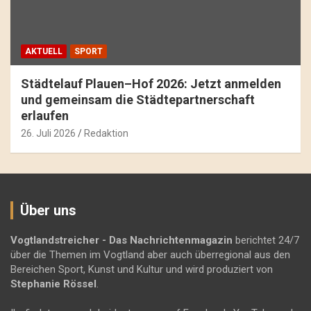
AKTUELL
SPORT
Städtelauf Plauen–Hof 2026: Jetzt anmelden
und gemeinsam die Städtepartnerschaft
erlaufen
26. Juli 2026
Redaktion
Über uns
Vogtlandstreicher
- Das Nachrichtenmagazin
berichtet 24/7
über die Themen im Vogtland aber auch überregional aus den
Bereichen Sport, Kunst und Kultur und wird produziert von
Stephanie Rössel
.