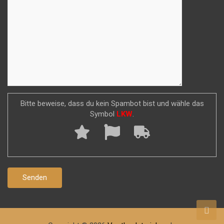
Bitte beweise, dass du kein Spambot bist und wähle das
Symbol
LKW
.