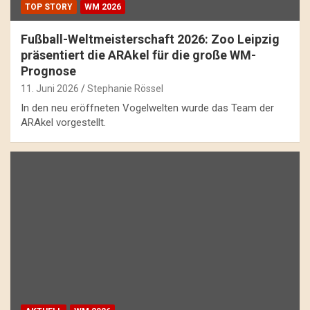
TOP STORY
WM 2026
Fußball-Weltmeisterschaft 2026: Zoo Leipzig
präsentiert die ARAkel für die große WM-
Prognose
11. Juni 2026
Stephanie Rössel
In den neu eröffneten Vogelwelten wurde das Team der
ARAkel vorgestellt.