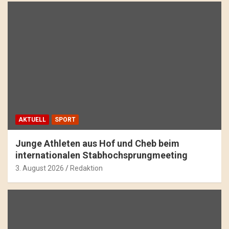
AKTUELL
SPORT
Junge Athleten aus Hof und Cheb beim
internationalen Stabhochsprungmeeting
3. August 2026
Redaktion