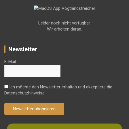
Leider noch nicht verfügbar.
Wir arbeiten daran.
Newsletter
E-Mail
Ich möchte den Newsletter erhalten und akzeptiere die
Datenschutzhinweise.
Newsletter abonnieren