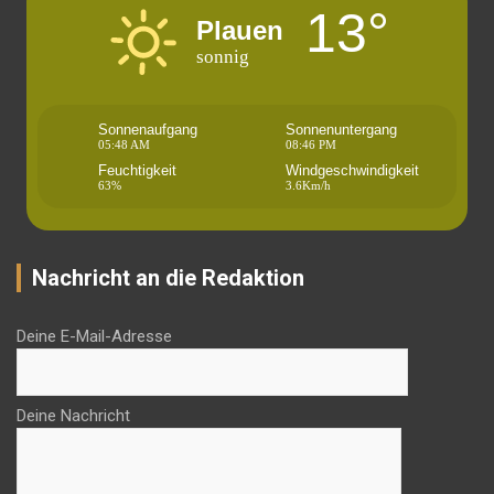
13°
Plauen
sonnig
Sonnenaufgang
Sonnenuntergang
05:48 AM
08:46 PM
Feuchtigkeit
Windgeschwindigkeit
63%
3.6Km/h
Nachricht an die Redaktion
Deine E-Mail-Adresse
Deine Nachricht