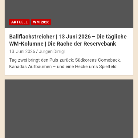
AKTUELL
WM 2026
Ballflachstreicher | 13 Juni 2026 – Die tägliche
WM-Kolumne | Die Rache der Reservebank
13. Juni 2026
Jürgen Dirrigl
Tag zwei bringt den Puls zurück: Südkoreas Comeback,
Kanadas Aufbäumen – und eine Hecke ums Spielfeld.