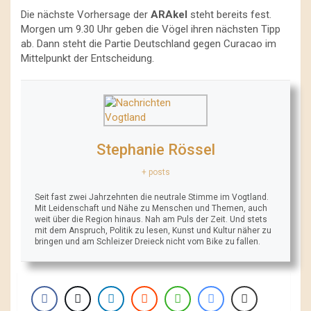
Die nächste Vorhersage der
ARAkel
steht bereits fest.
Morgen um 9.30 Uhr geben die Vögel ihren nächsten Tipp
ab. Dann steht die Partie Deutschland gegen Curacao im
Mittelpunkt der Entscheidung.
Stephanie Rössel
+ posts
Seit fast zwei Jahrzehnten die neutrale Stimme im Vogtland.
Mit Leidenschaft und Nähe zu Menschen und Themen, auch
weit über die Region hinaus. Nah am Puls der Zeit. Und stets
mit dem Anspruch, Politik zu lesen, Kunst und Kultur näher zu
bringen und am Schleizer Dreieck nicht vom Bike zu fallen.