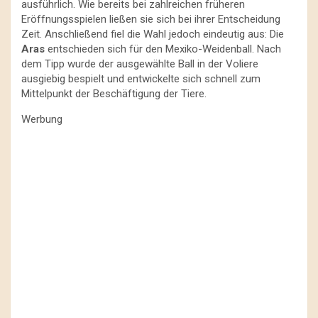
ausführlich. Wie bereits bei zahlreichen früheren
Eröffnungsspielen ließen sie sich bei ihrer Entscheidung
Zeit. Anschließend fiel die Wahl jedoch eindeutig aus: Die
Aras
entschieden sich für den Mexiko-Weidenball. Nach
dem Tipp wurde der ausgewählte Ball in der Voliere
ausgiebig bespielt und entwickelte sich schnell zum
Mittelpunkt der Beschäftigung der Tiere.
Werbung