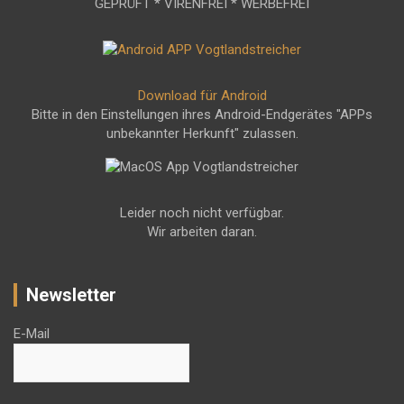
GEPRÜFT * VIRENFREI * WERBEFREI
Download für Android
Bitte in den Einstellungen ihres Android-Endgerätes "APPs
unbekannter Herkunft" zulassen.
Leider noch nicht verfügbar.
Wir arbeiten daran.
Newsletter
E-Mail