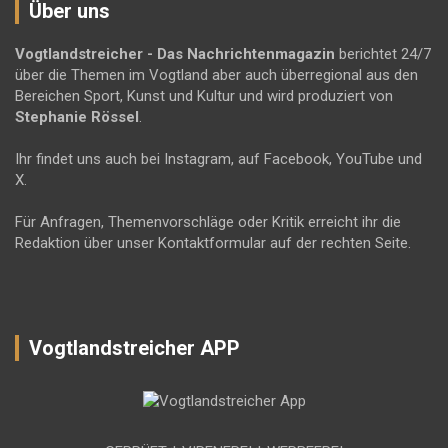
Über uns
Vogtlandstreicher
- Das Nachrichtenmagazin
berichtet 24/7
über die Themen im Vogtland aber auch überregional aus den
Bereichen Sport, Kunst und Kultur und wird produziert von
Stephanie Rössel
.
Ihr findet uns auch bei Instagram, auf Facebook, YouTube und
X.
Für Anfragen, Themenvorschläge oder Kritik erreicht ihr die
Redaktion über unser Kontaktformular auf der rechten Seite.
Vogtlandstreicher APP