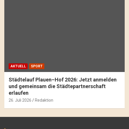
AKTUELL
SPORT
Städtelauf Plauen–Hof 2026: Jetzt anmelden
und gemeinsam die Städtepartnerschaft
erlaufen
26. Juli 2026
Redaktion