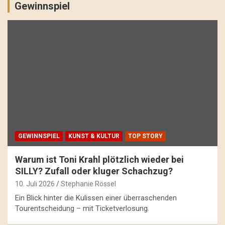
Gewinnspiel
GEWINNSPIEL
KUNST & KULTUR
TOP STORY
Warum ist Toni Krahl plötzlich wieder bei
SILLY? Zufall oder kluger Schachzug?
10. Juli 2026
Stephanie Rössel
Ein Blick hinter die Kulissen einer überraschenden
Tourentscheidung – mit Ticketverlosung.