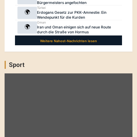
Sport