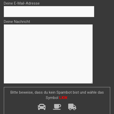
Deine E-Mail-Adresse
Deine Nachricht
Bitte beweise, dass du kein Spambot bist und wähle das
Symbol
LKW
.