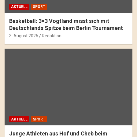
AKTUELL
SPORT
Basketball: 3×3 Vogtland misst sich mit
Deutschlands Spitze beim Berlin Tournament
3. August 2026
Redaktion
AKTUELL
SPORT
Junge Athleten aus Hof und Cheb beim