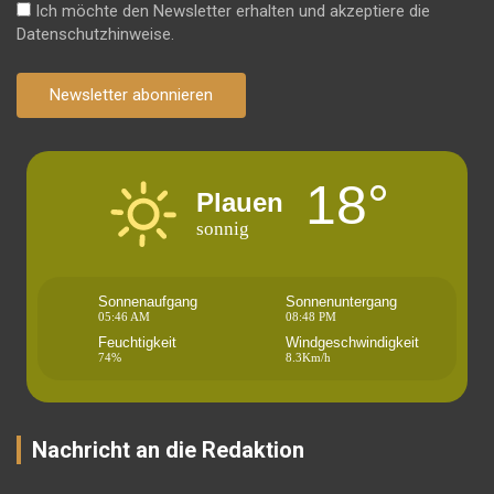
Ich möchte den Newsletter erhalten und akzeptiere die
Datenschutzhinweise.
Newsletter abonnieren
18°
Plauen
sonnig
Sonnenaufgang
Sonnenuntergang
05:46 AM
08:48 PM
Feuchtigkeit
Windgeschwindigkeit
74%
8.3Km/h
Nachricht an die Redaktion