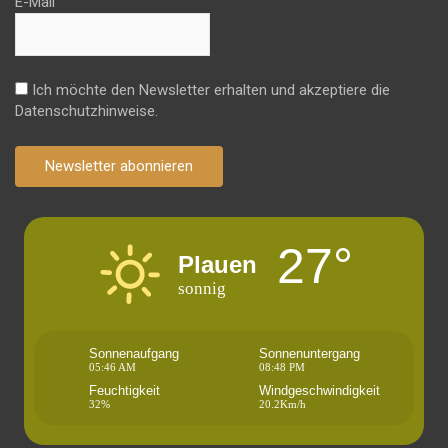
E-Mail
Ich möchte den Newsletter erhalten und akzeptiere die
Datenschutzhinweise.
Newsletter abonnieren
27°
Plauen
sonnig
Sonnenaufgang
Sonnenuntergang
05:46 AM
08:48 PM
Feuchtigkeit
Windgeschwindigkeit
32%
20.2Km/h