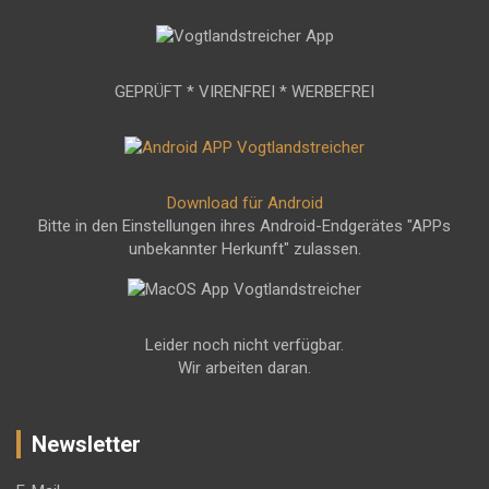
GEPRÜFT * VIRENFREI * WERBEFREI
Download für Android
Bitte in den Einstellungen ihres Android-Endgerätes "APPs
unbekannter Herkunft" zulassen.
Leider noch nicht verfügbar.
Wir arbeiten daran.
Newsletter