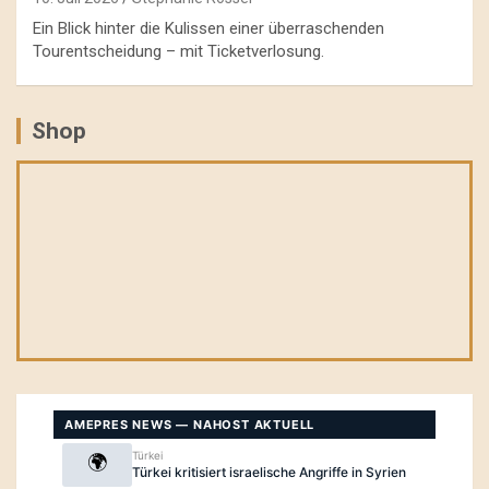
Ein Blick hinter die Kulissen einer überraschenden
Tourentscheidung – mit Ticketverlosung.
Shop