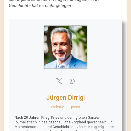
Geschichte hat es nicht gelegen.
Jürgen Dirrigl
Website
|
+ posts
Nach 20 Jahren Krieg, Krise und dem großen Ganzen
journalistisch in das beschauliche Vogtland gewechselt. Ein
Momentesammler und Geschichtenerzähler. Neugierig, nahe