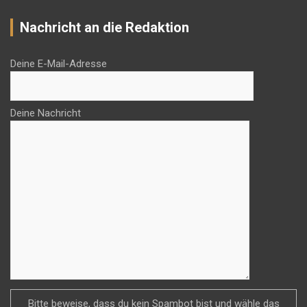
Nachricht an die Redaktion
Deine E-Mail-Adresse
Deine Nachricht
Bitte beweise, dass du kein Spambot bist und wähle das