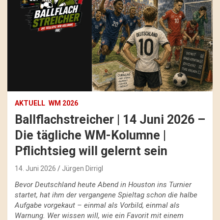
AKTUELL
WM 2026
Ballflachstreicher | 14 Juni 2026 –
Die tägliche WM-Kolumne |
Pflichtsieg will gelernt sein
14. Juni 2026
Jürgen Dirrigl
Bevor Deutschland heute Abend in Houston ins Turnier
startet, hat ihm der vergangene Spieltag schon die halbe
Aufgabe vorgekaut – einmal als Vorbild, einmal als
Warnung. Wer wissen will, wie ein Favorit mit einem