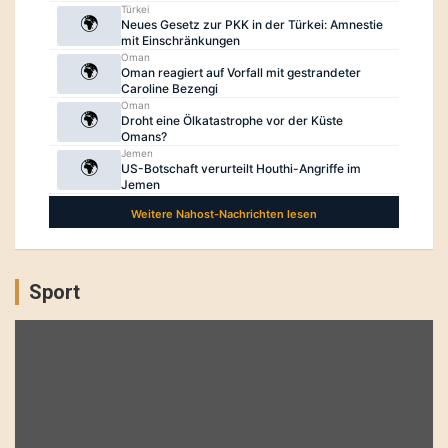
Sport