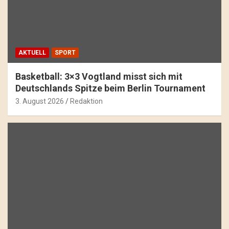
AKTUELL
SPORT
Basketball: 3×3 Vogtland misst sich mit
Deutschlands Spitze beim Berlin Tournament
3. August 2026
Redaktion