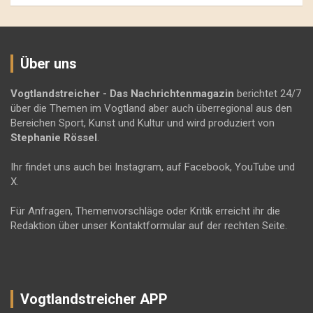
Über uns
Vogtlandstreicher
- Das Nachrichtenmagazin
berichtet 24/7
über die Themen im Vogtland aber auch überregional aus den
Bereichen Sport, Kunst und Kultur und wird produziert von
Stephanie Rössel
.
Ihr findet uns auch bei Instagram, auf Facebook, YouTube und
X.
Für Anfragen, Themenvorschläge oder Kritik erreicht ihr die
Redaktion über unser Kontaktformular auf der rechten Seite.
Vogtlandstreicher APP