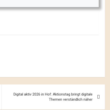
Digital aktiv 2026 in Hof: Aktionstag bringt digitale
Themen verständlich näher