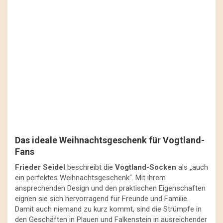
Das ideale Weihnachtsgeschenk für Vogtland-
Fans
Frieder Seidel
beschreibt die
Vogtland-Socken
als „auch
ein perfektes Weihnachtsgeschenk“. Mit ihrem
ansprechenden Design und den praktischen Eigenschaften
eignen sie sich hervorragend für Freunde und Familie.
Damit auch niemand zu kurz kommt, sind die Strümpfe in
den Geschäften in Plauen und Falkenstein in ausreichender