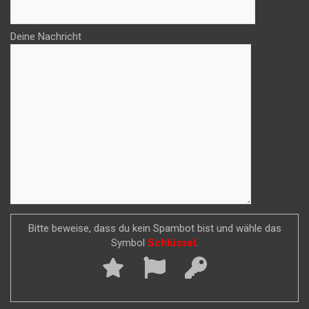
Deine Nachricht
Bitte beweise, dass du kein Spambot bist und wähle das
Symbol
Schlüssel
.