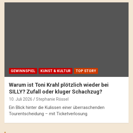
GEWINNSPIEL
KUNST & KULTUR
TOP STORY
Warum ist Toni Krahl plötzlich wieder bei
SILLY? Zufall oder kluger Schachzug?
10. Juli 2026
Stephanie Rössel
Ein Blick hinter die Kulissen einer überraschenden
Tourentscheidung – mit Ticketverlosung.