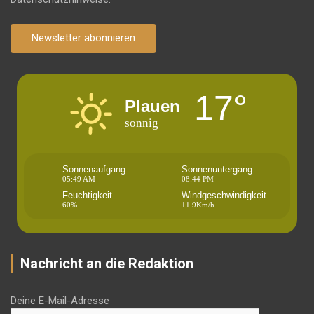
Newsletter abonnieren
17°
Plauen
sonnig
Sonnenaufgang
Sonnenuntergang
05:49 AM
08:44 PM
Feuchtigkeit
Windgeschwindigkeit
60%
11.9Km/h
Nachricht an die Redaktion
Deine E-Mail-Adresse