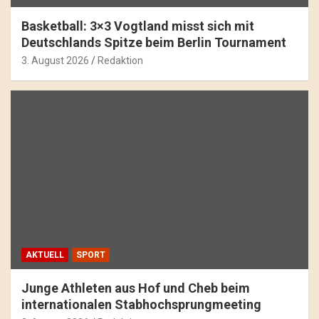
Basketball: 3×3 Vogtland misst sich mit
Deutschlands Spitze beim Berlin Tournament
3. August 2026
Redaktion
AKTUELL
SPORT
Junge Athleten aus Hof und Cheb beim
internationalen Stabhochsprungmeeting