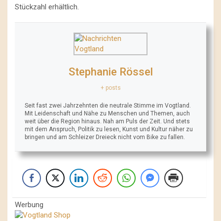
Stückzahl erhältlich.
Stephanie Rössel
+ posts
Seit fast zwei Jahrzehnten die neutrale Stimme im Vogtland.
Mit Leidenschaft und Nähe zu Menschen und Themen, auch
weit über die Region hinaus. Nah am Puls der Zeit. Und stets
mit dem Anspruch, Politik zu lesen, Kunst und Kultur näher zu
bringen und am Schleizer Dreieck nicht vom Bike zu fallen.
Werbung