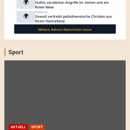
Sport
AKTUELL
SPORT