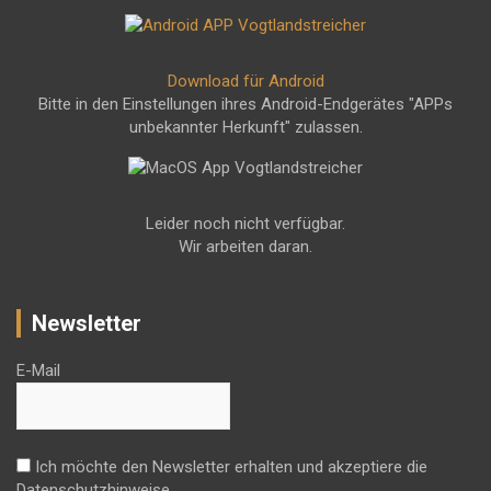
Download für Android
Bitte in den Einstellungen ihres Android-Endgerätes "APPs
unbekannter Herkunft" zulassen.
Leider noch nicht verfügbar.
Wir arbeiten daran.
Newsletter
E-Mail
Ich möchte den Newsletter erhalten und akzeptiere die
Datenschutzhinweise.