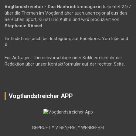
Vogtlandstreicher
- Das Nachrichtenmagazin
berichtet 24/7
über die Themen im Vogtland aber auch überregional aus den
Bereichen Sport, Kunst und Kultur und wird produziert von
Stephanie Rössel
.
Ihr findet uns auch bei Instagram, auf Facebook, YouTube und
X.
Für Anfragen, Themenvorschläge oder Kritik erreicht ihr die
Redaktion über unser Kontaktformular auf der rechten Seite.
Vogtlandstreicher APP
GEPRÜFT * VIRENFREI * WERBEFREI