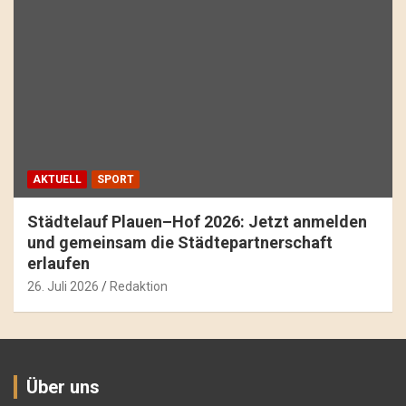
AKTUELL
SPORT
Städtelauf Plauen–Hof 2026: Jetzt anmelden
und gemeinsam die Städtepartnerschaft
erlaufen
26. Juli 2026
Redaktion
Über uns