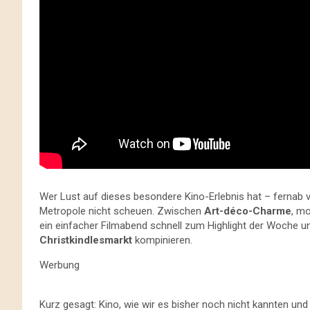
Wer Lust auf dieses besondere Kino-Erlebnis hat – fernab v
Metropole nicht scheuen. Zwischen
Art-déco-Charme
, m
ein einfacher Filmabend schnell zum Highlight der Woche u
Christkindlesmarkt
kompinieren.
Werbung
Kurz gesagt: Kino, wie wir es bisher noch nicht kannten und