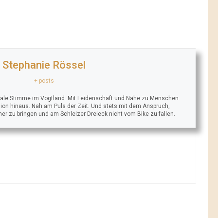
Stephanie Rössel
+ posts
trale Stimme im Vogtland. Mit Leidenschaft und Nähe zu Menschen
ion hinaus. Nah am Puls der Zeit. Und stets mit dem Anspruch,
äher zu bringen und am Schleizer Dreieck nicht vom Bike zu fallen.