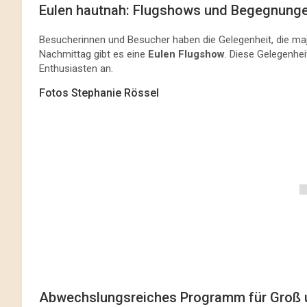
Eulen hautnah: Flugshows und Begegnung
Besucherinnen und Besucher haben die Gelegenheit, die m
Nachmittag gibt es eine
Eulen Flugshow
. Diese Gelegenhei
Enthusiasten an.
Fotos Stephanie Rössel
Abwechslungsreiches Programm für Groß u