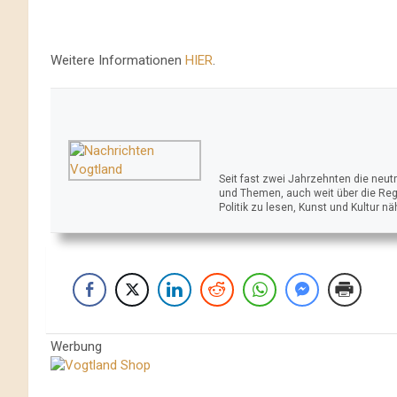
Weitere Informationen
HIER
.
Seit fast zwei Jahrzehnten die neu
und Themen, auch weit über die Reg
Politik zu lesen, Kunst und Kultur n
Werbung