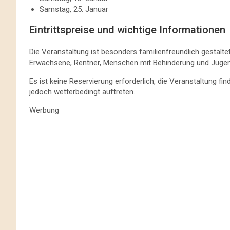
Samstag, 25. Januar
Eintrittspreise und wichtige Informationen
Die Veranstaltung ist besonders familienfreundlich gestaltet
Erwachsene, Rentner, Menschen mit Behinderung und Jugendli
Es ist keine Reservierung erforderlich, die Veranstaltung f
jedoch wetterbedingt auftreten.
Werbung