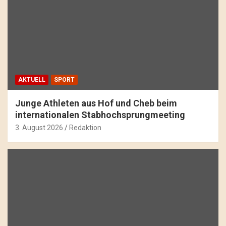
AKTUELL
SPORT
Junge Athleten aus Hof und Cheb beim
internationalen Stabhochsprungmeeting
3. August 2026
Redaktion