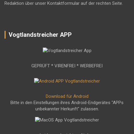
Redaktion über unser Kontaktformular auf der rechten Seite.
Vogtlandstreicher APP
GEPRÜFT * VIRENFREI * WERBEFREI
Download für Android
Bitte in den Einstellungen ihres Android-Endgerätes "APPs
unbekannter Herkunft" zulassen.