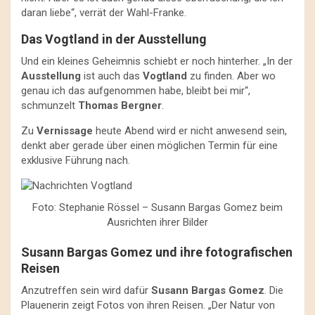
daran liebe“, verrät der Wahl-Franke.
Das Vogtland in der Ausstellung
Und ein kleines Geheimnis schiebt er noch hinterher. „In der
Ausstellung
ist auch das
Vogtland
zu finden. Aber wo
genau ich das aufgenommen habe, bleibt bei mir“,
schmunzelt
Thomas Bergner
.
Zu
Vernissage
heute Abend wird er nicht anwesend sein,
denkt aber gerade über einen möglichen Termin für eine
exklusive Führung nach.
Foto: Stephanie Rössel – Susann Bargas Gomez beim
Ausrichten ihrer Bilder
Susann Bargas Gomez und ihre fotografischen
Reisen
Anzutreffen sein wird dafür
Susann Bargas Gomez
. Die
Plauenerin zeigt Fotos von ihren Reisen. „Der Natur von