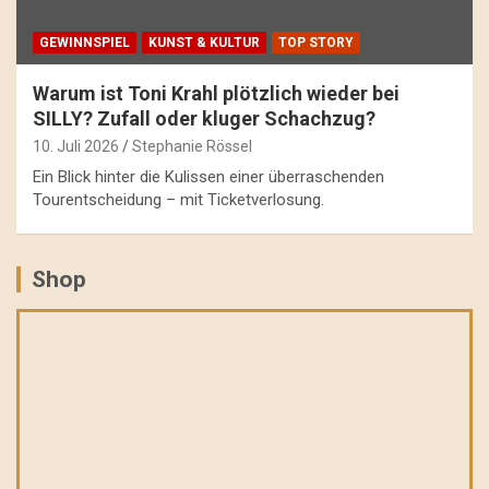
GEWINNSPIEL
KUNST & KULTUR
TOP STORY
Warum ist Toni Krahl plötzlich wieder bei
SILLY? Zufall oder kluger Schachzug?
10. Juli 2026
Stephanie Rössel
Ein Blick hinter die Kulissen einer überraschenden
Tourentscheidung – mit Ticketverlosung.
Shop