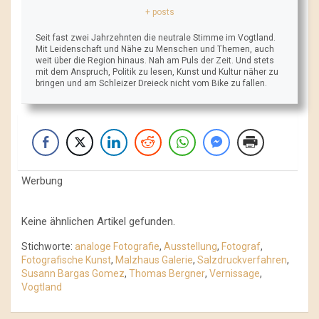
+ posts
Seit fast zwei Jahrzehnten die neutrale Stimme im Vogtland.
Mit Leidenschaft und Nähe zu Menschen und Themen, auch
weit über die Region hinaus. Nah am Puls der Zeit. Und stets
mit dem Anspruch, Politik zu lesen, Kunst und Kultur näher zu
bringen und am Schleizer Dreieck nicht vom Bike zu fallen.
Werbung
Keine ähnlichen Artikel gefunden.
Stichworte:
analoge Fotografie
,
Ausstellung
,
Fotograf
,
Fotografische Kunst
,
Malzhaus Galerie
,
Salzdruckverfahren
,
Susann Bargas Gomez
,
Thomas Bergner
,
Vernissage
,
Vogtland