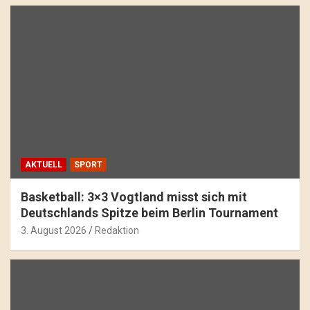
AKTUELL
SPORT
Basketball: 3×3 Vogtland misst sich mit
Deutschlands Spitze beim Berlin Tournament
3. August 2026
Redaktion