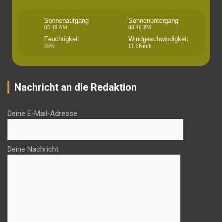
Sonnenaufgang
Sonnenuntergang
05:48 AM
08:46 PM
Feuchtigkeit
Windgeschwindigkeit
35%
11.5Km/h
Nachricht an die Redaktion
Deine E-Mail-Adresse
Deine Nachricht