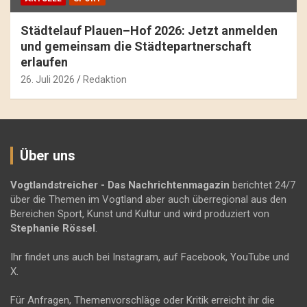
Städtelauf Plauen–Hof 2026: Jetzt anmelden
und gemeinsam die Städtepartnerschaft
erlaufen
26. Juli 2026
Redaktion
Über uns
Vogtlandstreicher
- Das Nachrichtenmagazin
berichtet 24/7
über die Themen im Vogtland aber auch überregional aus den
Bereichen Sport, Kunst und Kultur und wird produziert von
Stephanie Rössel
.
Ihr findet uns auch bei Instagram, auf Facebook, YouTube und
X.
Für Anfragen, Themenvorschläge oder Kritik erreicht ihr die