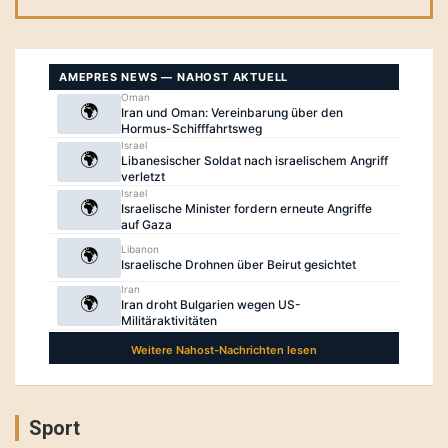
Sport