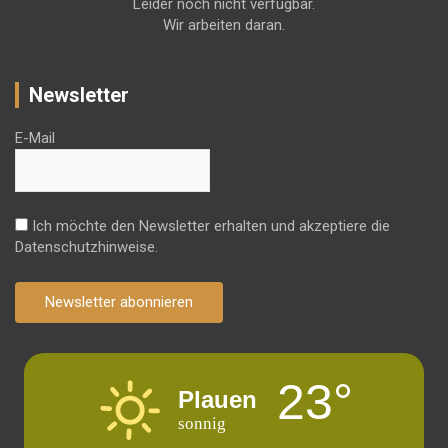
Leider noch nicht verfügbar.
Wir arbeiten daran.
Newsletter
E-Mail
Ich möchte den Newsletter erhalten und akzeptiere die
Datenschutzhinweise.
Newsletter abonnieren
23°
Plauen
sonnig