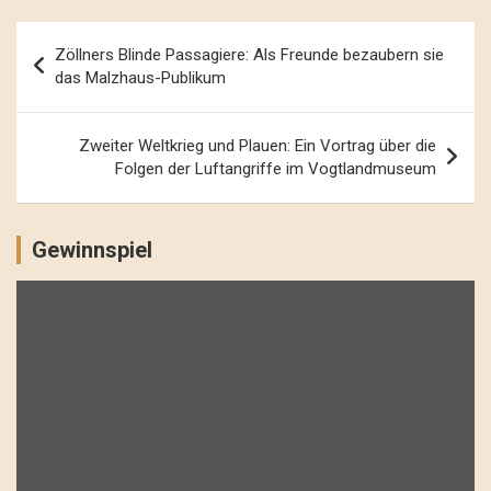
Beitrags-
Zöllners Blinde Passagiere: Als Freunde bezaubern sie
Navigation
das Malzhaus-Publikum
Zweiter Weltkrieg und Plauen: Ein Vortrag über die
Folgen der Luftangriffe im Vogtlandmuseum
Gewinnspiel