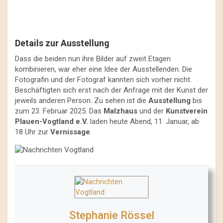
Details zur Ausstellung
Dass die beiden nun ihre Bilder auf zweit Etagen
kombinieren, war eher eine Idee der Ausstellenden. Die
Fotografin und der Fotograf kannten sich vorher nicht.
Beschäftigten sich erst nach der Anfrage mit der Kunst der
jeweils anderen Person. Zu sehen ist die
Ausstellung
bis
zum 23. Februar 2025. Das
Malzhaus
und der
Kunstverein
Plauen-Vogtland e.V.
laden heute Abend, 11. Januar, ab
18 Uhr zur
Vernissage
.
Stephanie Rössel