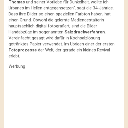
Thomas
und seiner Vorliebe für Dunkelheit, wollte ich
Urbanes im Hellen entgegensetzen“, sagt die 34-Jährige.
Dass ihre Bilder so einen speziellen Farbton haben, hat
einen Grund. Obwohl die gelernte Mediengestalterin
hauptsächlich digital fotografiert, sind die Bilder
Handabzüge im sogenannten
Salzdruckverfahren
.
Vereinfacht gesagt wird dafür in Kochsalzlösung
getränktes Papier verwendet. Im Übrigen einer der ersten
Fotoprozesse
der Welt, der gerade ein kleines Revival
erlebt.
Werbung