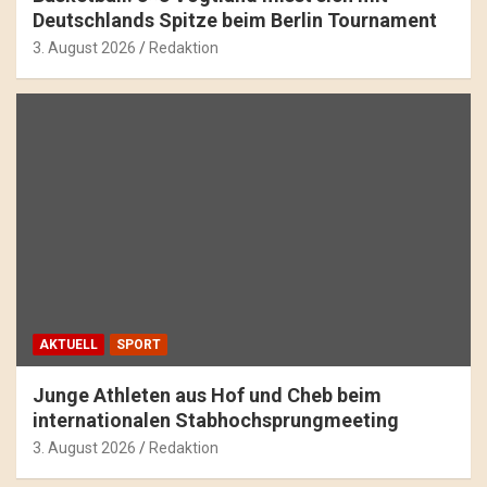
Deutschlands Spitze beim Berlin Tournament
3. August 2026
Redaktion
AKTUELL
SPORT
Junge Athleten aus Hof und Cheb beim
internationalen Stabhochsprungmeeting
3. August 2026
Redaktion