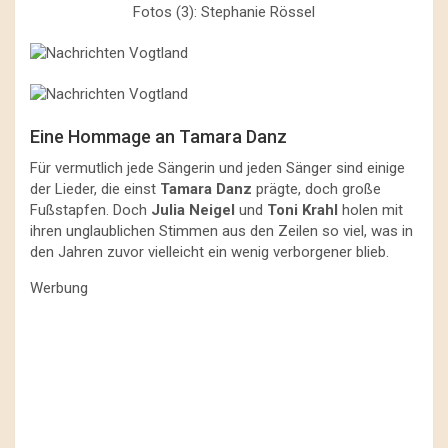
Fotos (3): Stephanie Rössel
Eine Hommage an Tamara Danz
Für vermutlich jede Sängerin und jeden Sänger sind einige
der Lieder, die einst
Tamara Danz
prägte, doch große
Fußstapfen. Doch
Julia Neigel
und
Toni Krahl
holen mit
ihren unglaublichen Stimmen aus den Zeilen so viel, was in
den Jahren zuvor vielleicht ein wenig verborgener blieb.
Werbung