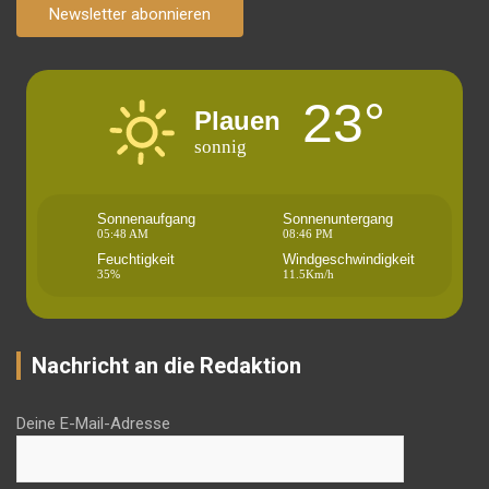
Newsletter abonnieren
23°
Plauen
sonnig
Sonnenaufgang
Sonnenuntergang
05:48 AM
08:46 PM
Feuchtigkeit
Windgeschwindigkeit
35%
11.5Km/h
Nachricht an die Redaktion
Deine E-Mail-Adresse