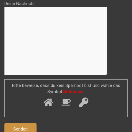
Deine Nachricht
Bitte beweise, dass du kein Spambot bist und wähle das
Symbol
Schlüssel
.