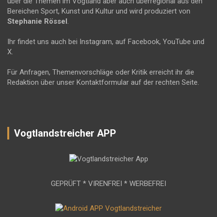
über die Themen im Vogtland aber auch überregional aus den
Bereichen Sport, Kunst und Kultur und wird produziert von
Stephanie Rössel
.
Ihr findet uns auch bei Instagram, auf Facebook, YouTube und
X.
Für Anfragen, Themenvorschläge oder Kritik erreicht ihr die
Redaktion über unser Kontaktformular auf der rechten Seite.
Vogtlandstreicher APP
GEPRÜFT * VIRENFREI * WERBEFREI