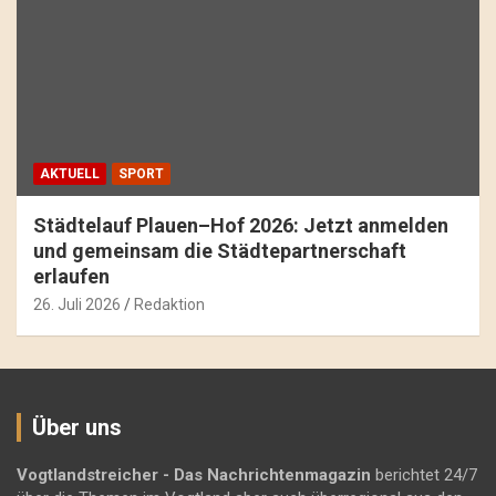
AKTUELL
SPORT
Städtelauf Plauen–Hof 2026: Jetzt anmelden
und gemeinsam die Städtepartnerschaft
erlaufen
26. Juli 2026
Redaktion
Über uns
Vogtlandstreicher
- Das Nachrichtenmagazin
berichtet 24/7