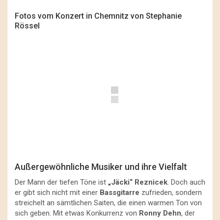
Fotos vom Konzert in Chemnitz von Stephanie
Rössel
Außergewöhnliche Musiker und ihre Vielfalt
Der Mann der tiefen Töne ist
„Jäcki“ Reznicek
. Doch auch
er gibt sich nicht mit einer
Bassgitarre
zufrieden, sondern
streichelt an sämtlichen Saiten, die einen warmen Ton von
sich geben. Mit etwas Konkurrenz von
Ronny Dehn
, der