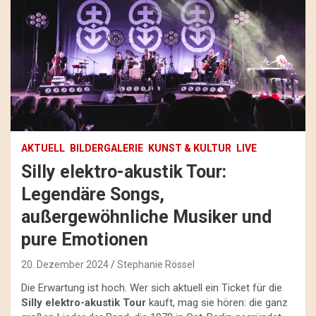
AKTUELL
BILDERGALERIE
KUNST & KULTUR
LIVE
Silly elektro-akustik Tour:
Legendäre Songs,
außergewöhnliche Musiker und
pure Emotionen
20. Dezember 2024
Stephanie Rössel
Die Erwartung ist hoch. Wer sich aktuell ein Ticket für die
Silly elektro-akustik Tour
kauft, mag sie hören: die ganz