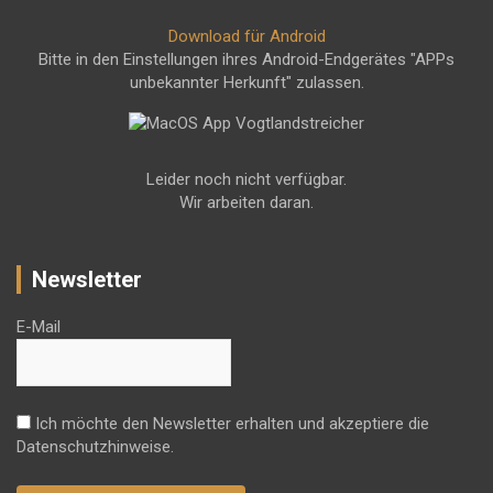
Download für Android
Bitte in den Einstellungen ihres Android-Endgerätes "APPs
unbekannter Herkunft" zulassen.
Leider noch nicht verfügbar.
Wir arbeiten daran.
Newsletter
E-Mail
Ich möchte den Newsletter erhalten und akzeptiere die
Datenschutzhinweise.