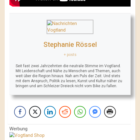
Stephanie Rössel
+ posts
Seit fast zwei Jahrzehnten die neutrale Stimme im Vogtland.
Mit Leidenschaft und Nähe zu Menschen und Themen, auch
weit über die Region hinaus. Nah am Puls der Zeit. Und stets
mit dem Anspruch, Politik zu lesen, Kunst und Kultur näher zu
bringen und am Schleizer Dreieck nicht vom Bike zu fallen.
Werbung