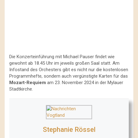
Die Konzerteinführung mit Michael Pauser findet wie
gewohnt ab 18.45 Uhr im jeweils großen Saal statt. Am
Infostand des Orchesters gibt es nicht nur die kostenlosen
Programmhefte, sondern auch vergünstigte Karten für das
Mozart-Requiem
am 23. November 2024 in der Mylauer
Stadtkirche.
Stephanie Rössel