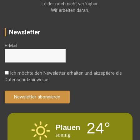
Leider noch nicht verfügbar.
Wir arbeiten daran.
Newsletter
E-Mail
Ich möchte den Newsletter erhalten und akzeptiere die
Datenschutzhinweise.
Newsletter abonnieren
24°
Plauen
sonnig