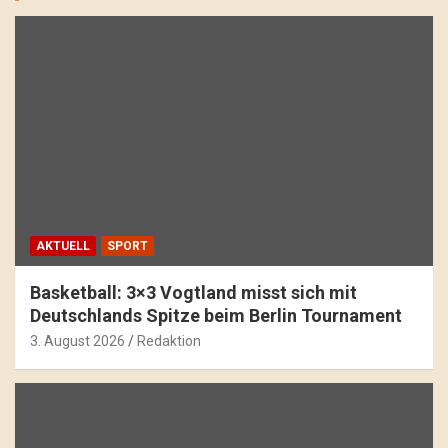
AKTUELL
SPORT
Basketball: 3×3 Vogtland misst sich mit
Deutschlands Spitze beim Berlin Tournament
3. August 2026
Redaktion