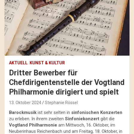
AKTUELL
KUNST & KULTUR
Dritter Bewerber für
Chefdirigentenstelle der Vogtland
Philharmonie dirigiert und spielt
13. Oktober 2024
Stephanie Rössel
Barockmusik
ist sehr selten in
sinfonischen Konzerten
zu erleben. In ihrem zweiten
Sinfoniekonzert
gibt die
Vogtland Philharmonie
am Mittwoch, 16. Oktober, im
Neuberinhaus Reichenbach und am Freitag, 18. Oktober, in