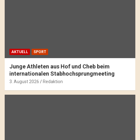
AKTUELL
SPORT
Junge Athleten aus Hof und Cheb beim
internationalen Stabhochsprungmeeting
3. August 2026
Redaktion