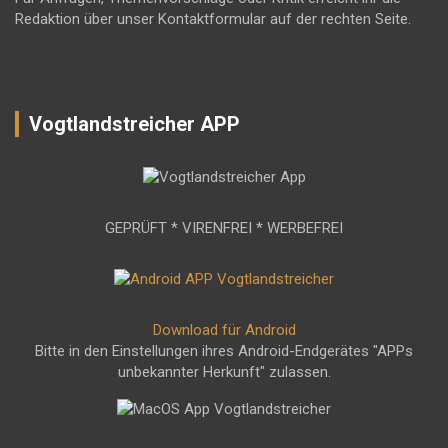
Redaktion über unser Kontaktformular auf der rechten Seite.
Vogtlandstreicher APP
GEPRÜFT * VIRENFREI * WERBEFREI
Download für Android
Bitte in den Einstellungen ihres Android-Endgerätes "APPs
unbekannter Herkunft" zulassen.