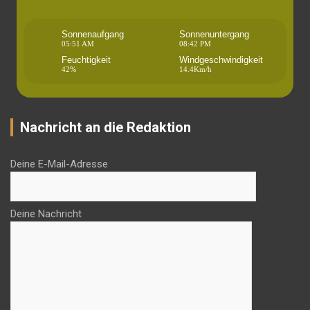
Sonnenaufgang
Sonnenuntergang
05:51 AM
08:42 PM
Feuchtigkeit
Windgeschwindigkeit
42%
14.4Km/h
Nachricht an die Redaktion
Deine E-Mail-Adresse
Deine Nachricht