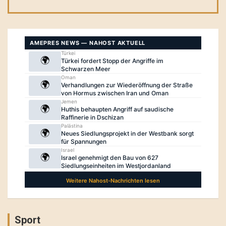
Sport