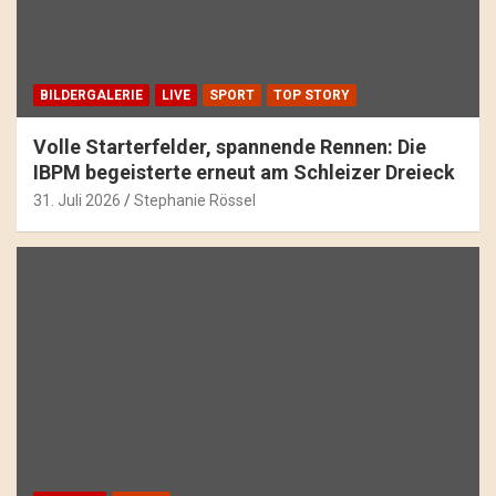
BILDERGALERIE
LIVE
SPORT
TOP STORY
Volle Starterfelder, spannende Rennen: Die
IBPM begeisterte erneut am Schleizer Dreieck
31. Juli 2026
Stephanie Rössel