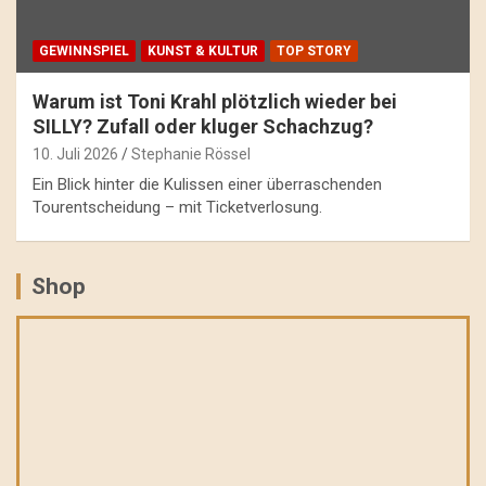
GEWINNSPIEL
KUNST & KULTUR
TOP STORY
Warum ist Toni Krahl plötzlich wieder bei
SILLY? Zufall oder kluger Schachzug?
10. Juli 2026
Stephanie Rössel
Ein Blick hinter die Kulissen einer überraschenden
Tourentscheidung – mit Ticketverlosung.
Shop