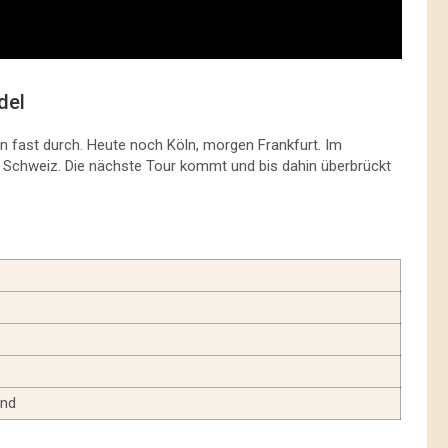
del
 fast durch. Heute noch Köln, morgen Frankfurt. Im
Schweiz. Die nächste Tour kommt und bis dahin überbrückt
ind