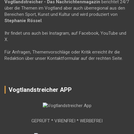
Vogtlandstreicher
- Das Nachrichtenmagazin
berichtet 24/7
über die Themen im Vogtland aber auch überregional aus den
Bereichen Sport, Kunst und Kultur und wird produziert von
Stephanie Rössel
.
Ihr findet uns auch bei Instagram, auf Facebook, YouTube und
X.
Für Anfragen, Themenvorschläge oder Kritik erreicht ihr die
Redaktion über unser Kontaktformular auf der rechten Seite.
Vogtlandstreicher APP
GEPRÜFT * VIRENFREI * WERBEFREI