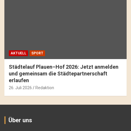
AKTUELL
SPORT
Städtelauf Plauen–Hof 2026: Jetzt anmelden
und gemeinsam die Städtepartnerschaft
erlaufen
26. Juli 2026
Redaktion
Über uns