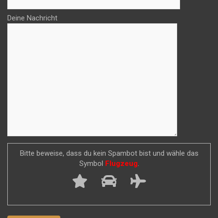
Deine Nachricht
Bitte beweise, dass du kein Spambot bist und wähle das
Symbol
Flugzeug
.