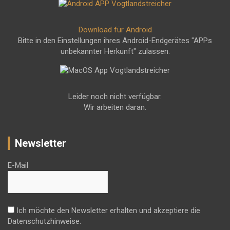
Download für Android
Bitte in den Einstellungen ihres Android-Endgerätes "APPs
unbekannter Herkunft" zulassen.
Leider noch nicht verfügbar.
Wir arbeiten daran.
Newsletter
E-Mail
Ich möchte den Newsletter erhalten und akzeptiere die
Datenschutzhinweise.