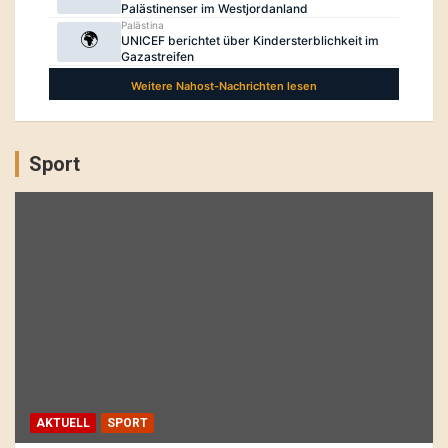
Sport
AKTUELL
SPORT