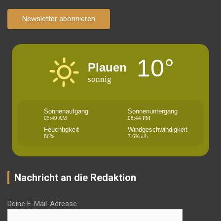
Newsletter abonnieren
10°
Plauen
sonnig
Sonnenaufgang
Sonnenuntergang
05:49 AM
08:44 PM
Feuchtigkeit
Windgeschwindigkeit
86%
7.6Km/h
Nachricht an die Redaktion
Deine E-Mail-Adresse