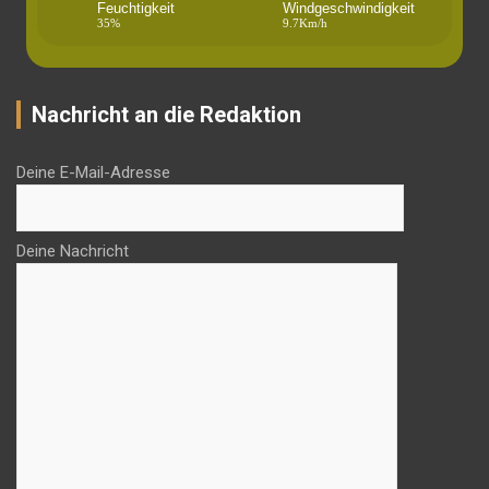
Feuchtigkeit
Windgeschwindigkeit
35%
9.7Km/h
Nachricht an die Redaktion
Deine E-Mail-Adresse
Deine Nachricht