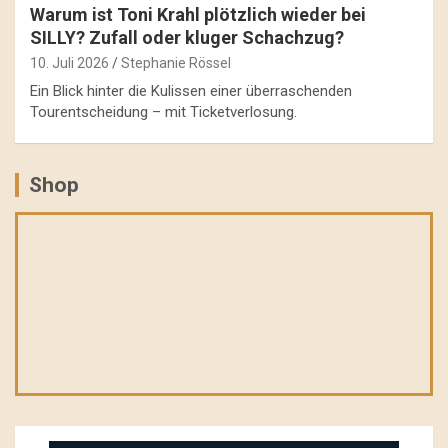
Warum ist Toni Krahl plötzlich wieder bei
SILLY? Zufall oder kluger Schachzug?
10. Juli 2026
Stephanie Rössel
Ein Blick hinter die Kulissen einer überraschenden
Tourentscheidung – mit Ticketverlosung.
Shop