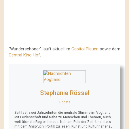
“Wunderschöner” läuft aktuell im
Capitol Plauen
sowie dem
Central Kino Hof
.
Stephanie Rössel
+ posts
Seit fast zwei Jahrzehnten die neutrale Stimme im Vogtland.
Mit Leidenschaft und Nähe zu Menschen und Themen, auch
weit über die Region hinaus. Nah am Puls der Zeit. Und stets
mit dem Anspruch, Politik zu lesen, Kunst und Kultur näher zu