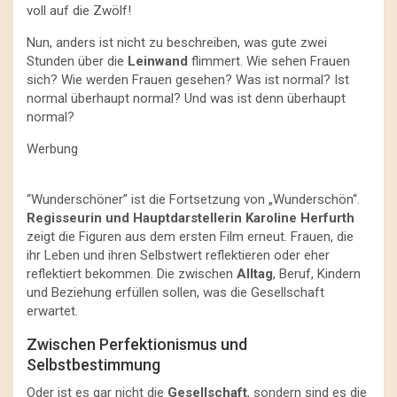
voll auf die Zwölf!
Nun, anders ist nicht zu beschreiben, was gute zwei
Stunden über die
Leinwand
flimmert. Wie sehen Frauen
sich? Wie werden Frauen gesehen? Was ist normal? Ist
normal überhaupt normal? Und was ist denn überhaupt
normal?
Werbung
“Wunderschöner” ist die Fortsetzung von „Wunderschön“.
Regisseurin und Hauptdarstellerin Karoline Herfurth
zeigt die Figuren aus dem ersten Film erneut. Frauen, die
ihr Leben und ihren Selbstwert reflektieren oder eher
reflektiert bekommen. Die zwischen
Alltag
, Beruf, Kindern
und Beziehung erfüllen sollen, was die Gesellschaft
erwartet.
Zwischen Perfektionismus und
Selbstbestimmung
Oder ist es gar nicht die
Gesellschaft
, sondern sind es die