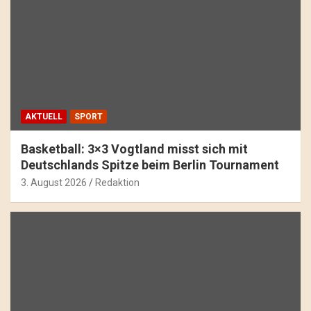
AKTUELL
SPORT
Basketball: 3×3 Vogtland misst sich mit
Deutschlands Spitze beim Berlin Tournament
3. August 2026
Redaktion