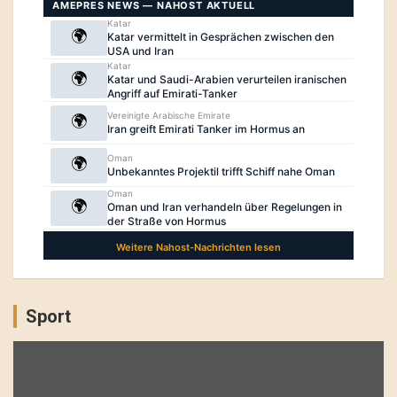
Sport