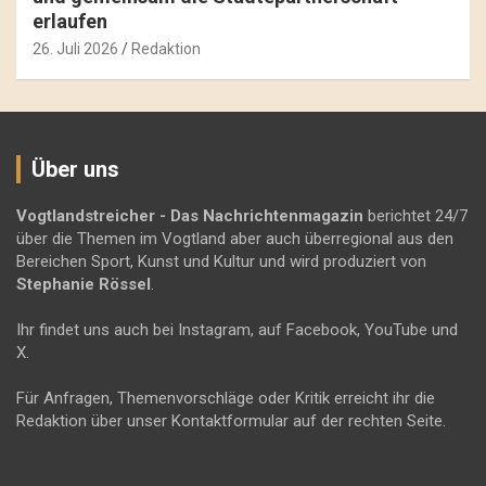
erlaufen
26. Juli 2026
Redaktion
Über uns
Vogtlandstreicher
- Das Nachrichtenmagazin
berichtet 24/7
über die Themen im Vogtland aber auch überregional aus den
Bereichen Sport, Kunst und Kultur und wird produziert von
Stephanie Rössel
.
Ihr findet uns auch bei Instagram, auf Facebook, YouTube und
X.
Für Anfragen, Themenvorschläge oder Kritik erreicht ihr die
Redaktion über unser Kontaktformular auf der rechten Seite.