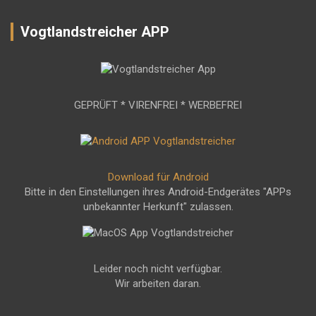
Vogtlandstreicher APP
GEPRÜFT * VIRENFREI * WERBEFREI
Download für Android
Bitte in den Einstellungen ihres Android-Endgerätes "APPs
unbekannter Herkunft" zulassen.
Leider noch nicht verfügbar.
Wir arbeiten daran.