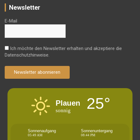
Newsletter
E-Mail
Ich möchte den Newsletter erhalten und akzeptiere die
Datenschutzhinweise.
Newsletter abonnieren
25°
Plauen
sonnig
Sonnenaufgang
Sonnenuntergang
05:49 AM
08:44 PM