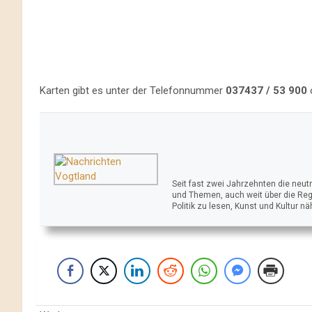
Karten gibt es unter der Telefonnummer
037437 / 53 900
o
Seit fast zwei Jahrzehnten die neu
und Themen, auch weit über die Reg
Politik zu lesen, Kunst und Kultur n