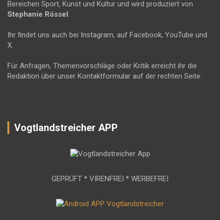
Bereichen Sport, Kunst und Kultur und wird produziert von
Stephanie Rössel
.
Ihr findet uns auch bei Instagram, auf Facebook, YouTube und
X.
Für Anfragen, Themenvorschläge oder Kritik erreicht ihr die
Redaktion über unser Kontaktformular auf der rechten Seite.
Vogtlandstreicher APP
GEPRÜFT * VIRENFREI * WERBEFREI