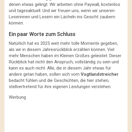
denen etwas gelingt. Wir arbeiten ohne Paywall, kostenlos
und tagesaktuell. Und wir freuen uns, wenn wir unseren
Leserinnen und Lesern ein Lächeln ins Gesicht zaubern
können.
Ein paar Worte zum Schluss
Natürlich hat es 2025 weit mehr tolle Momente gegeben,
als wir in diesem Jahresrückblick erzählen können. Viel
mehr Menschen haben im Kleinen Großes geleistet. Dieser
Rückblick hat nicht den Anspruch, vollständig zu sein und
kann es auch nicht. Alle, die in diesem Jahr etwas für
andere getan haben, sollen sich vom
Vogtlandstreicher
bedacht fühlen und die Geschichten, die hier stehen,
stellvertretend für ihre eigenen Leistungen verstehen.
Werbung