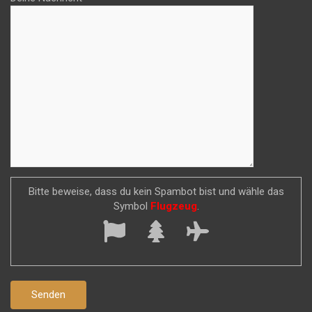
Bitte beweise, dass du kein Spambot bist und wähle das
Symbol
Flugzeug
.