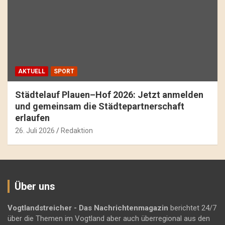
AKTUELL
SPORT
Städtelauf Plauen–Hof 2026: Jetzt anmelden
und gemeinsam die Städtepartnerschaft
erlaufen
26. Juli 2026
Redaktion
Über uns
Vogtlandstreicher
- Das Nachrichtenmagazin
berichtet 24/7
über die Themen im Vogtland aber auch überregional aus den