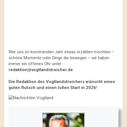
Wer uns im kommenden Jahr etwas erzählen möchten –
schöne Momente oder Dinge die bewegen – wir haben
immer ein offenes Ohr unter
redaktion@vogtlandstreicher.de
.
Die Redaktion des Vogtlandstreichers wünscht einen
guten Rutsch und einen tollen Start in 2026
!