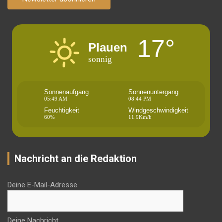
17°
Plauen
sonnig
Sonnenaufgang
Sonnenuntergang
05:49 AM
08:44 PM
Feuchtigkeit
Windgeschwindigkeit
60%
11.9Km/h
Nachricht an die Redaktion
Deine E-Mail-Adresse
Deine Nachricht