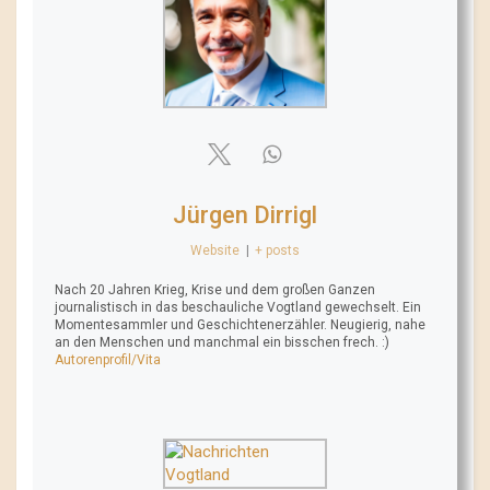
Jürgen Dirrigl
Website
|
+ posts
Nach 20 Jahren Krieg, Krise und dem großen Ganzen
journalistisch in das beschauliche Vogtland gewechselt. Ein
Momentesammler und Geschichtenerzähler. Neugierig, nahe
an den Menschen und manchmal ein bisschen frech. :)
Autorenprofil/Vita