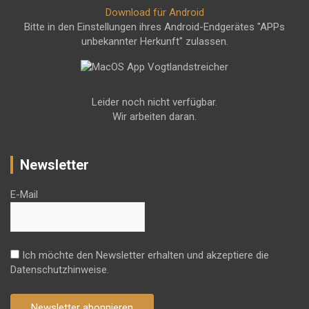
Download für Android
Bitte in den Einstellungen ihres Android-Endgerätes "APPs
unbekannter Herkunft" zulassen.
Leider noch nicht verfügbar.
Wir arbeiten daran.
Newsletter
E-Mail
Ich möchte den Newsletter erhalten und akzeptiere die
Datenschutzhinweise.
Newsletter abonnieren