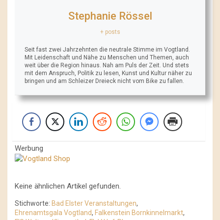
Stephanie Rössel
+ posts
Seit fast zwei Jahrzehnten die neutrale Stimme im Vogtland.
Mit Leidenschaft und Nähe zu Menschen und Themen, auch
weit über die Region hinaus. Nah am Puls der Zeit. Und stets
mit dem Anspruch, Politik zu lesen, Kunst und Kultur näher zu
bringen und am Schleizer Dreieck nicht vom Bike zu fallen.
Werbung
Keine ähnlichen Artikel gefunden.
Stichworte:
Bad Elster Veranstaltungen
,
Ehrenamtsgala Vogtland
,
Falkenstein Bornkinnelmarkt
,