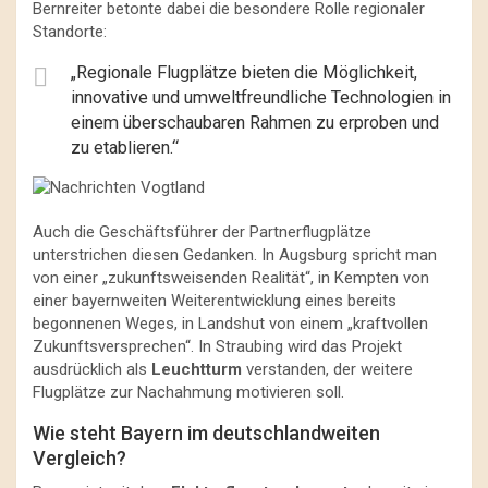
Bernreiter betonte dabei die besondere Rolle regionaler
Standorte:
„Regionale Flugplätze bieten die Möglichkeit,
innovative und umweltfreundliche Technologien in
einem überschaubaren Rahmen zu erproben und
zu etablieren.“
Auch die Geschäftsführer der Partnerflugplätze
unterstrichen diesen Gedanken. In Augsburg spricht man
von einer „zukunftsweisenden Realität“, in Kempten von
einer bayernweiten Weiterentwicklung eines bereits
begonnenen Weges, in Landshut von einem „kraftvollen
Zukunftsversprechen“. In Straubing wird das Projekt
ausdrücklich als
Leuchtturm
verstanden, der weitere
Flugplätze zur Nachahmung motivieren soll.
Wie steht Bayern im deutschlandweiten
Vergleich?