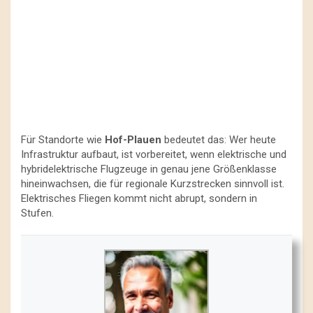
Für Standorte wie
Hof-Plauen
bedeutet das: Wer heute
Infrastruktur aufbaut, ist vorbereitet, wenn elektrische und
hybridelektrische Flugzeuge in genau jene Größenklasse
hineinwachsen, die für regionale Kurzstrecken sinnvoll ist.
Elektrisches Fliegen kommt nicht abrupt, sondern in
Stufen.