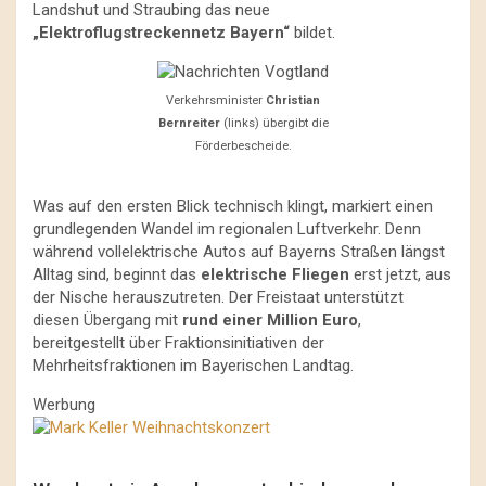
Landshut und Straubing das neue
„Elektroflugstreckennetz Bayern“
bildet.
Verkehrsminister
Christian
Bernreiter
(links) übergibt die
Förderbescheide.
Was auf den ersten Blick technisch klingt, markiert einen
grundlegenden Wandel im regionalen Luftverkehr. Denn
während vollelektrische Autos auf Bayerns Straßen längst
Alltag sind, beginnt das
elektrische Fliegen
erst jetzt, aus
der Nische herauszutreten. Der Freistaat unterstützt
diesen Übergang mit
rund einer Million Euro
,
bereitgestellt über Fraktionsinitiativen der
Mehrheitsfraktionen im Bayerischen Landtag.
Werbung