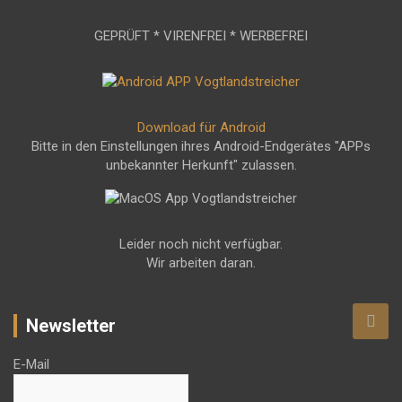
GEPRÜFT * VIRENFREI * WERBEFREI
Download für Android
Bitte in den Einstellungen ihres Android-Endgerätes "APPs
unbekannter Herkunft" zulassen.
Leider noch nicht verfügbar.
Wir arbeiten daran.
Newsletter
E-Mail