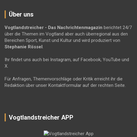
Über uns
Vogtlandstreicher
- Das Nachrichtenmagazin
berichtet 24/7
über die Themen im Vogtland aber auch überregional aus den
Bereichen Sport, Kunst und Kultur und wird produziert von
Stephanie Rössel
.
Ihr findet uns auch bei Instagram, auf Facebook, YouTube und
X.
Für Anfragen, Themenvorschläge oder Kritik erreicht ihr die
Redaktion über unser Kontaktformular auf der rechten Seite.
Vogtlandstreicher APP