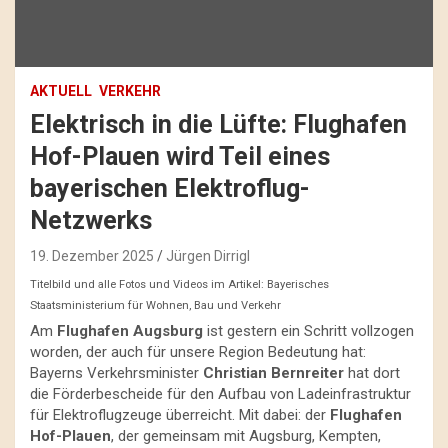
AKTUELL
VERKEHR
Elektrisch in die Lüfte: Flughafen
Hof-Plauen wird Teil eines
bayerischen Elektroflug-
Netzwerks
19. Dezember 2025
Jürgen Dirrigl
Titelbild und alle Fotos und Videos im Artikel: Bayerisches
Staatsministerium für Wohnen, Bau und Verkehr
Am
Flughafen Augsburg
ist gestern ein Schritt vollzogen
worden, der auch für unsere Region Bedeutung hat:
Bayerns Verkehrsminister
Christian Bernreiter
hat dort
die Förderbescheide für den Aufbau von Ladeinfrastruktur
für Elektroflugzeuge überreicht. Mit dabei: der
Flughafen
Hof-Plauen
, der gemeinsam mit Augsburg, Kempten,