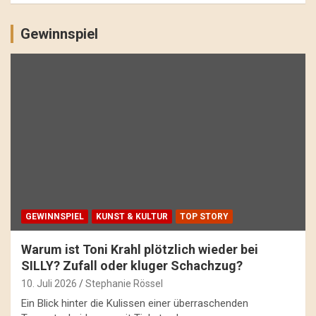
Gewinnspiel
GEWINNSPIEL
KUNST & KULTUR
TOP STORY
Warum ist Toni Krahl plötzlich wieder bei
SILLY? Zufall oder kluger Schachzug?
10. Juli 2026
Stephanie Rössel
Ein Blick hinter die Kulissen einer überraschenden