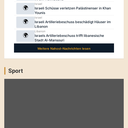
Sport