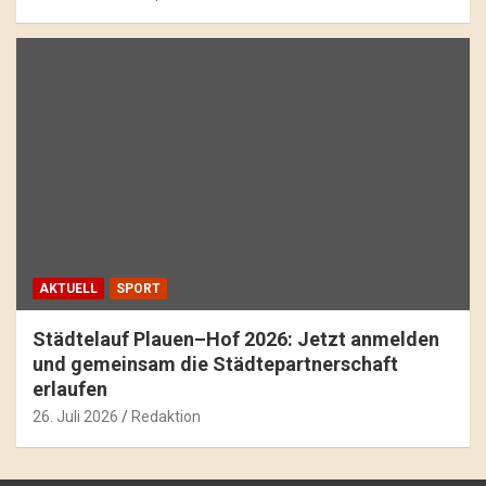
AKTUELL
SPORT
Städtelauf Plauen–Hof 2026: Jetzt anmelden
und gemeinsam die Städtepartnerschaft
erlaufen
26. Juli 2026
Redaktion