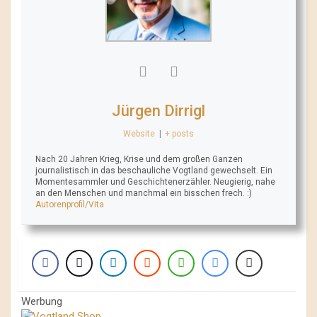
Jürgen Dirrigl
Website
|
+ posts
Nach 20 Jahren Krieg, Krise und dem großen Ganzen
journalistisch in das beschauliche Vogtland gewechselt. Ein
Momentesammler und Geschichtenerzähler. Neugierig, nahe
an den Menschen und manchmal ein bisschen frech. :)
Autorenprofil/Vita
Werbung