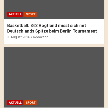
AKTUELL
SPORT
Basketball: 3×3 Vogtland misst sich mit
Deutschlands Spitze beim Berlin Tournament
3. August 2026
Redaktion
AKTUELL
SPORT