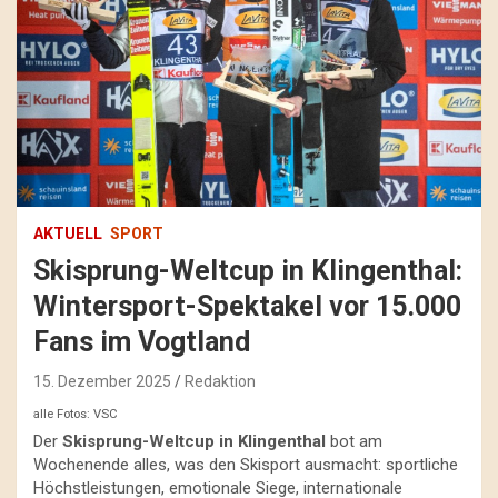
AKTUELL
SPORT
Skisprung-Weltcup in Klingenthal:
Wintersport-Spektakel vor 15.000
Fans im Vogtland
15. Dezember 2025
Redaktion
alle Fotos: VSC
Der
Skisprung-Weltcup in Klingenthal
bot am
Wochenende alles, was den Skisport ausmacht: sportliche
Höchstleistungen, emotionale Siege, internationale