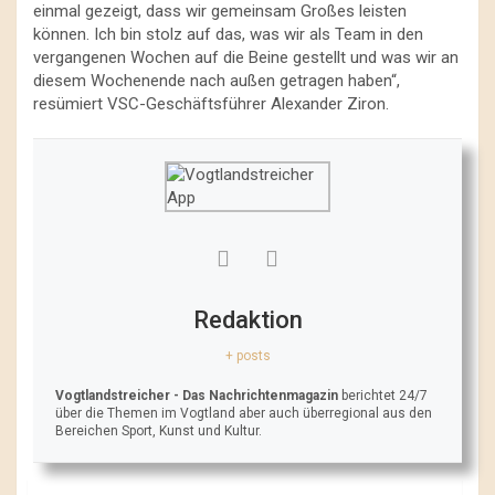
einmal gezeigt, dass wir gemeinsam Großes leisten
können. Ich bin stolz auf das, was wir als Team in den
vergangenen Wochen auf die Beine gestellt und was wir an
diesem Wochenende nach außen getragen haben“,
resümiert VSC-Geschäftsführer Alexander Ziron.
Redaktion
+ posts
Vogtlandstreicher
- Das Nachrichtenmagazin
berichtet 24/7
über die Themen im Vogtland aber auch überregional aus den
Bereichen Sport, Kunst und Kultur.