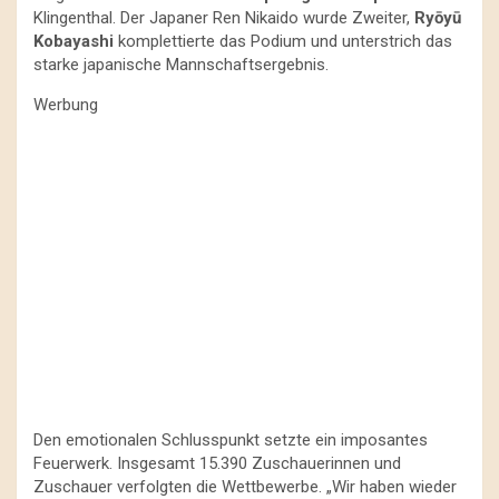
Klingenthal. Der Japaner Ren Nikaido wurde Zweiter,
Ryōyū
Kobayashi
komplettierte das Podium und unterstrich das
starke japanische Mannschaftsergebnis.
Werbung
Den emotionalen Schlusspunkt setzte ein imposantes
Feuerwerk. Insgesamt 15.390 Zuschauerinnen und
Zuschauer verfolgten die Wettbewerbe. „Wir haben wieder