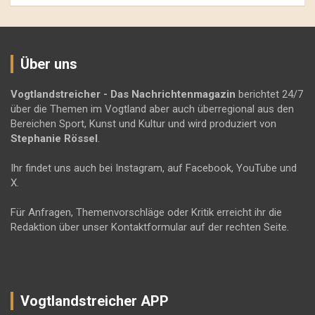
Über uns
Vogtlandstreicher
- Das Nachrichtenmagazin
berichtet 24/7
über die Themen im Vogtland aber auch überregional aus den
Bereichen Sport, Kunst und Kultur und wird produziert von
Stephanie Rössel
.
Ihr findet uns auch bei Instagram, auf Facebook, YouTube und
X.
Für Anfragen, Themenvorschläge oder Kritik erreicht ihr die
Redaktion über unser Kontaktformular auf der rechten Seite.
Vogtlandstreicher APP