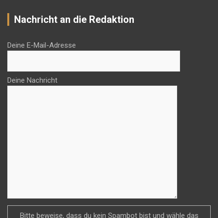
Nachricht an die Redaktion
Deine E-Mail-Adresse
Deine Nachricht
Bitte beweise, dass du kein Spambot bist und wähle das