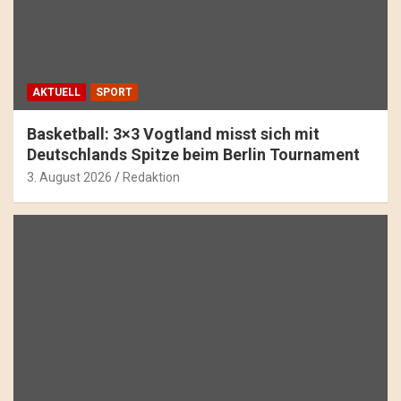
AKTUELL
SPORT
Basketball: 3×3 Vogtland misst sich mit
Deutschlands Spitze beim Berlin Tournament
3. August 2026
Redaktion