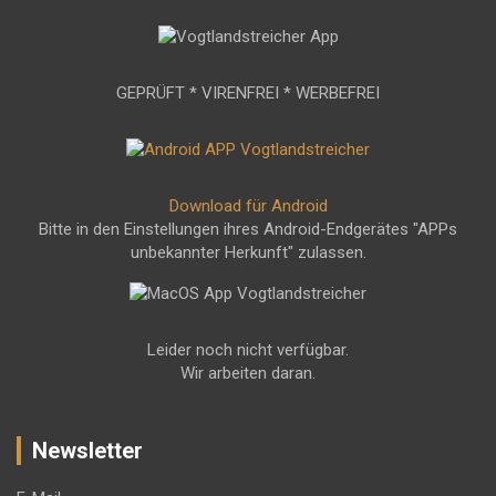
GEPRÜFT * VIRENFREI * WERBEFREI
Download für Android
Bitte in den Einstellungen ihres Android-Endgerätes "APPs
unbekannter Herkunft" zulassen.
Leider noch nicht verfügbar.
Wir arbeiten daran.
Newsletter