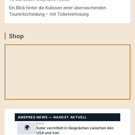
Ein Blick hinter die Kulissen einer überraschenden
Tourentscheidung – mit Ticketverlosung.
Shop