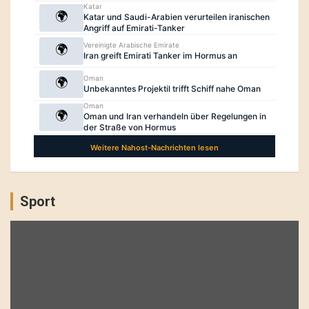
Sport