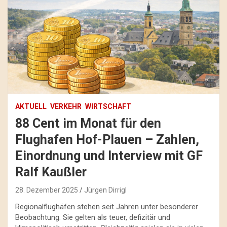
AKTUELL
VERKEHR
WIRTSCHAFT
88 Cent im Monat für den
Flughafen Hof-Plauen – Zahlen,
Einordnung und Interview mit GF
Ralf Kaußler
28. Dezember 2025
Jürgen Dirrigl
Regionalflughäfen stehen seit Jahren unter besonderer
Beobachtung. Sie gelten als teuer, defizitär und