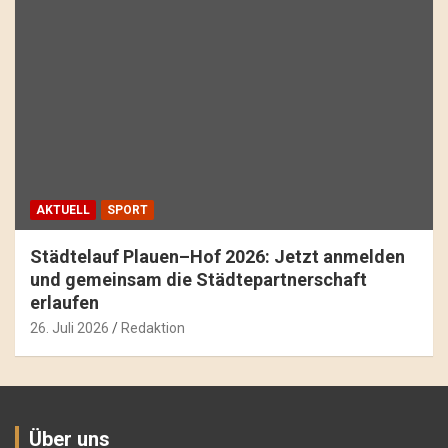
AKTUELL
SPORT
Städtelauf Plauen–Hof 2026: Jetzt anmelden
und gemeinsam die Städtepartnerschaft
erlaufen
26. Juli 2026
Redaktion
Über uns