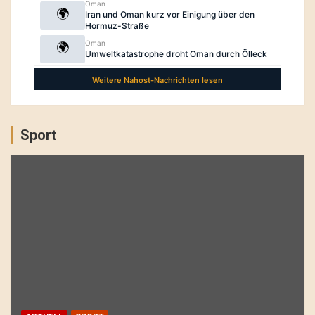
Sport