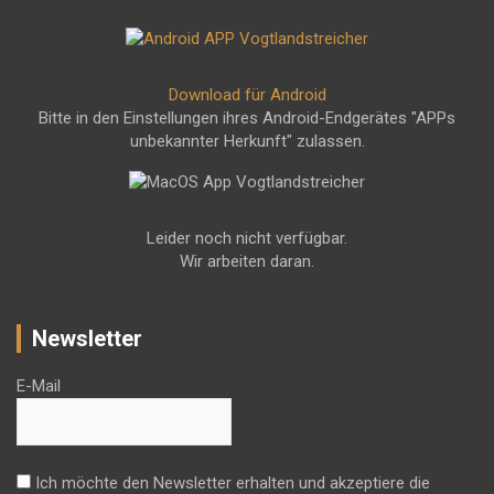
Download für Android
Bitte in den Einstellungen ihres Android-Endgerätes "APPs
unbekannter Herkunft" zulassen.
Leider noch nicht verfügbar.
Wir arbeiten daran.
Newsletter
E-Mail
Ich möchte den Newsletter erhalten und akzeptiere die