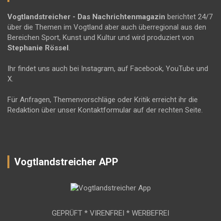
Vogtlandstreicher
- Das Nachrichtenmagazin
berichtet 24/7
über die Themen im Vogtland aber auch überregional aus den
Bereichen Sport, Kunst und Kultur und wird produziert von
Stephanie Rössel
.
Ihr findet uns auch bei Instagram, auf Facebook, YouTube und
X.
Für Anfragen, Themenvorschläge oder Kritik erreicht ihr die
Redaktion über unser Kontaktformular auf der rechten Seite.
Vogtlandstreicher APP
GEPRÜFT * VIRENFREI * WERBEFREI