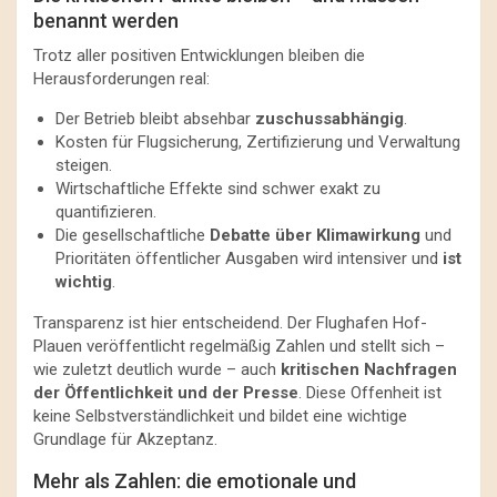
benannt werden
Trotz aller positiven Entwicklungen bleiben die
Herausforderungen real:
Der Betrieb bleibt absehbar
zuschussabhängig
.
Kosten für Flugsicherung, Zertifizierung und Verwaltung
steigen.
Wirtschaftliche Effekte sind schwer exakt zu
quantifizieren.
Die gesellschaftliche
Debatte über Klimawirkung
und
Prioritäten öffentlicher Ausgaben wird intensiver und
ist
wichtig
.
Transparenz ist hier entscheidend. Der Flughafen Hof-
Plauen veröffentlicht regelmäßig Zahlen und stellt sich –
wie zuletzt deutlich wurde – auch
kritischen Nachfragen
der Öffentlichkeit und der Presse
. Diese Offenheit ist
keine Selbstverständlichkeit und bildet eine wichtige
Grundlage für Akzeptanz.
Mehr als Zahlen: die emotionale und