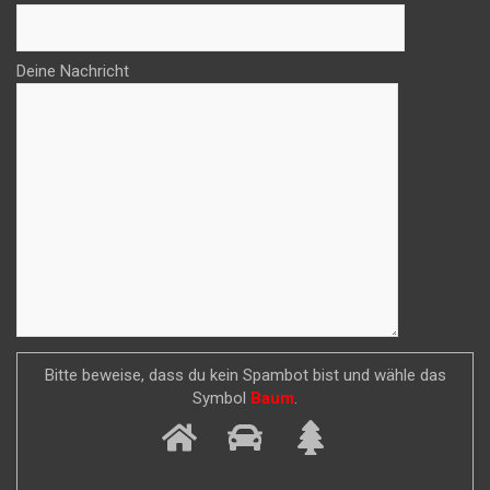
Deine Nachricht
Bitte beweise, dass du kein Spambot bist und wähle das
Symbol
Baum
.