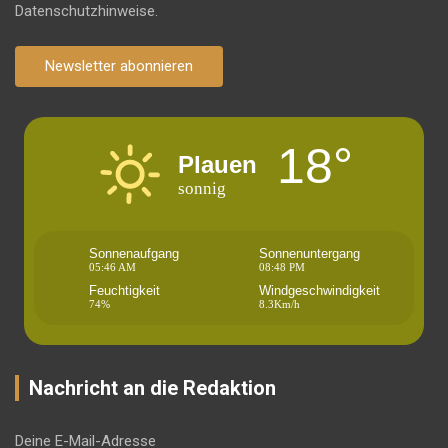
Datenschutzhinweise.
Newsletter abonnieren
18°
Plauen
sonnig
Sonnenaufgang
Sonnenuntergang
05:46 AM
08:48 PM
Feuchtigkeit
Windgeschwindigkeit
74%
8.3Km/h
Nachricht an die Redaktion
Deine E-Mail-Adresse