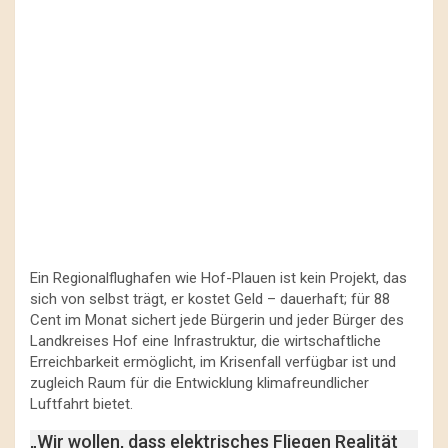
Ein Regionalflughafen wie Hof-Plauen ist kein Projekt, das
sich von selbst trägt, er kostet Geld – dauerhaft; für 88
Cent im Monat sichert jede Bürgerin und jeder Bürger des
Landkreises Hof eine Infrastruktur, die wirtschaftliche
Erreichbarkeit ermöglicht, im Krisenfall verfügbar ist und
zugleich Raum für die Entwicklung klimafreundlicher
Luftfahrt bietet.
„Wir wollen, dass elektrisches Fliegen Realität