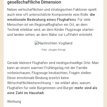
gesellschaftliche Dimension
Neben wirtschaftlichen und strategischen Faktoren spielt
auch eine oft unterschätzte Komponente eine Rolle:
die
emotionale Bedeutung eines Flughafens
. Für viele
Menschen ist ein Regionalflughafen ein Ort, an dem
Technik erlebbar wird, an dem Kinder Flugzeuge starten
und landen sehen, an dem Nähe zur Luftfahrt entsteht.
Foto: Jürgen Dirrigl
Gerade kleinere Flughäfen sind niedrigschwellige Orte: Man
kann an einem warmen Frühlingstag mit der Familie
vorbeischauen, Flugzeuge beobachten, Fragen stellen.
Diese emotionale Bindung ersetzt keine
Wirtschaftlichkeitsrechnung – sie erklärt aber, warum
Flughäfen für viele Bürgerinnen und Bürger
mehr sind als
eine Zahl im Haushalt
.
Werbung