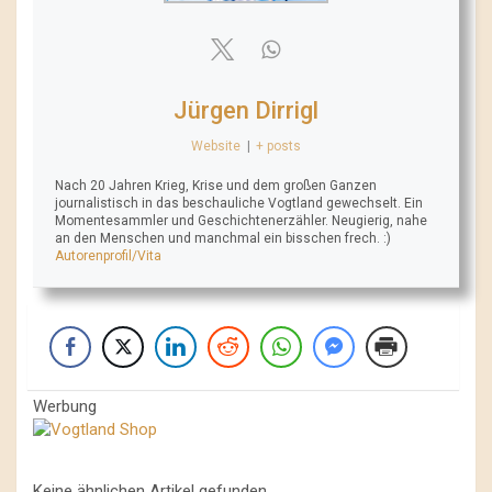
Jürgen Dirrigl
Website
|
+ posts
Nach 20 Jahren Krieg, Krise und dem großen Ganzen
journalistisch in das beschauliche Vogtland gewechselt. Ein
Momentesammler und Geschichtenerzähler. Neugierig, nahe
an den Menschen und manchmal ein bisschen frech. :)
Autorenprofil/Vita
Werbung
Keine ähnlichen Artikel gefunden.