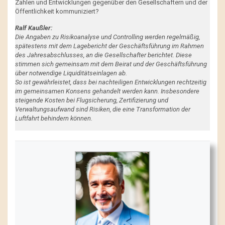
Zahlen und Entwicklungen gegenüber den Gesellschaftern und der
Öffentlichkeit kommuniziert?
Ralf Kaußler:
Die Angaben zu Risikoanalyse und Controlling werden regelmäßig,
spätestens mit dem Lagebericht der Geschäftsführung im Rahmen
des Jahresabschlusses, an die Gesellschafter berichtet. Diese
stimmen sich gemeinsam mit dem Beirat und der Geschäftsführung
über notwendige Liquiditätseinlagen ab.
So ist gewährleistet, dass bei nachteiligen Entwicklungen rechtzeitig
im gemeinsamen Konsens gehandelt werden kann. Insbesondere
steigende Kosten bei Flugsicherung, Zertifizierung und
Verwaltungsaufwand sind Risiken, die eine Transformation der
Luftfahrt behindern können.