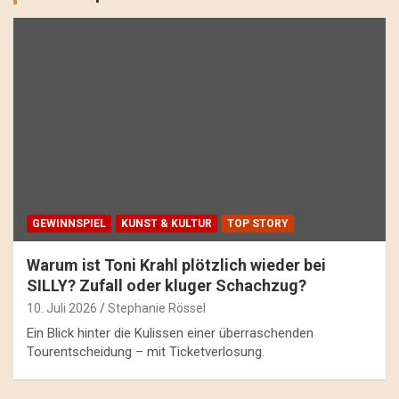
GEWINNSPIEL
KUNST & KULTUR
TOP STORY
Warum ist Toni Krahl plötzlich wieder bei
SILLY? Zufall oder kluger Schachzug?
10. Juli 2026
Stephanie Rössel
Ein Blick hinter die Kulissen einer überraschenden
Tourentscheidung – mit Ticketverlosung.