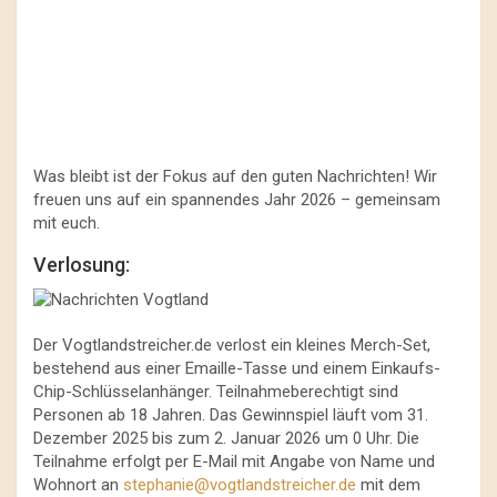
Was bleibt ist der Fokus auf den guten Nachrichten! Wir
freuen uns auf ein spannendes Jahr 2026 – gemeinsam
mit euch.
Verlosung:
Der Vogtlandstreicher.de verlost ein kleines Merch-Set,
bestehend aus einer Emaille-Tasse und einem Einkaufs-
Chip-Schlüsselanhänger. Teilnahmeberechtigt sind
Personen ab 18 Jahren. Das Gewinnspiel läuft vom 31.
Dezember 2025 bis zum 2. Januar 2026 um 0 Uhr. Die
Teilnahme erfolgt per E-Mail mit Angabe von Name und
Wohnort an
stephanie@vogtlandstreicher.de
mit dem