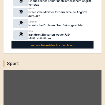
Sport