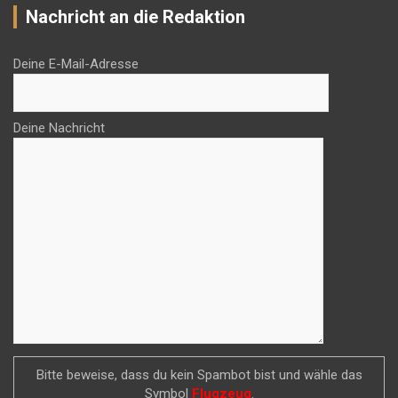
Nachricht an die Redaktion
Deine E-Mail-Adresse
Deine Nachricht
Bitte beweise, dass du kein Spambot bist und wähle das
Symbol
Flugzeug
.