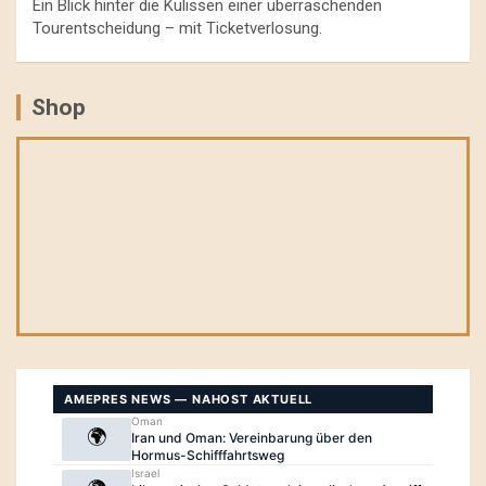
Ein Blick hinter die Kulissen einer überraschenden
Tourentscheidung – mit Ticketverlosung.
Shop