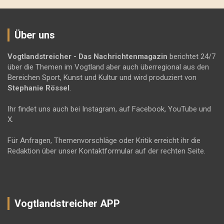
Über uns
Vogtlandstreicher
- Das Nachrichtenmagazin
berichtet 24/7
über die Themen im Vogtland aber auch überregional aus den
Bereichen Sport, Kunst und Kultur und wird produziert von
Stephanie Rössel
.
Ihr findet uns auch bei Instagram, auf Facebook, YouTube und
X.
Für Anfragen, Themenvorschläge oder Kritik erreicht ihr die
Redaktion über unser Kontaktformular auf der rechten Seite.
Vogtlandstreicher APP