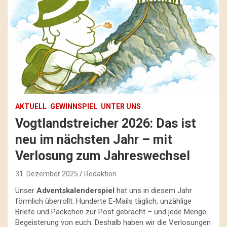
AKTUELL
GEWINNSPIEL
UNTER UNS
Vogtlandstreicher 2026: Das ist
neu im nächsten Jahr – mit
Verlosung zum Jahreswechsel
31. Dezember 2025
Redaktion
Unser
Adventskalenderspiel
hat uns in diesem Jahr
förmlich überrollt: Hunderte E-Mails täglich, unzählige
Briefe und Päckchen zur Post gebracht – und jede Menge
Begeisterung von euch. Deshalb haben wir die Verlosungen