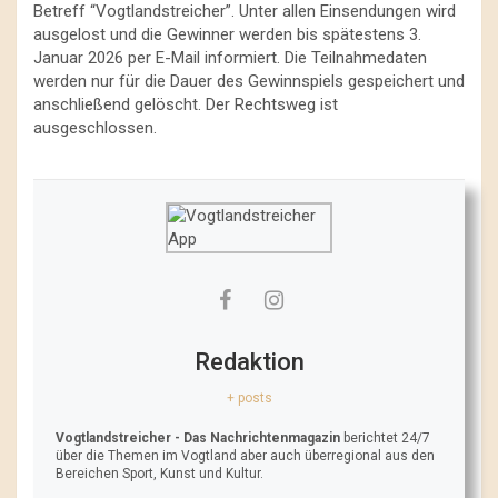
Betreff “Vogtlandstreicher”. Unter allen Einsendungen wird
ausgelost und die Gewinner werden bis spätestens 3.
Januar 2026 per E-Mail informiert. Die Teilnahmedaten
werden nur für die Dauer des Gewinnspiels gespeichert und
anschließend gelöscht. Der Rechtsweg ist
ausgeschlossen.
Redaktion
+ posts
Vogtlandstreicher
- Das Nachrichtenmagazin
berichtet 24/7
über die Themen im Vogtland aber auch überregional aus den
Bereichen Sport, Kunst und Kultur.