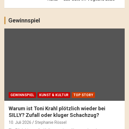
Gewinnspiel
GEWINNSPIEL
KUNST & KULTUR
TOP STORY
Warum ist Toni Krahl plötzlich wieder bei
SILLY? Zufall oder kluger Schachzug?
10. Juli 2026
Stephanie Rössel