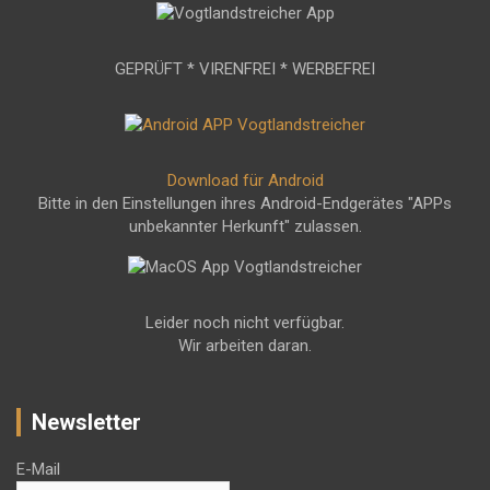
GEPRÜFT * VIRENFREI * WERBEFREI
Download für Android
Bitte in den Einstellungen ihres Android-Endgerätes "APPs
unbekannter Herkunft" zulassen.
Leider noch nicht verfügbar.
Wir arbeiten daran.
Newsletter
E-Mail