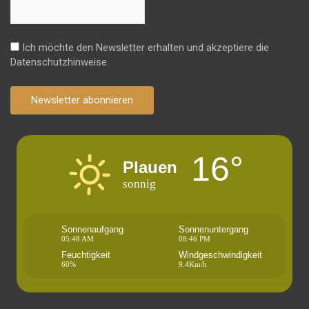
Ich möchte den Newsletter erhalten und akzeptiere die
Datenschutzhinweise.
Newsletter abonnieren
16°
Plauen
sonnig
Sonnenaufgang
Sonnenuntergang
05:48 AM
08:46 PM
Feuchtigkeit
Windgeschwindigkeit
60%
9.4Km/h