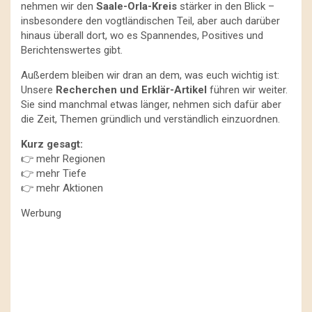
nehmen wir den
Saale-Orla-Kreis
stärker in den Blick –
insbesondere den vogtländischen Teil, aber auch darüber
hinaus überall dort, wo es Spannendes, Positives und
Berichtenswertes gibt.
Außerdem bleiben wir dran an dem, was euch wichtig ist:
Unsere
Recherchen und Erklär-Artikel
führen wir weiter.
Sie sind manchmal etwas länger, nehmen sich dafür aber
die Zeit, Themen gründlich und verständlich einzuordnen.
Kurz gesagt:
👉 mehr Regionen
👉 mehr Tiefe
👉 mehr Aktionen
Werbung