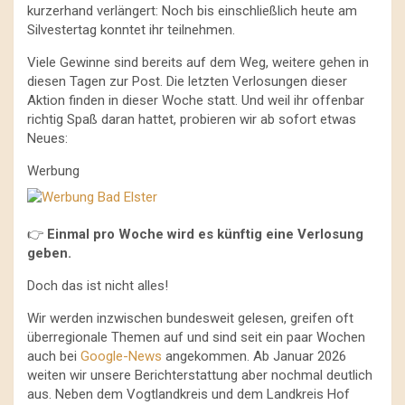
kurzerhand verlängert: Noch bis einschließlich heute am
Silvestertag konntet ihr teilnehmen.
Viele Gewinne sind bereits auf dem Weg, weitere gehen in
diesen Tagen zur Post. Die letzten Verlosungen dieser
Aktion finden in dieser Woche statt. Und weil ihr offenbar
richtig Spaß daran hattet, probieren wir ab sofort etwas
Neues:
Werbung
👉
Einmal pro Woche wird es künftig eine Verlosung
geben.
Doch das ist nicht alles!
Wir werden inzwischen bundesweit gelesen, greifen oft
überregionale Themen auf und sind seit ein paar Wochen
auch bei
Google-News
angekommen. Ab Januar 2026
weiten wir unsere Berichterstattung aber nochmal deutlich
aus. Neben dem Vogtlandkreis und dem Landkreis Hof