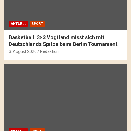
AKTUELL
SPORT
Basketball: 3×3 Vogtland misst sich mit
Deutschlands Spitze beim Berlin Tournament
3. August 2026
Redaktion