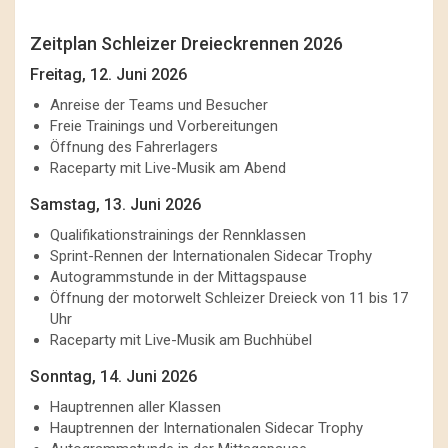
Zeitplan Schleizer Dreieckrennen 2026
Freitag, 12. Juni 2026
Anreise der Teams und Besucher
Freie Trainings und Vorbereitungen
Öffnung des Fahrerlagers
Raceparty mit Live-Musik am Abend
Samstag, 13. Juni 2026
Qualifikationstrainings der Rennklassen
Sprint-Rennen der Internationalen Sidecar Trophy
Autogrammstunde in der Mittagspause
Öffnung der motorwelt Schleizer Dreieck von 11 bis 17
Uhr
Raceparty mit Live-Musik am Buchhübel
Sonntag, 14. Juni 2026
Hauptrennen aller Klassen
Hauptrennen der Internationalen Sidecar Trophy