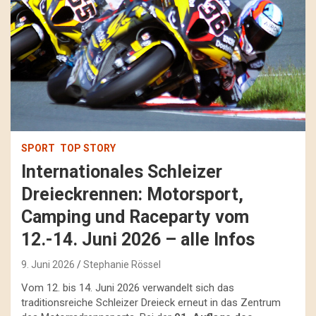
SPORT
TOP STORY
Internationales Schleizer
Dreieckrennen: Motorsport,
Camping und Raceparty vom
12.-14. Juni 2026 – alle Infos
9. Juni 2026
Stephanie Rössel
Vom 12. bis 14. Juni 2026 verwandelt sich das
traditionsreiche Schleizer Dreieck erneut in das Zentrum