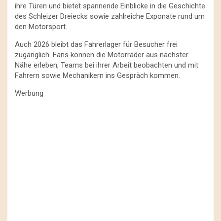
ihre Türen und bietet spannende Einblicke in die Geschichte
des Schleizer Dreiecks sowie zahlreiche Exponate rund um
den Motorsport.
Auch 2026 bleibt das Fahrerlager für Besucher frei
zugänglich. Fans können die Motorräder aus nächster
Nähe erleben, Teams bei ihrer Arbeit beobachten und mit
Fahrern sowie Mechanikern ins Gespräch kommen.
Werbung