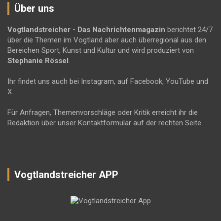
Über uns
Vogtlandstreicher
- Das Nachrichtenmagazin
berichtet 24/7
über die Themen im Vogtland aber auch überregional aus den
Bereichen Sport, Kunst und Kultur und wird produziert von
Stephanie Rössel
.
Ihr findet uns auch bei Instagram, auf Facebook, YouTube und
X.
Für Anfragen, Themenvorschläge oder Kritik erreicht ihr die
Redaktion über unser Kontaktformular auf der rechten Seite.
Vogtlandstreicher APP