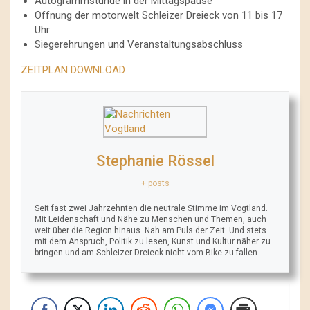
Autogrammstunde in der Mittagspause
Öffnung der motorwelt Schleizer Dreieck von 11 bis 17
Uhr
Siegerehrungen und Veranstaltungsabschluss
ZEITPLAN DOWNLOAD
Stephanie Rössel
+ posts
Seit fast zwei Jahrzehnten die neutrale Stimme im Vogtland.
Mit Leidenschaft und Nähe zu Menschen und Themen, auch
weit über die Region hinaus. Nah am Puls der Zeit. Und stets
mit dem Anspruch, Politik zu lesen, Kunst und Kultur näher zu
bringen und am Schleizer Dreieck nicht vom Bike zu fallen.