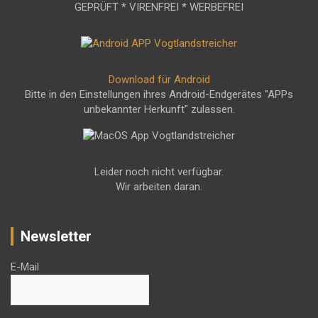
GEPRÜFT * VIRENFREI * WERBEFREI
Download für Android
Bitte in den Einstellungen ihres Android-Endgerätes "APPs
unbekannter Herkunft" zulassen.
Leider noch nicht verfügbar.
Wir arbeiten daran.
Newsletter
E-Mail