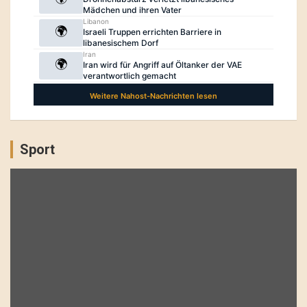
Sport