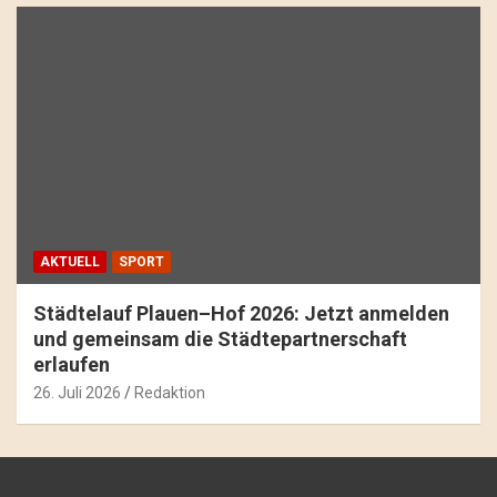
AKTUELL
SPORT
Städtelauf Plauen–Hof 2026: Jetzt anmelden
und gemeinsam die Städtepartnerschaft
erlaufen
26. Juli 2026
Redaktion