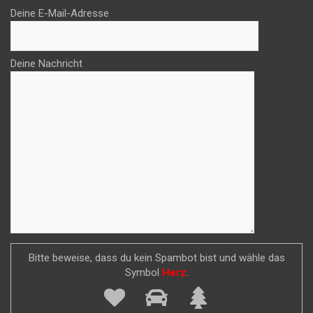
Deine E-Mail-Adresse
Deine Nachricht
Bitte beweise, dass du kein Spambot bist und wähle das
Symbol
Herz
.