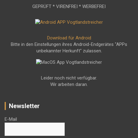
GEPRÜFT * VIRENFREI * WERBEFREI
Download für Android
Bitte in den Einstellungen ihres Android-Endgerätes "APPs
unbekannter Herkunft" zulassen.
Leider noch nicht verfügbar.
Wir arbeiten daran.
Newsletter
E-Mail