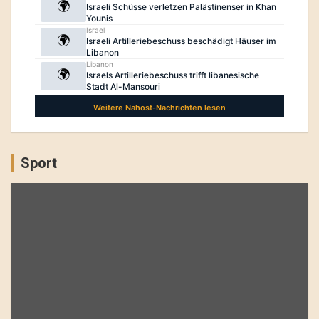
Sport