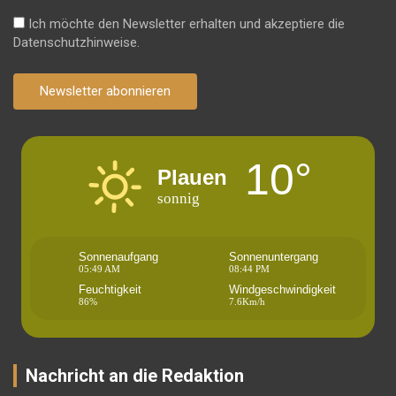
Ich möchte den Newsletter erhalten und akzeptiere die
Datenschutzhinweise.
Newsletter abonnieren
10°
Plauen
sonnig
Sonnenaufgang
Sonnenuntergang
05:49 AM
08:44 PM
Feuchtigkeit
Windgeschwindigkeit
86%
7.6Km/h
Nachricht an die Redaktion