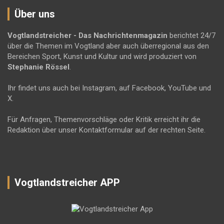
Über uns
Vogtlandstreicher
- Das Nachrichtenmagazin
berichtet 24/7
über die Themen im Vogtland aber auch überregional aus den
Bereichen Sport, Kunst und Kultur und wird produziert von
Stephanie Rössel
.
Ihr findet uns auch bei Instagram, auf Facebook, YouTube und
X.
Für Anfragen, Themenvorschläge oder Kritik erreicht ihr die
Redaktion über unser Kontaktformular auf der rechten Seite.
Vogtlandstreicher APP