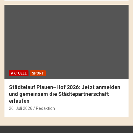
AKTUELL
SPORT
Städtelauf Plauen–Hof 2026: Jetzt anmelden
und gemeinsam die Städtepartnerschaft
erlaufen
26. Juli 2026
Redaktion