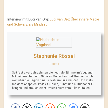
Interview mit Luci van Org:
Luci van Org: Über innere Magie
und Schwarz als Mindset
Stephanie Rössel
+ posts
Seit fast zwei Jahrzehnten die neutrale Stimme im Vogtland.
Mit Leidenschaft und Nähe zu Menschen und Themen, auch
weit über die Region hinaus. Nah am Puls der Zeit. Und stets
mit dem Anspruch, Politik zu lesen, Kunst und Kultur näher zu
bringen und am Schleizer Dreieck nicht vom Bike zu fallen.