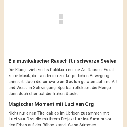
Ein musikalischer Rausch für schwarze Seelen
Die Klänge ziehen das Publikum in eine Art Rausch. Es ist
keine Musik, die sonderlich zur körperlichen Bewegung
animiert, doch die
schwarzen Seelen
geraten auf ihre Art
und Weise in Schwingung. Spürbar reflektiert die Menge
dann doch eher auf die frühen Stücke.
Magischer Moment mit Luci van Org
Nicht nur einen Titel gab es im Übrigen zusammen mit
Luci van Org
, die mit ihrem Projekt
Lucina Soteira
vor
den Erben auf der Bühne stand. Wenn Stimmen