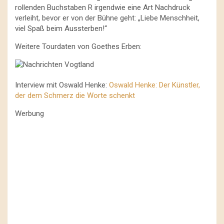
rollenden Buchstaben R irgendwie eine Art Nachdruck
verleiht, bevor er von der Bühne geht: „Liebe Menschheit,
viel Spaß beim Aussterben!“
Weitere Tourdaten von Goethes Erben:
Interview mit Oswald Henke:
Oswald Henke: Der Künstler,
der dem Schmerz die Worte schenkt
Werbung