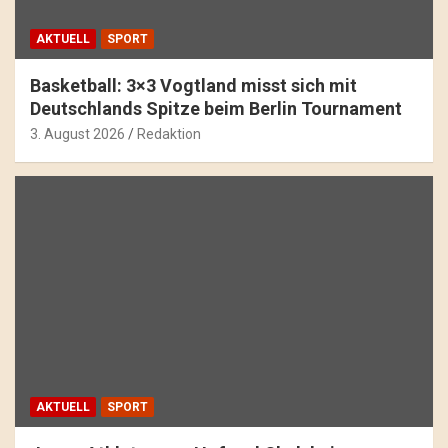
AKTUELL
SPORT
Basketball: 3×3 Vogtland misst sich mit
Deutschlands Spitze beim Berlin Tournament
3. August 2026
Redaktion
AKTUELL
SPORT