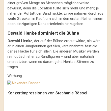
einer großen Menge an Menschen möglicherweise
bewusst, denn die Location füllte sich mehr und mehr, je
näher der Auftritt der Band rückte. Einige nahmen durchaus
weite Strecken in Kauf, um sich in den ersten Reihen einem
doch einzigartigen Konzerterlebnis hinzugeben.
Oswald Henke dominiert die Bühne
Oswald Henke
, der auf der Bühne erneut wirkte, als wäre
er in einen Jungbrunnen gefallen, vereinnahmte fast die
ganze Fläche für sich allein. Die anderen Musiker werden
rein optisch eher zu Randfiguren – sind aber natürlich
unersetzbar, wenn es darum geht, Henkes Stimme zu
tragen.
Werbung
Konzertimpressionen von Stephanie Rössel