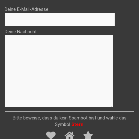
Deine E-Mail-Adresse
Deine Nachricht
Bitte beweise, dass du kein Spambot bist und wähle das
Symbol
Stern
.