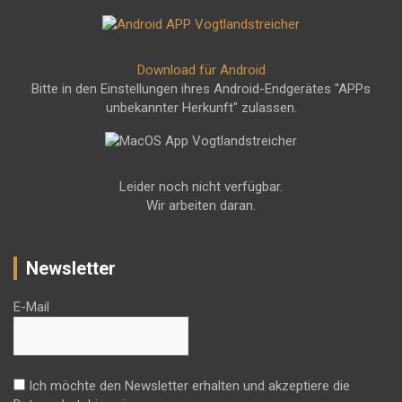
Download für Android
Bitte in den Einstellungen ihres Android-Endgerätes "APPs
unbekannter Herkunft" zulassen.
Leider noch nicht verfügbar.
Wir arbeiten daran.
Newsletter
E-Mail
Ich möchte den Newsletter erhalten und akzeptiere die