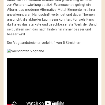
zur Weiterentwicklung besitzt. Evanescence gelingt ein
Album, das moderne Alternative-Metal-Elemente mit ihrer
unverkennbaren Handschrift verbindet und dabei Themen
anspricht, die aktueller kaum sein könnten. Für viele Fans
dürfte es das stärkste und geschlossenste Werk der Band
seit Jahren sein das nach hinten hin immer besser und
besser wird.
Der Vogtlandstreicher verleiht 4 von 5 Streichern