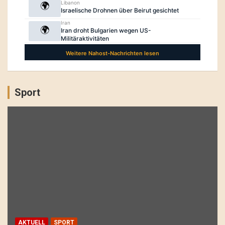
Sport
AKTUELL
SPORT