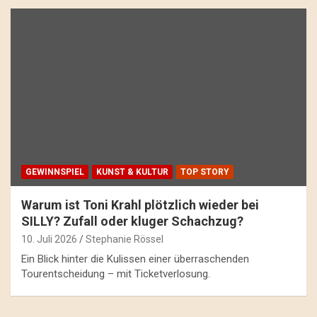
GEWINNSPIEL
KUNST & KULTUR
TOP STORY
Warum ist Toni Krahl plötzlich wieder bei
SILLY? Zufall oder kluger Schachzug?
10. Juli 2026
Stephanie Rössel
Ein Blick hinter die Kulissen einer überraschenden
Tourentscheidung – mit Ticketverlosung.