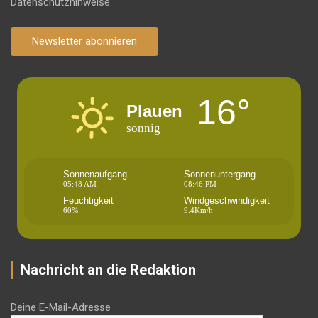
Datenschutzhinweise.
Newsletter abonnieren
16°
Plauen
sonnig
Sonnenaufgang
Sonnenuntergang
05:48 AM
08:46 PM
Feuchtigkeit
Windgeschwindigkeit
60%
9.4Km/h
Nachricht an die Redaktion
Deine E-Mail-Adresse