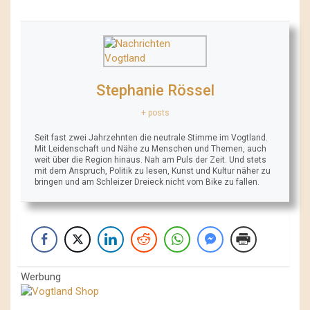
Stephanie Rössel
+ posts
Seit fast zwei Jahrzehnten die neutrale Stimme im Vogtland.
Mit Leidenschaft und Nähe zu Menschen und Themen, auch
weit über die Region hinaus. Nah am Puls der Zeit. Und stets
mit dem Anspruch, Politik zu lesen, Kunst und Kultur näher zu
bringen und am Schleizer Dreieck nicht vom Bike zu fallen.
Werbung