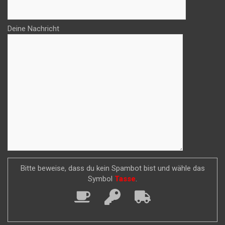
Deine Nachricht
Bitte beweise, dass du kein Spambot bist und wähle das
Symbol
Tasse
.