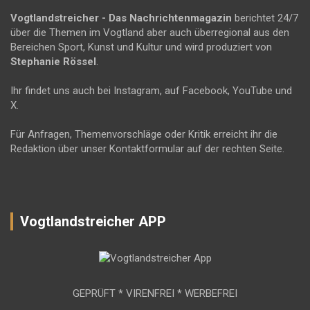
Vogtlandstreicher
- Das Nachrichtenmagazin
berichtet 24/7
über die Themen im Vogtland aber auch überregional aus den
Bereichen Sport, Kunst und Kultur und wird produziert von
Stephanie Rössel
.
Ihr findet uns auch bei Instagram, auf Facebook, YouTube und
X.
Für Anfragen, Themenvorschläge oder Kritik erreicht ihr die
Redaktion über unser Kontaktformular auf der rechten Seite.
Vogtlandstreicher APP
GEPRÜFT * VIRENFREI * WERBEFREI