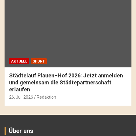
AKTUELL
SPORT
Städtelauf Plauen–Hof 2026: Jetzt anmelden
und gemeinsam die Städtepartnerschaft
erlaufen
26. Juli 2026
Redaktion
Über uns