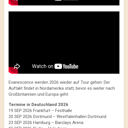
Evanescence werden 2026 wieder auf Tour gehen: Der
Auftakt findet in Nordamerika statt, bevor es weiter nach
Großbritannien und Europa geht:
Termine in Deutschland 2026
19 SEP 2026 Frankfurt – Festhalle
20 SEP 2026 Dortmund – Westfalenhallen Dortmund
23 SEP 2026 Hamburg – Barclays Arena