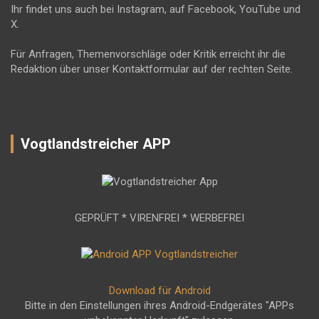
Ihr findet uns auch bei Instagram, auf Facebook, YouTube und
X.
Für Anfragen, Themenvorschläge oder Kritik erreicht ihr die
Redaktion über unser Kontaktformular auf der rechten Seite.
Vogtlandstreicher APP
GEPRÜFT * VIRENFREI * WERBEFREI
Download für Android
Bitte in den Einstellungen ihres Android-Endgerätes "APPs