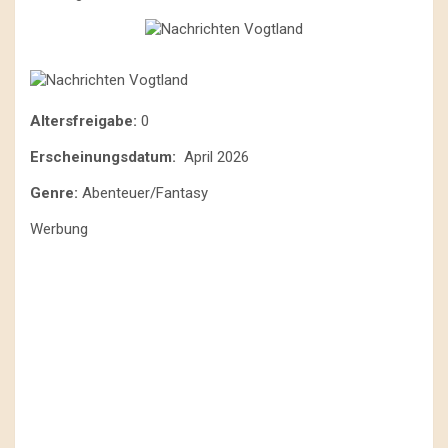
Altersfreigabe:
0
Erscheinungsdatum:
April 2026
Genre:
Abenteuer/Fantasy
Werbung