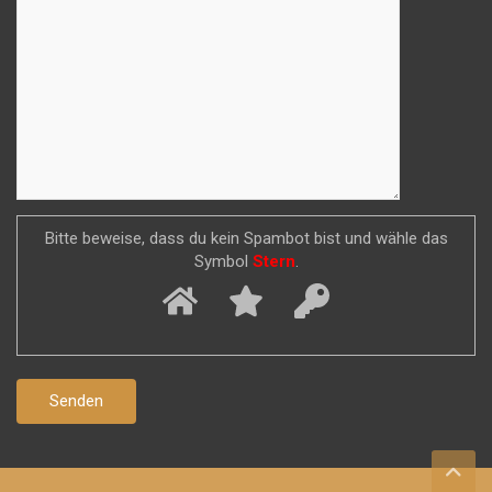
Bitte beweise, dass du kein Spambot bist und wähle das
Symbol
Stern
.