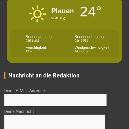
24°
Plauen
sonnig
Sonnenaufgang
Sonnenuntergang
05:51 AM
08:42 PM
Feuchtigkeit
Windgeschwindigkeit
42%
14.4Km/h
Nachricht an die Redaktion
Deine E-Mail-Adresse
Deine Nachricht