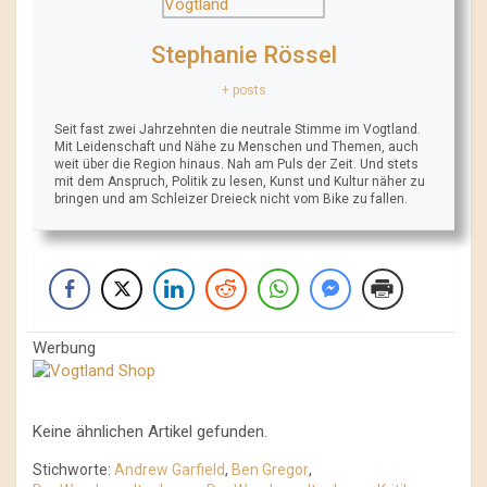
Stephanie Rössel
+ posts
Seit fast zwei Jahrzehnten die neutrale Stimme im Vogtland.
Mit Leidenschaft und Nähe zu Menschen und Themen, auch
weit über die Region hinaus. Nah am Puls der Zeit. Und stets
mit dem Anspruch, Politik zu lesen, Kunst und Kultur näher zu
bringen und am Schleizer Dreieck nicht vom Bike zu fallen.
Werbung
Keine ähnlichen Artikel gefunden.
Stichworte:
Andrew Garfield
,
Ben Gregor
,