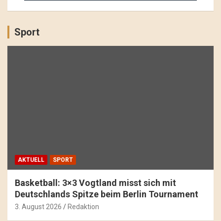
Sport
AKTUELL
SPORT
Basketball: 3×3 Vogtland misst sich mit
Deutschlands Spitze beim Berlin Tournament
3. August 2026
Redaktion