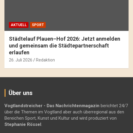
AKTUELL
SPORT
Städtelauf Plauen–Hof 2026: Jetzt anmelden
und gemeinsam die Städtepartnerschaft
erlaufen
26. Juli 2026
Redaktion
Über uns
Vogtlandstreicher
- Das Nachrichtenmagazin
berichtet 24/7
über die Themen im Vogtland aber auch überregional aus den
Bereichen Sport, Kunst und Kultur und wird produziert von
Stephanie Rössel
.