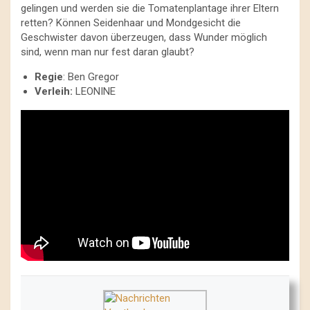
gelingen und werden sie die Tomatenplantage ihrer Eltern
retten? Können Seidenhaar und Mondgesicht die
Geschwister davon überzeugen, dass Wunder möglich
sind, wenn man nur fest daran glaubt?
Regie
: Ben Gregor
Verleih:
LEONINE