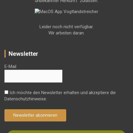
unbekannter Herkunft" zulassen.
Leider noch nicht verfügbar.
Wir arbeiten daran.
Newsletter
E-Mail
Ich möchte den Newsletter erhalten und akzeptiere die
Datenschutzhinweise.
Newsletter abonnieren