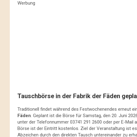
Werbung
Tauschbörse in der Fabrik der Fäden gepla
Traditionell findet während des Festwochenendes erneut ein
Fäden
. Geplant ist die Börse für Samstag, den 20. Juni 2026
unter der Telefonnummer 03741 291 2600 oder per E-Mail 
Börse ist der Eintritt kostenlos. Ziel der Veranstaltung i
Abzeichen durch den direkten Tausch untereinander zu erha