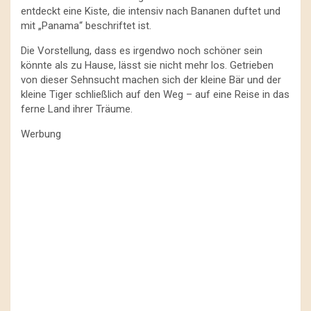
entdeckt eine Kiste, die intensiv nach Bananen duftet und
mit „Panama“ beschriftet ist.
Die Vorstellung, dass es irgendwo noch schöner sein
könnte als zu Hause, lässt sie nicht mehr los. Getrieben
von dieser Sehnsucht machen sich der kleine Bär und der
kleine Tiger schließlich auf den Weg – auf eine Reise in das
ferne Land ihrer Träume.
Werbung