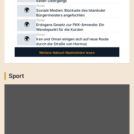
Sport