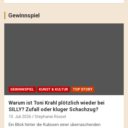
Gewinnspiel
GEWINNSPIEL
KUNST & KULTUR
TOP STORY
Warum ist Toni Krahl plötzlich wieder bei
SILLY? Zufall oder kluger Schachzug?
10. Juli 2026
Stephanie Rössel
Ein Blick hinter die Kulissen einer überraschenden