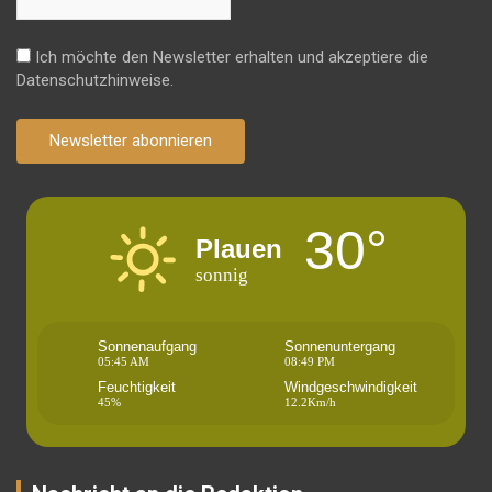
Ich möchte den Newsletter erhalten und akzeptiere die
Datenschutzhinweise.
Newsletter abonnieren
30°
Plauen
sonnig
Sonnenaufgang
Sonnenuntergang
05:45 AM
08:49 PM
Feuchtigkeit
Windgeschwindigkeit
45%
12.2Km/h