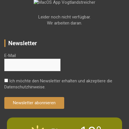
Leider noch nicht verfügbar.
Wir arbeiten daran.
Newsletter
E-Mail
Ich möchte den Newsletter erhalten und akzeptiere die
Datenschutzhinweise.
Newsletter abonnieren