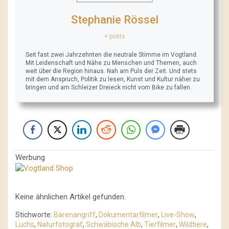
Stephanie Rössel
+ posts
Seit fast zwei Jahrzehnten die neutrale Stimme im Vogtland.
Mit Leidenschaft und Nähe zu Menschen und Themen, auch
weit über die Region hinaus. Nah am Puls der Zeit. Und stets
mit dem Anspruch, Politik zu lesen, Kunst und Kultur näher zu
bringen und am Schleizer Dreieck nicht vom Bike zu fallen.
Werbung
Keine ähnlichen Artikel gefunden.
Stichworte:
Bärenangriff
,
Dokumentarfilmer
,
Live-Show
,
Luchs
,
Naturfotograf
,
Schwäbische Alb
,
Tierfilmer
,
Wildtiere
,