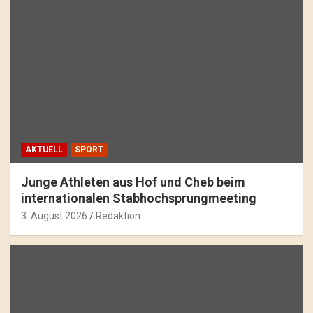
AKTUELL
SPORT
Junge Athleten aus Hof und Cheb beim
internationalen Stabhochsprungmeeting
3. August 2026
Redaktion