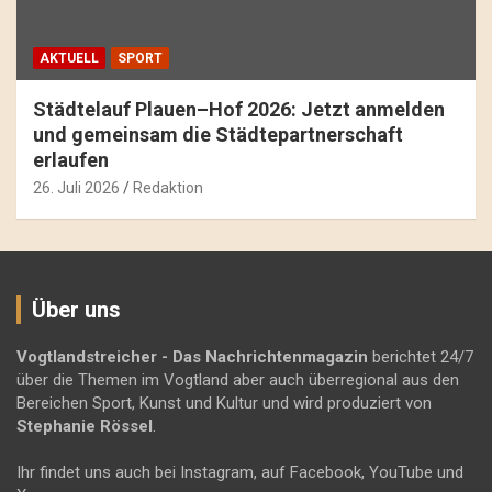
AKTUELL
SPORT
Städtelauf Plauen–Hof 2026: Jetzt anmelden
und gemeinsam die Städtepartnerschaft
erlaufen
26. Juli 2026
Redaktion
Über uns
Vogtlandstreicher
- Das Nachrichtenmagazin
berichtet 24/7
über die Themen im Vogtland aber auch überregional aus den
Bereichen Sport, Kunst und Kultur und wird produziert von
Stephanie Rössel
.
Ihr findet uns auch bei Instagram, auf Facebook, YouTube und