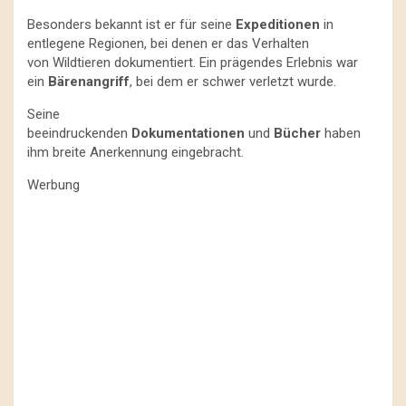
Besonders bekannt ist er für seine
Expeditionen
in
entlegene Regionen, bei denen er das Verhalten
von Wildtieren dokumentiert. Ein prägendes Erlebnis war
ein
Bärenangriff
, bei dem er schwer verletzt wurde.
Seine
beeindruckenden
Dokumentationen
und
Bücher
haben
ihm breite Anerkennung eingebracht.
Werbung