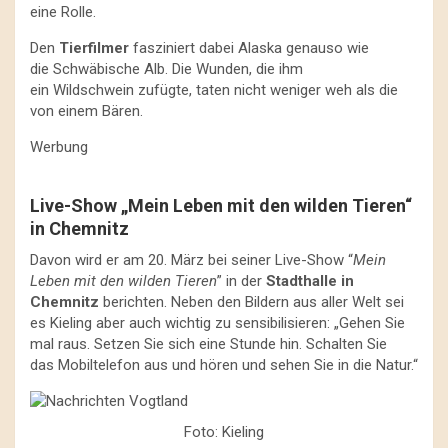
eine Rolle.
Den
Tierfilmer
fasziniert dabei Alaska genauso wie
die Schwäbische Alb. Die Wunden, die ihm
ein Wildschwein zufügte, taten nicht weniger weh als die
von einem Bären.
Werbung
Live-Show „Mein Leben mit den wilden Tieren“
in Chemnitz
Davon wird er am 20. März bei seiner Live-Show “
Mein
Leben mit den wilden Tieren
” in der
Stadthalle in
Chemnitz
berichten. Neben den Bildern aus aller Welt sei
es Kieling aber auch wichtig zu sensibilisieren: „Gehen Sie
mal raus. Setzen Sie sich eine Stunde hin. Schalten Sie
das Mobiltelefon aus und hören und sehen Sie in die Natur.“
Foto: Kieling