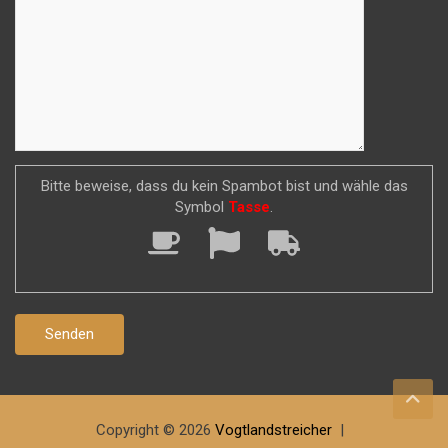
Bitte beweise, dass du kein Spambot bist und wähle das
Symbol
Tasse
.
Copyright © 2026
Vogtlandstreicher