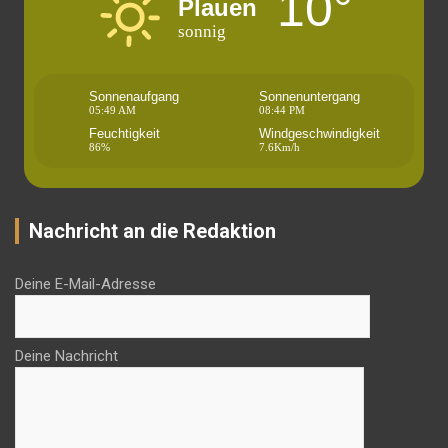
10°
Plauen
sonnig
Sonnenaufgang
Sonnenuntergang
05:49 AM
08:44 PM
Feuchtigkeit
Windgeschwindigkeit
86%
7.6Km/h
Nachricht an die Redaktion
Deine E-Mail-Adresse
Deine Nachricht