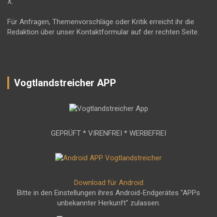
X.
Für Anfragen, Themenvorschläge oder Kritik erreicht ihr die
Redaktion über unser Kontaktformular auf der rechten Seite.
Vogtlandstreicher APP
GEPRÜFT * VIRENFREI * WERBEFREI
Download für Android
Bitte in den Einstellungen ihres Android-Endgerätes "APPs
unbekannter Herkunft" zulassen.