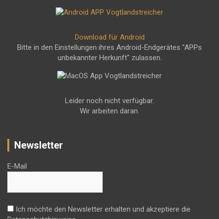
Download für Android
Bitte in den Einstellungen ihres Android-Endgerätes "APPs
unbekannter Herkunft" zulassen.
Leider noch nicht verfügbar.
Wir arbeiten daran.
Newsletter
E-Mail
Ich möchte den Newsletter erhalten und akzeptiere die