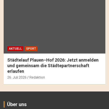
AKTUELL
SPORT
Städtelauf Plauen–Hof 2026: Jetzt anmelden
und gemeinsam die Städtepartnerschaft
erlaufen
26. Juli 2026
Redaktion
Über uns