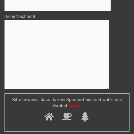
Deine Nachricht
Bitte beweise, dass du kein Spambot bist und wähle das
Symbol
Tasse
.