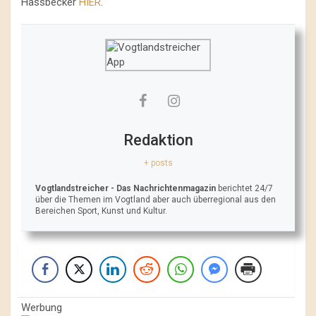
Hassbecker
HIER
.
Redaktion
+ posts
Vogtlandstreicher
- Das Nachrichtenmagazin
berichtet 24/7
über die Themen im Vogtland aber auch überregional aus den
Bereichen Sport, Kunst und Kultur.
Werbung