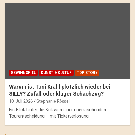
GEWINNSPIEL
KUNST & KULTUR
TOP STORY
Warum ist Toni Krahl plötzlich wieder bei
SILLY? Zufall oder kluger Schachzug?
10. Juli 2026
Stephanie Rössel
Ein Blick hinter die Kulissen einer überraschenden
Tourentscheidung – mit Ticketverlosung.