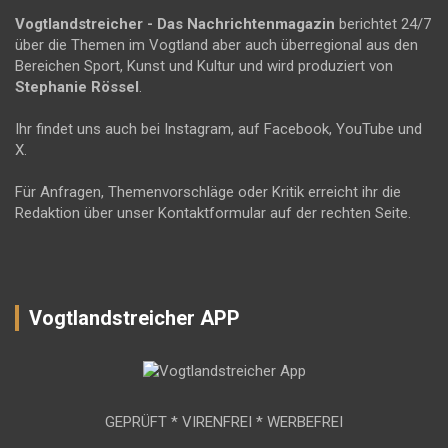
Vogtlandstreicher
- Das Nachrichtenmagazin
berichtet 24/7
über die Themen im Vogtland aber auch überregional aus den
Bereichen Sport, Kunst und Kultur und wird produziert von
Stephanie Rössel
.
Ihr findet uns auch bei Instagram, auf Facebook, YouTube und
X.
Für Anfragen, Themenvorschläge oder Kritik erreicht ihr die
Redaktion über unser Kontaktformular auf der rechten Seite.
Vogtlandstreicher APP
GEPRÜFT * VIRENFREI * WERBEFREI