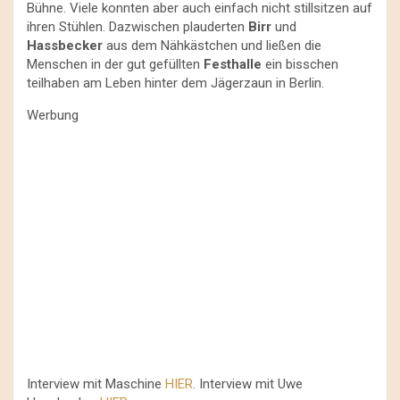
Bühne. Viele konnten aber auch einfach nicht stillsitzen auf
ihren Stühlen. Dazwischen plauderten
Birr
und
Hassbecker
aus dem Nähkästchen und ließen die
Menschen in der gut gefüllten
Festhalle
ein bisschen
teilhaben am Leben hinter dem Jägerzaun in Berlin.
Werbung
Interview mit Maschine
HIER
. Interview mit Uwe