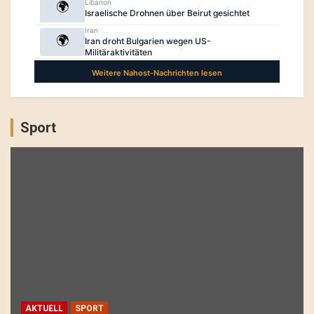
Sport
AKTUELL
SPORT