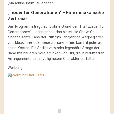
„Maschine Intim“ zu erleben.”
„Lieder für Generationen“ – Eine musikalische
Zeitreise
Das Programm trägt nicht ohne Grund den Titel „Lieder für
Generationen“ – denn genau das bietet die Show. Ob
eingefleischte Fans der
Puhdys
, langjährige Wegbegleiter
von
Maschine
oder neue Zuhörer – hier kommt jeder auf
seine Kosten. Die Setlist verbindet legendäre Songs der
Band mit neueren Solo-Stücken von Birr, die in reduzierten
Arrangements einen völlig neuen Charakter entfalten.
Werbung