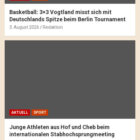
Basketball: 3×3 Vogtland misst sich mit
Deutschlands Spitze beim Berlin Tournament
3. August 2026
Redaktion
AKTUELL
SPORT
Junge Athleten aus Hof und Cheb beim
internationalen Stabhochsprungmeeting