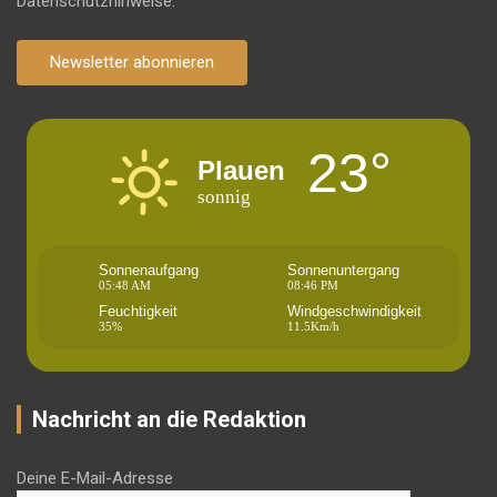
Datenschutzhinweise.
Newsletter abonnieren
23°
Plauen
sonnig
Sonnenaufgang
Sonnenuntergang
05:48 AM
08:46 PM
Feuchtigkeit
Windgeschwindigkeit
35%
11.5Km/h
Nachricht an die Redaktion
Deine E-Mail-Adresse