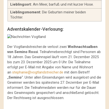
Lieblingsort:
Am Meer, barfuß und mit kurzer Hose.
Lieblingsmoment:
Die Geburten meiner beiden
Töchter.
Adventskalender-Verlosung:
Der Vogtlandstreicher.de verlost zwei
Weihnachtsalben
von Semino Rossi
. Teilnahmeberechtigt sind Personen ab
18 Jahren. Das Gewinnspiel läuft vom 21. Dezember 2025
bis zum 23. Dezember 2025 um 0 Uhr. Die Teilnahme
erfolgt per E-Mail mit Angabe von Name und Wohnort
an
stephanie@vogtlandstreicher.de
mit dem Betreff
„
Semino
“. Unter allen Einsendungen wird ausgelost und die
Gewinner werden bis spätestens 27. Dezember per E-Mail
informiert. Die Teilnahmedaten werden nur für die Dauer
des Gewinnspiels gespeichert und anschließend gelöscht.
Der Rechtsweg ist ausgeschlossen.