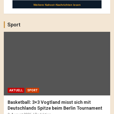
Sport
AKTUELL
SPORT
Basketball: 3×3 Vogtland misst sich mit
Deutschlands Spitze beim Berlin Tournament