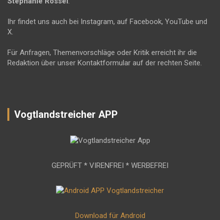
Stephanie Rössel
.
Ihr findet uns auch bei Instagram, auf Facebook, YouTube und
X.
Für Anfragen, Themenvorschläge oder Kritik erreicht ihr die
Redaktion über unser Kontaktformular auf der rechten Seite.
Vogtlandstreicher APP
GEPRÜFT * VIRENFREI * WERBEFREI
Download für Android