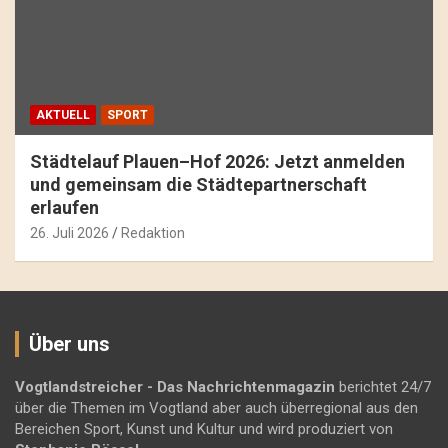
AKTUELL
SPORT
Städtelauf Plauen–Hof 2026: Jetzt anmelden
und gemeinsam die Städtepartnerschaft
erlaufen
26. Juli 2026
Redaktion
Über uns
Vogtlandstreicher
- Das Nachrichtenmagazin
berichtet 24/7
über die Themen im Vogtland aber auch überregional aus den
Bereichen Sport, Kunst und Kultur und wird produziert von