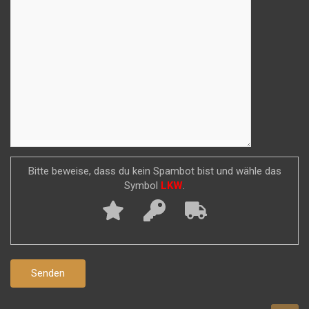
Bitte beweise, dass du kein Spambot bist und wähle das
Symbol
LKW
.