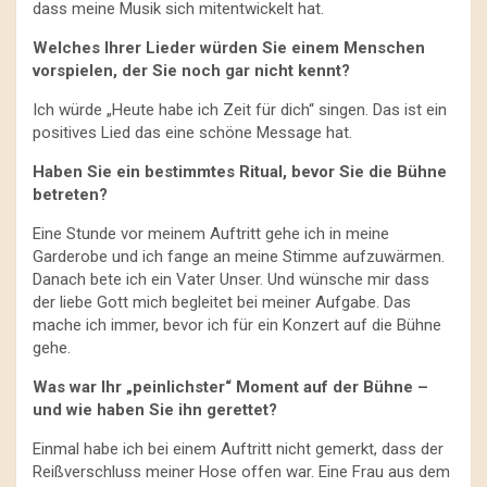
dass meine Musik sich mitentwickelt hat.
Welches Ihrer Lieder würden Sie einem Menschen
vorspielen, der Sie noch gar nicht kennt?
Ich würde „Heute habe ich Zeit für dich“ singen. Das ist ein
positives Lied das eine schöne Message hat.
Haben Sie ein bestimmtes Ritual, bevor Sie die Bühne
betreten?
Eine Stunde vor meinem Auftritt gehe ich in meine
Garderobe und ich fange an meine Stimme aufzuwärmen.
Danach bete ich ein Vater Unser. Und wünsche mir dass
der liebe Gott mich begleitet bei meiner Aufgabe. Das
mache ich immer, bevor ich für ein Konzert auf die Bühne
gehe.
Was war Ihr „peinlichster“ Moment auf der Bühne –
und wie haben Sie ihn gerettet?
Einmal habe ich bei einem Auftritt nicht gemerkt, dass der
Reißverschluss meiner Hose offen war. Eine Frau aus dem