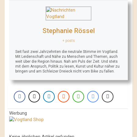
Stephanie Rössel
+ posts
Seit fast zwei Jahrzehnten die neutrale Stimme im Vogtland.
Mit Leidenschaft und Nähe zu Menschen und Themen, auch
weit über die Region hinaus. Nah am Puls der Zeit. Und stets
mit dem Anspruch, Politik zu lesen, Kunst und Kultur näher zu
bringen und am Schleizer Dreieck nicht vom Bike zu fallen.
Werbung
Keine ähnlichen Artikel gefunden.