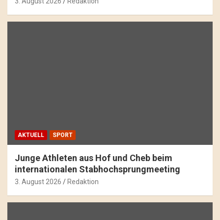
3. August 2026
Redaktion
AKTUELL
SPORT
Junge Athleten aus Hof und Cheb beim
internationalen Stabhochsprungmeeting
3. August 2026
Redaktion