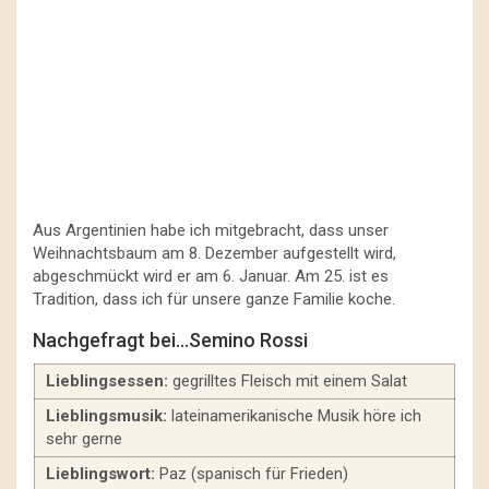
Aus Argentinien habe ich mitgebracht, dass unser
Weihnachtsbaum am 8. Dezember aufgestellt wird,
abgeschmückt wird er am 6. Januar. Am 25. ist es
Tradition, dass ich für unsere ganze Familie koche.
Nachgefragt bei…Semino Rossi
Lieblingsessen:
gegrilltes Fleisch mit einem Salat
Lieblingsmusik:
lateinamerikanische Musik höre ich
sehr gerne
Lieblingswort:
Paz (spanisch für Frieden)