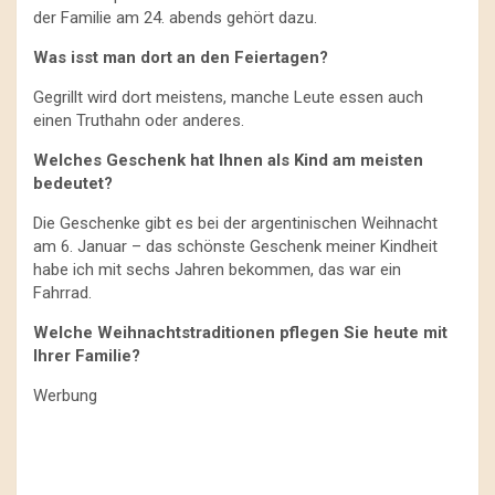
der Familie am 24. abends gehört dazu.
Was isst man dort an den Feiertagen?
Gegrillt wird dort meistens, manche Leute essen auch
einen Truthahn oder anderes.
Welches Geschenk hat Ihnen als Kind am meisten
bedeutet?
Die Geschenke gibt es bei der argentinischen Weihnacht
am 6. Januar – das schönste Geschenk meiner Kindheit
habe ich mit sechs Jahren bekommen, das war ein
Fahrrad.
Welche Weihnachtstraditionen pflegen Sie heute mit
Ihrer Familie?
Werbung