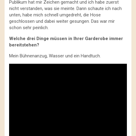
Publikum hat mir Zeichen gemacht und ich habe zuerst
nicht verstanden, was sie meinte. Dann schaute ich nach
unten, habe mich schnell umgedreht, die Hose
geschlossen und dabei weiter gesungen. Das war mir
schon sehr peinlich.
Welche drei Dinge müssen in Ihrer Garderobe immer
bereitstehen?
Mein Bühnenanzug, Wasser und ein Handtuch.