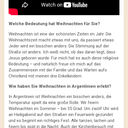
Welche Bedeutung hat Weihnachten für Sie?
Weihnachten ist eine der schönsten Zeiten im Jahr. Die
Weihnachtszeit macht etwas mit uns, da passiert etwas:
Jeder wird ein bisschen anders. Die Stimmung auf der
Straße ist anders. Ich weiß nicht, ob das daran liegt, dass
Jesus geboren wurde. Für mich hat es auch diese religiöse
Bedeutung – und natürlich freue ich mich auf das
Zusammensein mit der Familie und das Warten aufs
Christkind mit meinen drei Enkelkindern.
Wie haben Sie Weihnachten in Argentinien erlebt?
In Argentinien ist Weihnachten ein bisschen anders, die
Temperatur spielt da eine große Rolle. Wir feiern
Weihnachten im Sommer – bei 35 Grad. Um zwölf Uhr wird
an Heiligabend auf den Straßen ein Feuerwerk gezündet
und es beginnt ein richtiges Fest. Alle tanzen, lachen und
feiern bis spät in die Nacht. Auch der Kirchenbesuch mit