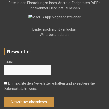
Bitte in den Einstellungen ihres Android-Endgerätes "APPs
unbekannter Herkunft" zulassen.
Leider noch nicht verfügbar.
Wir arbeiten daran.
Newsletter
E-Mail
Ich möchte den Newsletter erhalten und akzeptiere die
Datenschutzhinweise.
Newsletter abonnieren