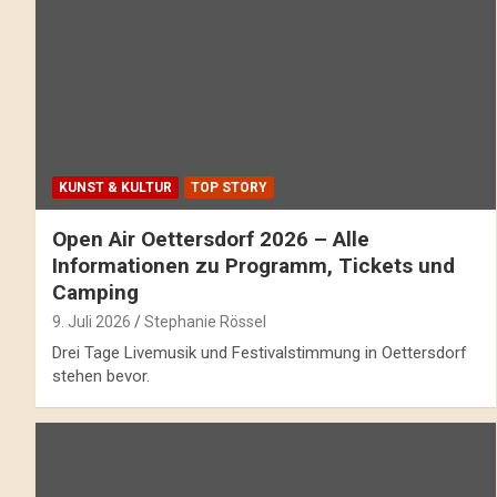
KUNST & KULTUR
TOP STORY
Open Air Oettersdorf 2026 – Alle
Informationen zu Programm, Tickets und
Camping
9. Juli 2026
Stephanie Rössel
Drei Tage Livemusik und Festivalstimmung in Oettersdorf
stehen bevor.