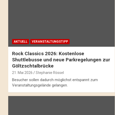
AKTUELL
VERANSTALTUNGSTIPP
Rock Classics 2026: Kostenlose
Shuttlebusse und neue Parkregelungen zur
Göltzschtalbrücke
21. Mai 2026
Stephanie Rössel
Besucher sollen dadurch möglichst entspannt zum
Veranstaltungsgelände gelangen.