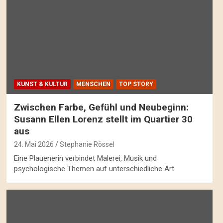
KUNST & KULTUR
MENSCHEN
TOP STORY
Zwischen Farbe, Gefühl und Neubeginn:
Susann Ellen Lorenz stellt im Quartier 30
aus
24. Mai 2026
Stephanie Rössel
Eine Plauenerin verbindet Malerei, Musik und
psychologische Themen auf unterschiedliche Art.