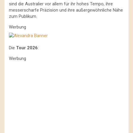
sind die Australier vor allem für ihr hohes Tempo, ihre
messerscharfe Präzision und ihre außergewöhnliche Nähe
zum Publikum.
Werbung
Die
Tour 2026
:
Werbung