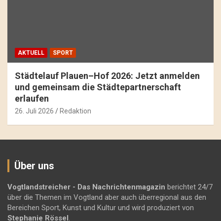
AKTUELL
SPORT
Städtelauf Plauen–Hof 2026: Jetzt anmelden
und gemeinsam die Städtepartnerschaft
erlaufen
26. Juli 2026
Redaktion
Über uns
Vogtlandstreicher
- Das Nachrichtenmagazin
berichtet 24/7
über die Themen im Vogtland aber auch überregional aus den
Bereichen Sport, Kunst und Kultur und wird produziert von
Stephanie Rössel
.