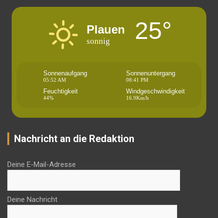
25°
Plauen
sonnig
Sonnenaufgang
Sonnenuntergang
05:52 AM
08:41 PM
Feuchtigkeit
Windgeschwindigkeit
44%
16.9Km/h
Nachricht an die Redaktion
Deine E-Mail-Adresse
Deine Nachricht