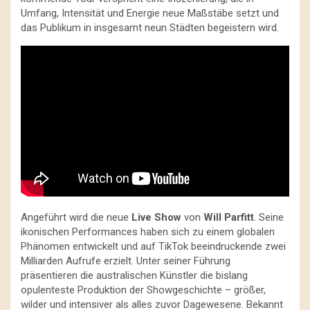
Umfang, Intensität und Energie neue Maßstäbe setzt und
das Publikum in insgesamt neun Städten begeistern wird.
Angeführt wird die neue
Live Show
von
Will Parfitt
. Seine
ikonischen Performances haben sich zu einem globalen
Phänomen entwickelt und auf TikTok beeindruckende zwei
Milliarden Aufrufe erzielt. Unter seiner Führung
präsentieren die australischen Künstler die bislang
opulenteste Produktion der Showgeschichte – größer,
wilder und intensiver als alles zuvor Dagewesene. Bekannt