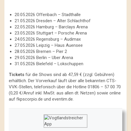
20.05.2026 Offenbach – Stadthalle
21.05.2026 Dresden – Alter Schlachthof
22.05.2026 Hamburg – Barclays Arena
23.05.2026 Stuttgart – Porsche Arena
24.05.2026 Regensburg – Audimax
27.05.2026 Leipzig – Haus Auensee
28.05.2026 Bremen – Pier 2
29.05.2026 Berlin – Uber Arena
31.05.2026 Bielefeld – Lokschuppen
Tickets
für die Shows sind ab 47,59 € (zzgl. Gebühren)
erhältlich. Der Vorverkauf läuft über alle bekannten CTS-
VVK-Stellen, telefonisch über die Hotline 01806 – 57 00 70
(0,20 €/Anruf inkl. MwSt. aus allen dt. Netzen) sowie online
auf fkpscorpio.de und eventim.de.