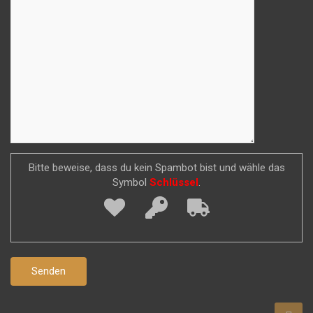
Bitte beweise, dass du kein Spambot bist und wähle das
Symbol
Schlüssel
.