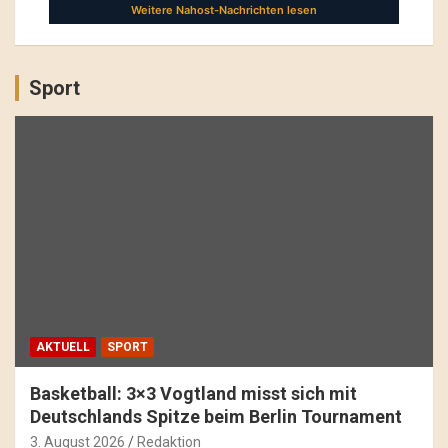
Sport
AKTUELL
SPORT
Basketball: 3×3 Vogtland misst sich mit
Deutschlands Spitze beim Berlin Tournament
3. August 2026
Redaktion