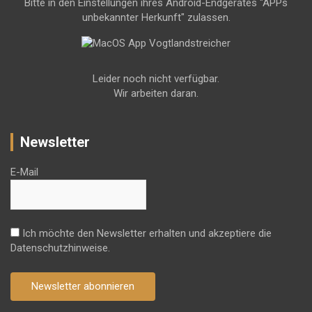
Bitte in den Einstellungen ihres Android-Endgerätes "APPs
unbekannter Herkunft" zulassen.
Leider noch nicht verfügbar.
Wir arbeiten daran.
Newsletter
E-Mail
Ich möchte den Newsletter erhalten und akzeptiere die
Datenschutzhinweise.
Newsletter abonnieren