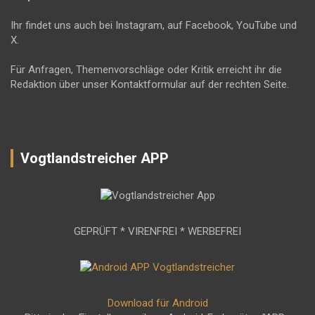
Ihr findet uns auch bei Instagram, auf Facebook, YouTube und
X.
Für Anfragen, Themenvorschläge oder Kritik erreicht ihr die
Redaktion über unser Kontaktformular auf der rechten Seite.
Vogtlandstreicher APP
GEPRÜFT * VIRENFREI * WERBEFREI
Download für Android