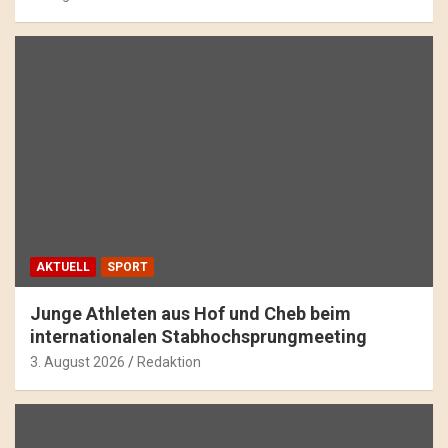
AKTUELL
SPORT
Junge Athleten aus Hof und Cheb beim
internationalen Stabhochsprungmeeting
3. August 2026
Redaktion