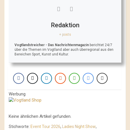
Redaktion
+ posts
Vogtlandstreicher
- Das Nachrichtenmagazin
berichtet 24/7
über die Themen im Vogtland aber auch überregional aus den
Bereichen Sport, Kunst und Kultur.
Werbung
Keine ähnlichen Artikel gefunden.
Stichworte:
Event Tour 2026
,
Ladies Night Show
,